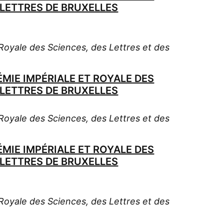
-LETTRES DE BRUXELLES
oyale des Sciences, des Lettres et des
MIE IMPÉRIALE ET ROYALE DES
-LETTRES DE BRUXELLES
oyale des Sciences, des Lettres et des
MIE IMPÉRIALE ET ROYALE DES
-LETTRES DE BRUXELLES
oyale des Sciences, des Lettres et des