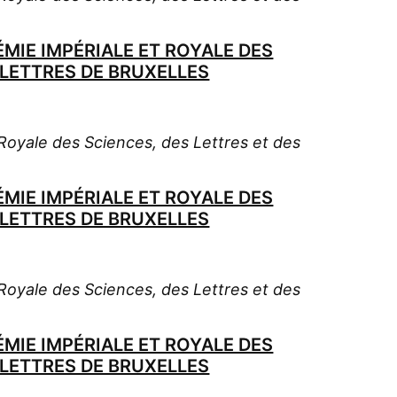
MIE IMPÉRIALE ET ROYALE DES
-LETTRES DE BRUXELLES
oyale des Sciences, des Lettres et des
MIE IMPÉRIALE ET ROYALE DES
-LETTRES DE BRUXELLES
oyale des Sciences, des Lettres et des
MIE IMPÉRIALE ET ROYALE DES
-LETTRES DE BRUXELLES