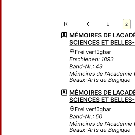
1
2
MÉMOIRES DE L'ACADÉ
SCIENCES ET BELLES
Frei verfügbar
Erschienen: 1893
Band-Nr.: 49
Mémoires de l'Académie R
Beaux-Arts de Belgique
MÉMOIRES DE L'ACADÉ
SCIENCES ET BELLES
Frei verfügbar
Band-Nr.: 50
Mémoires de l'Académie R
Beaux-Arts de Belgique