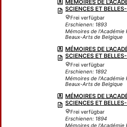
MÉMOIRES DE L'ACADÉ
SCIENCES ET BELLES
Frei verfügbar
Erschienen: 1893
Mémoires de l'Académie R
Beaux-Arts de Belgique
MÉMOIRES DE L'ACADÉ
SCIENCES ET BELLES
Frei verfügbar
Erschienen: 1892
Mémoires de l'Académie R
Beaux-Arts de Belgique
MÉMOIRES DE L'ACADÉ
SCIENCES ET BELLES
Frei verfügbar
Erschienen: 1894
Mémoires de l'Académie R