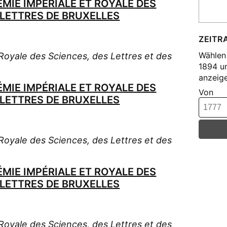
MIE IMPÉRIALE ET ROYALE DES
-LETTRES DE BRUXELLES
ZEITR
Wählen 
oyale des Sciences, des Lettres et des
1894 u
anzeige
MIE IMPÉRIALE ET ROYALE DES
Von
-LETTRES DE BRUXELLES
oyale des Sciences, des Lettres et des
MIE IMPÉRIALE ET ROYALE DES
-LETTRES DE BRUXELLES
oyale des Sciences, des Lettres et des