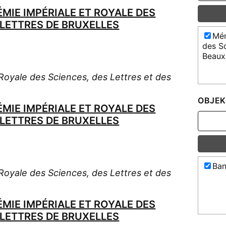
MIE IMPÉRIALE ET ROYALE DES
-LETTRES DE BRUXELLES
Mém
des Sc
Beaux
oyale des Sciences, des Lettres et des
OBJEK
MIE IMPÉRIALE ET ROYALE DES
-LETTRES DE BRUXELLES
Ban
oyale des Sciences, des Lettres et des
MIE IMPÉRIALE ET ROYALE DES
-LETTRES DE BRUXELLES