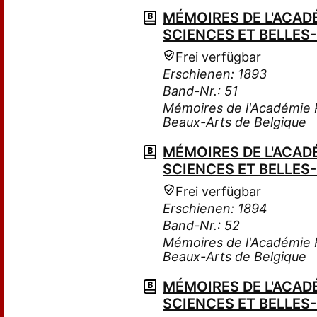
MÉMOIRES DE L'ACADÉ
SCIENCES ET BELLES
Frei verfügbar
Erschienen: 1893
Band-Nr.: 51
Mémoires de l'Académie R
Beaux-Arts de Belgique
MÉMOIRES DE L'ACADÉ
SCIENCES ET BELLES
Frei verfügbar
Erschienen: 1894
Band-Nr.: 52
Mémoires de l'Académie R
Beaux-Arts de Belgique
MÉMOIRES DE L'ACADÉ
SCIENCES ET BELLES