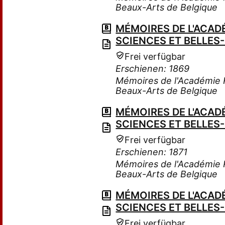
Beaux-Arts de Belgique
MÉMOIRES DE L'ACADÉ
SCIENCES ET BELLES
Frei verfügbar
Erschienen: 1869
Mémoires de l'Académie R
Beaux-Arts de Belgique
MÉMOIRES DE L'ACADÉ
SCIENCES ET BELLES
Frei verfügbar
Erschienen: 1871
Mémoires de l'Académie R
Beaux-Arts de Belgique
MÉMOIRES DE L'ACADÉ
SCIENCES ET BELLES
Frei verfügbar