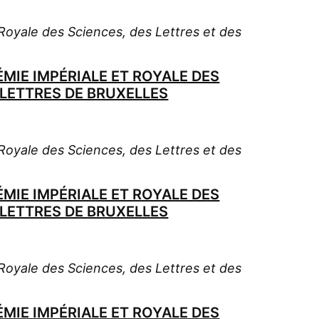
oyale des Sciences, des Lettres et des
MIE IMPÉRIALE ET ROYALE DES
-LETTRES DE BRUXELLES
oyale des Sciences, des Lettres et des
MIE IMPÉRIALE ET ROYALE DES
-LETTRES DE BRUXELLES
oyale des Sciences, des Lettres et des
MIE IMPÉRIALE ET ROYALE DES