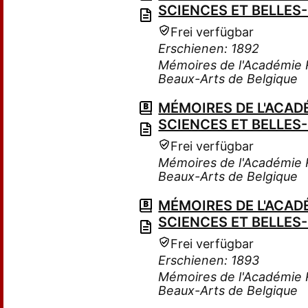
SCIENCES ET BELLES
Frei verfügbar
Erschienen: 1892
Mémoires de l'Académie R
Beaux-Arts de Belgique
MÉMOIRES DE L'ACADÉ
SCIENCES ET BELLES
Frei verfügbar
Mémoires de l'Académie R
Beaux-Arts de Belgique
MÉMOIRES DE L'ACADÉ
SCIENCES ET BELLES
Frei verfügbar
Erschienen: 1893
Mémoires de l'Académie R
Beaux-Arts de Belgique