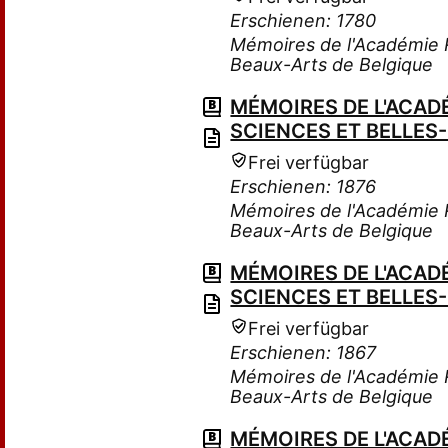
Erschienen: 1780
Mémoires de l'Académie R
Beaux-Arts de Belgique
MÉMOIRES DE L'ACADÉ
SCIENCES ET BELLES
Frei verfügbar
Erschienen: 1876
Mémoires de l'Académie R
Beaux-Arts de Belgique
MÉMOIRES DE L'ACADÉ
SCIENCES ET BELLES
Frei verfügbar
Erschienen: 1867
Mémoires de l'Académie R
Beaux-Arts de Belgique
MÉMOIRES DE L'ACADÉ