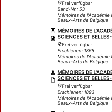
Frei verfügbar
Band-Nr.: 53
Mémoires de l'Académie R
Beaux-Arts de Belgique
MÉMOIRES DE L'ACADÉ
SCIENCES ET BELLES
Frei verfügbar
Erschienen: 1865
Mémoires de l'Académie R
Beaux-Arts de Belgique
MÉMOIRES DE L'ACADÉ
SCIENCES ET BELLES
Frei verfügbar
Erschienen: 1893
Mémoires de l'Académie R
Beaux-Arts de Belgique