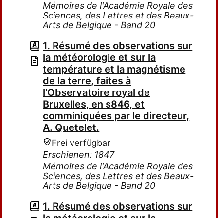
Mémoires de l'Académie Royale des
Sciences, des Lettres et des Beaux-
Arts de Belgique - Band 20
1. Résumé des observations sur
la météorologie et sur la
température et la magnétisme
de la terre, faites à
l'Observatoire royal de
Bruxelles, en s846, et
comminiquées par le directeur,
A. Quetelet.
Frei verfügbar
Erschienen: 1847
Mémoires de l'Académie Royale des
Sciences, des Lettres et des Beaux-
Arts de Belgique - Band 20
1. Résumé des observations sur