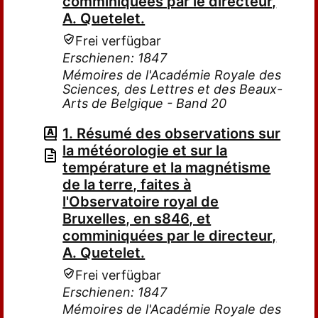
comminiquées par le directeur,
A. Quetelet.
Frei verfügbar
Erschienen: 1847
Mémoires de l'Académie Royale des
Sciences, des Lettres et des Beaux-
Arts de Belgique - Band 20
1. Résumé des observations sur
la météorologie et sur la
température et la magnétisme
de la terre, faites à
l'Observatoire royal de
Bruxelles, en s846, et
comminiquées par le directeur,
A. Quetelet.
Frei verfügbar
Erschienen: 1847
Mémoires de l'Académie Royale des