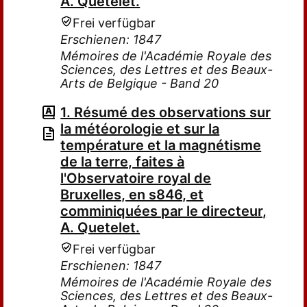
A. Quetelet.
Frei verfügbar
Erschienen: 1847
Mémoires de l'Académie Royale des
Sciences, des Lettres et des Beaux-
Arts de Belgique - Band 20
1. Résumé des observations sur
la météorologie et sur la
température et la magnétisme
de la terre, faites à
l'Observatoire royal de
Bruxelles, en s846, et
comminiquées par le directeur,
A. Quetelet.
Frei verfügbar
Erschienen: 1847
Mémoires de l'Académie Royale des
Sciences, des Lettres et des Beaux-