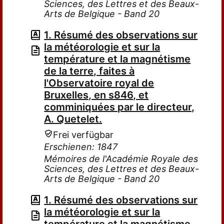
Sciences, des Lettres et des Beaux-
Arts de Belgique - Band 20
1. Résumé des observations sur
la météorologie et sur la
température et la magnétisme
de la terre, faites à
l'Observatoire royal de
Bruxelles, en s846, et
comminiquées par le directeur,
A. Quetelet.
Frei verfügbar
Erschienen: 1847
Mémoires de l'Académie Royale des
Sciences, des Lettres et des Beaux-
Arts de Belgique - Band 20
1. Résumé des observations sur
la météorologie et sur la