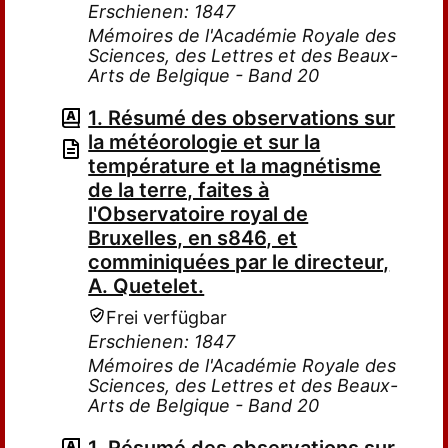
Erschienen: 1847
Mémoires de l'Académie Royale des
Sciences, des Lettres et des Beaux-
Arts de Belgique - Band 20
1. Résumé des observations sur
la météorologie et sur la
température et la magnétisme
de la terre, faites à
l'Observatoire royal de
Bruxelles, en s846, et
comminiquées par le directeur,
A. Quetelet.
Frei verfügbar
Erschienen: 1847
Mémoires de l'Académie Royale des
Sciences, des Lettres et des Beaux-
Arts de Belgique - Band 20