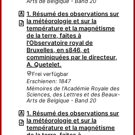
Arts de Belgique - Band 20
1. Résumé des observations sur
la météorologie et sur la
température et la magnétisme
de la terre, faites à
l'Observatoire royal de
Bruxelles, en s846, et
comminiquées par le directeur,
A. Quetelet.
Frei verfügbar
Erschienen: 1847
Mémoires de l'Académie Royale des
Sciences, des Lettres et des Beaux-
Arts de Belgique - Band 20
1. Résumé des observations sur
la météorologie et sur la
température et la magnétisme