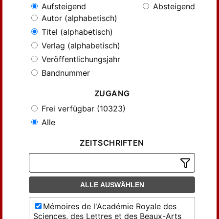
Aufsteigend
Absteigend
Autor (alphabetisch)
Titel (alphabetisch)
Verlag (alphabetisch)
Veröffentlichungsjahr
Bandnummer
ZUGANG
Frei verfügbar (10323)
Alle
ZEITSCHRIFTEN
ALLE AUSWÄHLEN
Mémoires de l'Académie Royale des
Sciences, des Lettres et des Beaux-Arts