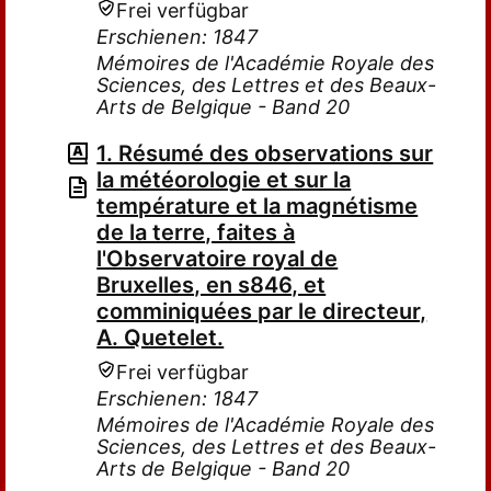
Frei verfügbar
Erschienen: 1847
Mémoires de l'Académie Royale des
Sciences, des Lettres et des Beaux-
Arts de Belgique - Band 20
1. Résumé des observations sur
la météorologie et sur la
température et la magnétisme
de la terre, faites à
l'Observatoire royal de
Bruxelles, en s846, et
comminiquées par le directeur,
A. Quetelet.
Frei verfügbar
Erschienen: 1847
Mémoires de l'Académie Royale des
Sciences, des Lettres et des Beaux-
Arts de Belgique - Band 20