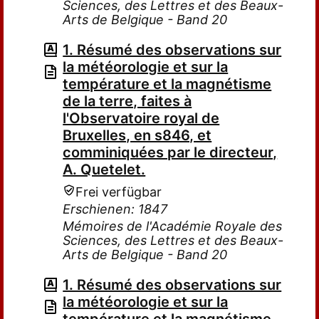
Sciences, des Lettres et des Beaux-
Arts de Belgique - Band 20
1. Résumé des observations sur
la météorologie et sur la
température et la magnétisme
de la terre, faites à
l'Observatoire royal de
Bruxelles, en s846, et
comminiquées par le directeur,
A. Quetelet.
Frei verfügbar
Erschienen: 1847
Mémoires de l'Académie Royale des
Sciences, des Lettres et des Beaux-
Arts de Belgique - Band 20
1. Résumé des observations sur
la météorologie et sur la