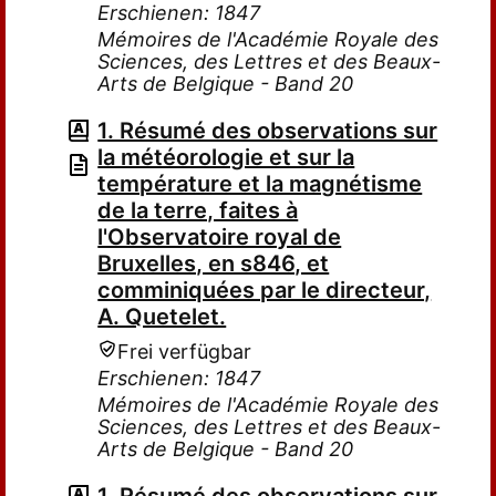
Erschienen: 1847
Mémoires de l'Académie Royale des
Sciences, des Lettres et des Beaux-
Arts de Belgique - Band 20
1. Résumé des observations sur
la météorologie et sur la
température et la magnétisme
de la terre, faites à
l'Observatoire royal de
Bruxelles, en s846, et
comminiquées par le directeur,
A. Quetelet.
Frei verfügbar
Erschienen: 1847
Mémoires de l'Académie Royale des
Sciences, des Lettres et des Beaux-
Arts de Belgique - Band 20