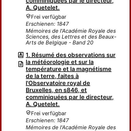
comminiquées par le directeur,
A. Quetelet.
Frei verfügbar
Erschienen: 1847
Mémoires de l'Académie Royale des
Sciences, des Lettres et des Beaux-
Arts de Belgique - Band 20
1. Résumé des observations sur
la météorologie et sur la
température et la magnétisme
de la terre, faites à
l'Observatoire royal de
Bruxelles, en s846, et
comminiquées par le directeur,
A. Quetelet.
Frei verfügbar
Erschienen: 1847
Mémoires de l'Académie Royale des