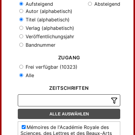
Aufsteigend
Absteigend
Autor (alphabetisch)
Titel (alphabetisch)
Verlag (alphabetisch)
Veröffentlichungsjahr
Bandnummer
ZUGANG
Frei verfügbar (10323)
Alle
ZEITSCHRIFTEN
ALLE AUSWÄHLEN
Mémoires de l'Académie Royale des
Sciences, des Lettres et des Beaux-Arts