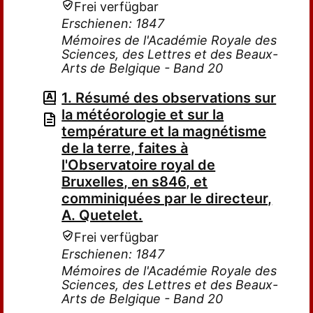
Frei verfügbar
Erschienen: 1847
Mémoires de l'Académie Royale des
Sciences, des Lettres et des Beaux-
Arts de Belgique - Band 20
1. Résumé des observations sur
la météorologie et sur la
température et la magnétisme
de la terre, faites à
l'Observatoire royal de
Bruxelles, en s846, et
comminiquées par le directeur,
A. Quetelet.
Frei verfügbar
Erschienen: 1847
Mémoires de l'Académie Royale des
Sciences, des Lettres et des Beaux-
Arts de Belgique - Band 20