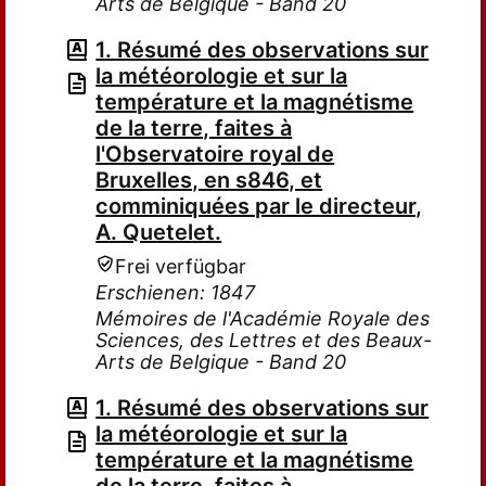
Arts de Belgique - Band 20
1. Résumé des observations sur
la météorologie et sur la
température et la magnétisme
de la terre, faites à
l'Observatoire royal de
Bruxelles, en s846, et
comminiquées par le directeur,
A. Quetelet.
Frei verfügbar
Erschienen: 1847
Mémoires de l'Académie Royale des
Sciences, des Lettres et des Beaux-
Arts de Belgique - Band 20
1. Résumé des observations sur
la météorologie et sur la
température et la magnétisme