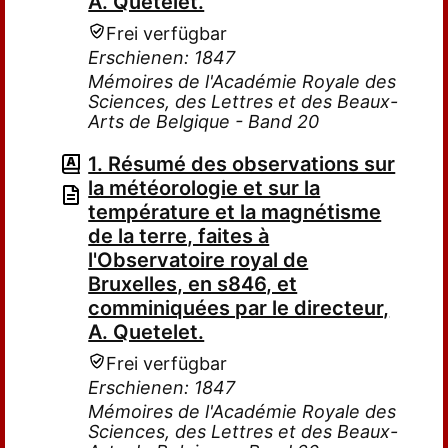
A. Quetelet.
Frei verfügbar
Erschienen: 1847
Mémoires de l'Académie Royale des
Sciences, des Lettres et des Beaux-
Arts de Belgique - Band 20
1. Résumé des observations sur
la météorologie et sur la
température et la magnétisme
de la terre, faites à
l'Observatoire royal de
Bruxelles, en s846, et
comminiquées par le directeur,
A. Quetelet.
Frei verfügbar
Erschienen: 1847
Mémoires de l'Académie Royale des
Sciences, des Lettres et des Beaux-