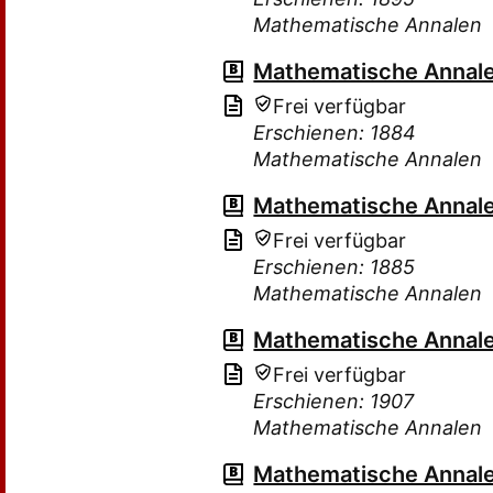
Mathematische Annalen
Mathematische Annal
Frei verfügbar
Erschienen: 1884
Mathematische Annalen
Mathematische Annal
Frei verfügbar
Erschienen: 1885
Mathematische Annalen
Mathematische Annal
Frei verfügbar
Erschienen: 1907
Mathematische Annalen
Mathematische Annal