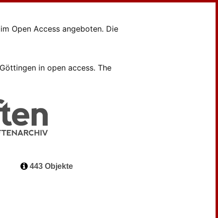
en im Open Access angeboten. Die
B Göttingen in open access. The
443 Objekte