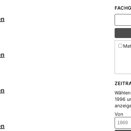
FACHG
en
Mat
en
ZEITR
en
Wählen 
1996 u
anzeige
Von
en