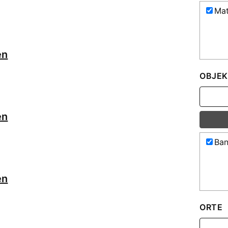
Mat
en
OBJEK
en
Ban
en
ORTE