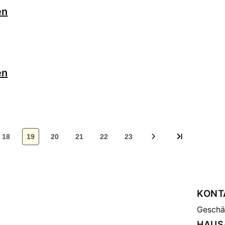
en
en
18
19
20
21
22
23
KONT
Geschäf
HAUS