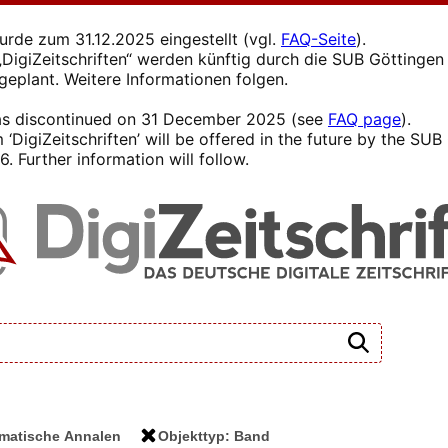
wurde zum 31.12.2025 eingestellt (vgl.
FAQ-Seite
).
s „DigiZeitschriften“ werden künftig durch die SUB Götting
 geplant. Weitere Informationen folgen.
 was discontinued on 31 December 2025 (see
FAQ page
).
 ‘DigiZeitschriften’ will be offered in the future by the SU
. Further information will follow.
ematische Annalen
Objekttyp: Band