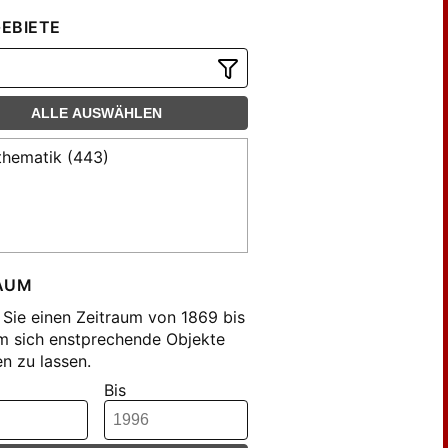
EBIETE
ALLE AUSWÄHLEN
hematik (443)
AUM
Sie einen Zeitraum von 1869 bis
m sich enstprechende Objekte
n zu lassen.
Bis