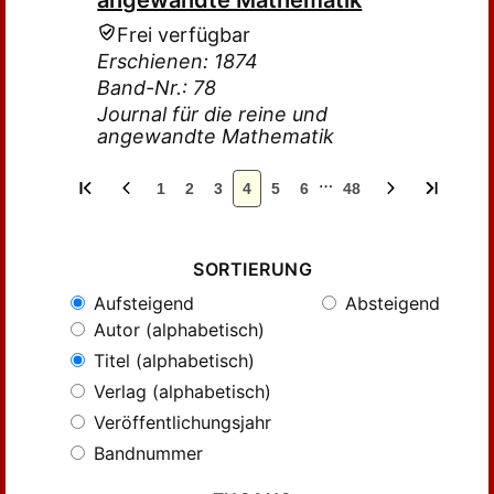
angewandte Mathematik
Frei verfügbar
Erschienen: 1874
Band-Nr.: 78
Journal für die reine und
angewandte Mathematik
…
1
2
3
4
5
6
48
SORTIERUNG
Aufsteigend
Absteigend
Autor (alphabetisch)
Titel (alphabetisch)
Verlag (alphabetisch)
Veröffentlichungsjahr
Bandnummer