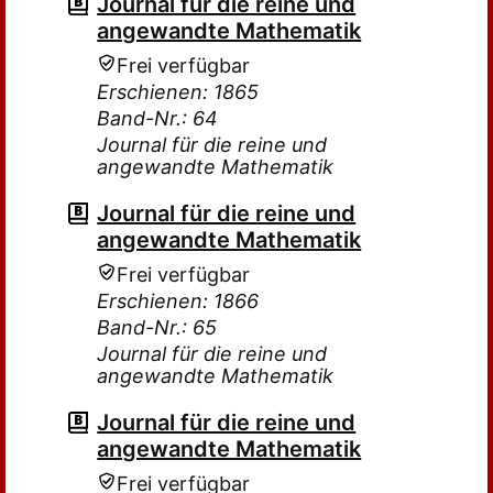
Journal für die reine und
angewandte Mathematik
Frei verfügbar
Erschienen: 1865
Band-Nr.: 64
Journal für die reine und
angewandte Mathematik
Journal für die reine und
angewandte Mathematik
Frei verfügbar
Erschienen: 1866
Band-Nr.: 65
Journal für die reine und
angewandte Mathematik
Journal für die reine und
angewandte Mathematik
Frei verfügbar