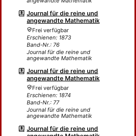
angewandte Mathematik
Journal für die reine und
angewandte Mathematik
Frei verfügbar
Erschienen: 1873
Band-Nr.: 76
Journal für die reine und
angewandte Mathematik
Journal für die reine und
angewandte Mathematik
Frei verfügbar
Erschienen: 1874
Band-Nr.: 77
Journal für die reine und
angewandte Mathematik
Journal für die reine und