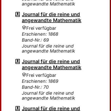
angewandte Mathematik
Journal für die reine und
angewandte Mathematik
Frei verfügbar
Erschienen: 1868
Band-Nr.: 69
Journal für die reine und
angewandte Mathematik
Journal für die reine und
angewandte Mathematik
Frei verfügbar
Erschienen: 1869
Band-Nr.: 70
Journal für die reine und
angewandte Mathematik
Journal für die reine und