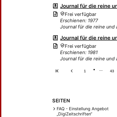
Journal für die reine
Frei verfügbar
Erschienen: 1977
Journal für die reine u
Journal für die reine
Frei verfügbar
Erschienen: 1981
Journal für die reine u
…
1
43
SEITEN
FAQ - Einstellung Angebot
„DigiZeitschriften“