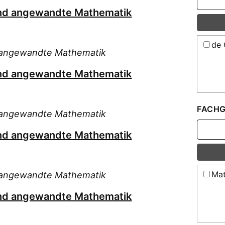
 und angewandte Mathematik
de 
nd angewandte Mathematik
 und angewandte Mathematik
FACHG
nd angewandte Mathematik
 und angewandte Mathematik
Mat
nd angewandte Mathematik
 und angewandte Mathematik