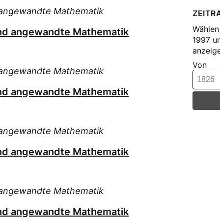
nd angewandte Mathematik
ZEITR
Wählen 
 und angewandte Mathematik
1997 u
anzeige
Von
nd angewandte Mathematik
 und angewandte Mathematik
nd angewandte Mathematik
 und angewandte Mathematik
nd angewandte Mathematik
 und angewandte Mathematik