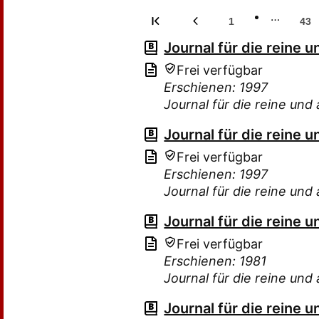
…
1
43
Journal für die reine
Frei verfügbar
Erschienen: 1997
Journal für die reine u
Journal für die reine
Frei verfügbar
Erschienen: 1997
Journal für die reine u
Journal für die reine
Frei verfügbar
Erschienen: 1981
Journal für die reine u
Journal für die reine