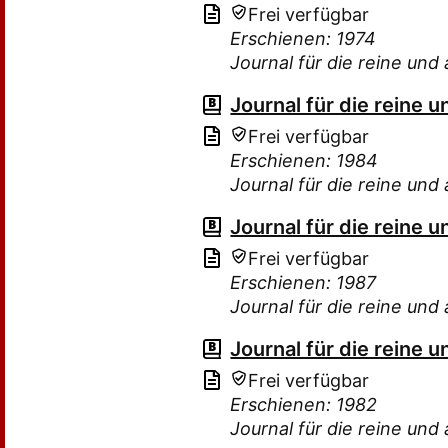
Frei verfügbar
Erschienen: 1974
Journal für die reine u
Journal für die reine
Frei verfügbar
Erschienen: 1984
Journal für die reine u
Journal für die reine
Frei verfügbar
Erschienen: 1987
Journal für die reine u
Journal für die reine
Frei verfügbar
Erschienen: 1982
Journal für die reine u