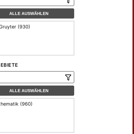
ALLE AUSWÄHLEN
Gruyter (930)
EBIETE
ALLE AUSWÄHLEN
hematik (960)