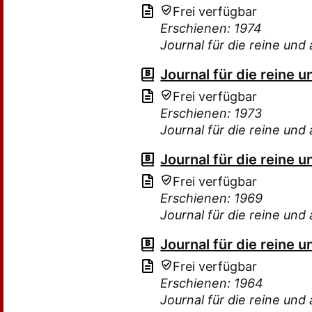
Frei verfügbar
Erschienen: 1974
Journal für die reine u
Journal für die reine
Frei verfügbar
Erschienen: 1973
Journal für die reine u
Journal für die reine
Frei verfügbar
Erschienen: 1969
Journal für die reine u
Journal für die reine
Frei verfügbar
Erschienen: 1964
Journal für die reine u