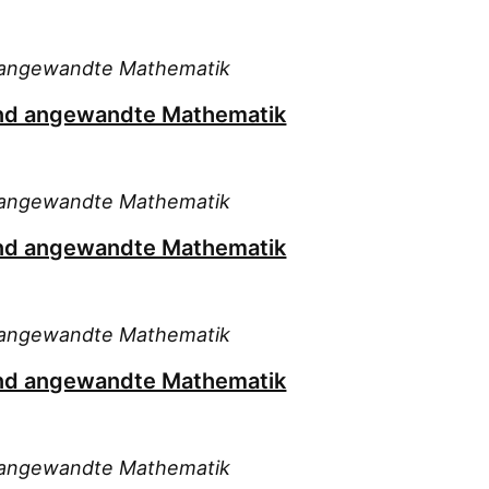
nd angewandte Mathematik
 und angewandte Mathematik
nd angewandte Mathematik
 und angewandte Mathematik
nd angewandte Mathematik
 und angewandte Mathematik
nd angewandte Mathematik