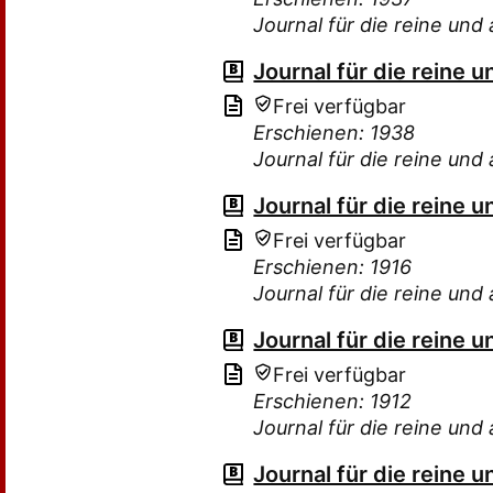
Journal für die reine u
Journal für die reine
Frei verfügbar
Erschienen: 1938
Journal für die reine u
Journal für die reine
Frei verfügbar
Erschienen: 1916
Journal für die reine u
Journal für die reine
Frei verfügbar
Erschienen: 1912
Journal für die reine u
Journal für die reine