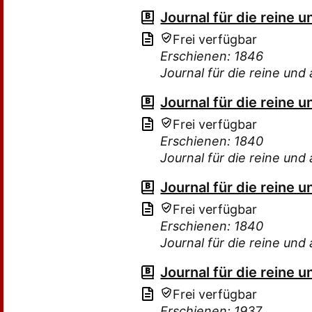
Journal für die reine
Frei verfügbar
Erschienen: 1846
Journal für die reine u
Journal für die reine
Frei verfügbar
Erschienen: 1840
Journal für die reine u
Journal für die reine
Frei verfügbar
Erschienen: 1840
Journal für die reine u
Journal für die reine
Frei verfügbar
Erschienen: 1937