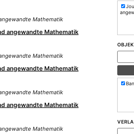
Jou
angew
nd angewandte Mathematik
 und angewandte Mathematik
OBJEK
nd angewandte Mathematik
 und angewandte Mathematik
Ban
nd angewandte Mathematik
 und angewandte Mathematik
VERLA
nd angewandte Mathematik