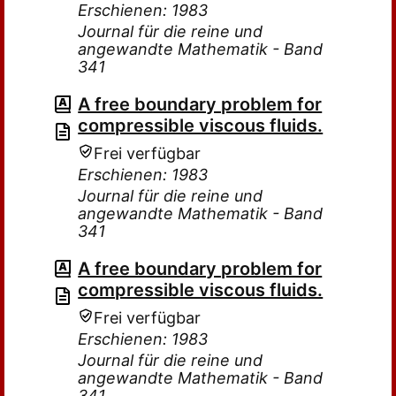
Erschienen: 1983
Journal für die reine und
angewandte Mathematik - Band
341
A free boundary problem for
compressible viscous fluids.
Frei verfügbar
Erschienen: 1983
Journal für die reine und
angewandte Mathematik - Band
341
A free boundary problem for
compressible viscous fluids.
Frei verfügbar
Erschienen: 1983
Journal für die reine und
angewandte Mathematik - Band
341