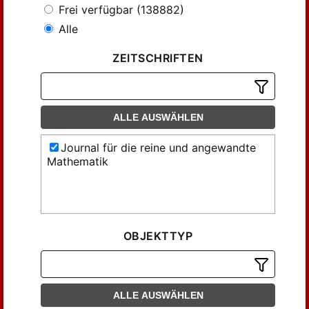
Frei verfügbar (138882)
Alle
ZEITSCHRIFTEN
ALLE AUSWÄHLEN
Journal für die reine und angewandte
Mathematik
OBJEKTTYP
ALLE AUSWÄHLEN