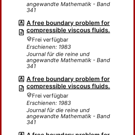
angewandte Mathematik - Band
341
A free boundary problem for
compressible viscous fluids.
Frei verfügbar
Erschienen: 1983
Journal für die reine und
angewandte Mathematik - Band
341
A free boundary problem for
compressible viscous fluids.
Frei verfügbar
Erschienen: 1983
Journal für die reine und
angewandte Mathematik - Band
341