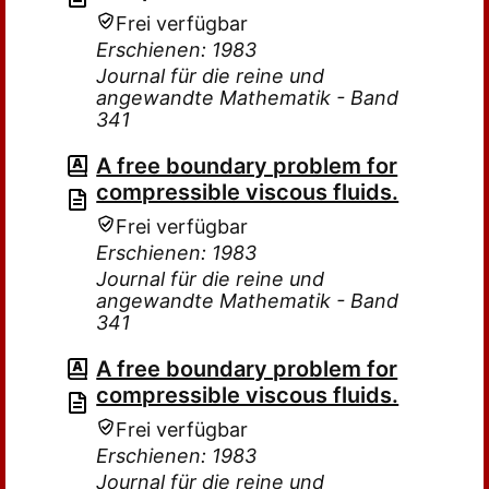
Frei verfügbar
Erschienen: 1983
Journal für die reine und
angewandte Mathematik - Band
341
A free boundary problem for
compressible viscous fluids.
Frei verfügbar
Erschienen: 1983
Journal für die reine und
angewandte Mathematik - Band
341
A free boundary problem for
compressible viscous fluids.
Frei verfügbar
Erschienen: 1983
Journal für die reine und