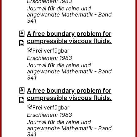
Erschienen: 1983
Journal für die reine und
angewandte Mathematik - Band
341
A free boundary problem for
compressible viscous fluids.
Frei verfügbar
Erschienen: 1983
Journal für die reine und
angewandte Mathematik - Band
341
A free boundary problem for
compressible viscous fluids.
Frei verfügbar
Erschienen: 1983
Journal für die reine und
angewandte Mathematik - Band
341