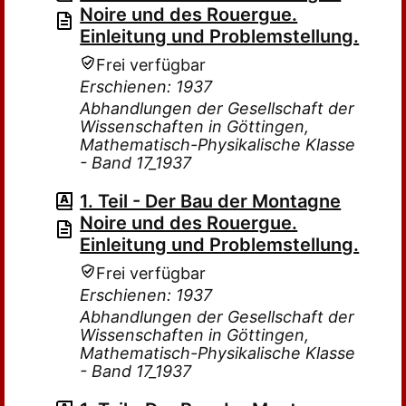
Noire und des Rouergue.
Einleitung und Problemstellung.
Frei verfügbar
Erschienen: 1937
Abhandlungen der Gesellschaft der
Wissenschaften in Göttingen,
Mathematisch-Physikalische Klasse
- Band 17_1937
1. Teil - Der Bau der Montagne
Noire und des Rouergue.
Einleitung und Problemstellung.
Frei verfügbar
Erschienen: 1937
Abhandlungen der Gesellschaft der
Wissenschaften in Göttingen,
Mathematisch-Physikalische Klasse
- Band 17_1937