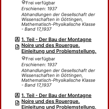
Frei verfügbar
Erschienen: 1937
Abhandlungen der Gesellschaft der
Wissenschaften in Göttingen,
Mathematisch-Physikalische Klasse
- Band 17_1937
1. Teil - Der Bau der Montagne
Noire und des Rouergue.
Einleitung und Problemstellung.
Frei verfügbar
Erschienen: 1937
Abhandlungen der Gesellschaft der
Wissenschaften in Göttingen,
Mathematisch-Physikalische Klasse
- Band 17_1937
1. Teil - Der Bau der Montagne
Noire und des Rouergue.
Einleitung und Problemstellung.