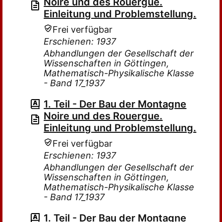
Noire und des Rouergue.
Einleitung und Problemstellung.
Frei verfügbar
Erschienen: 1937
Abhandlungen der Gesellschaft der
Wissenschaften in Göttingen,
Mathematisch-Physikalische Klasse
- Band 17_1937
1. Teil - Der Bau der Montagne
Noire und des Rouergue.
Einleitung und Problemstellung.
Frei verfügbar
Erschienen: 1937
Abhandlungen der Gesellschaft der
Wissenschaften in Göttingen,
Mathematisch-Physikalische Klasse
- Band 17_1937
1. Teil - Der Bau der Montagne