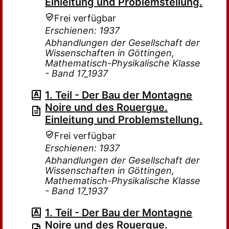
Einleitung und Problemstellung.
Frei verfügbar
Erschienen: 1937
Abhandlungen der Gesellschaft der
Wissenschaften in Göttingen,
Mathematisch-Physikalische Klasse
- Band 17_1937
1. Teil - Der Bau der Montagne
Noire und des Rouergue.
Einleitung und Problemstellung.
Frei verfügbar
Erschienen: 1937
Abhandlungen der Gesellschaft der
Wissenschaften in Göttingen,
Mathematisch-Physikalische Klasse
- Band 17_1937
1. Teil - Der Bau der Montagne
Noire und des Rouergue.