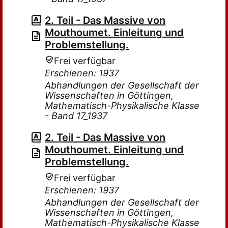
2. Teil - Das Massive von
Mouthoumet. Einleitung und
Problemstellung.
Frei verfügbar
Erschienen: 1937
Abhandlungen der Gesellschaft der
Wissenschaften in Göttingen,
Mathematisch-Physikalische Klasse
- Band 17_1937
2. Teil - Das Massive von
Mouthoumet. Einleitung und
Problemstellung.
Frei verfügbar
Erschienen: 1937
Abhandlungen der Gesellschaft der
Wissenschaften in Göttingen,
Mathematisch-Physikalische Klasse