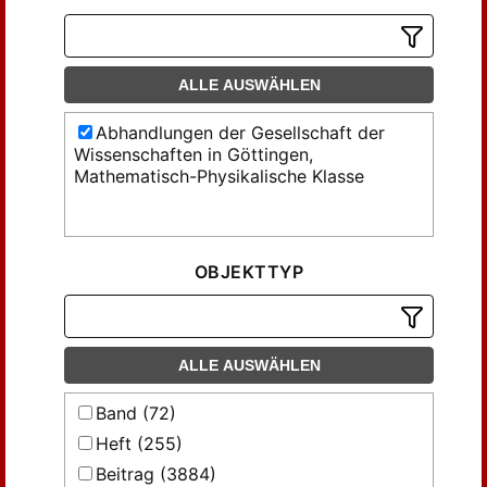
ALLE AUSWÄHLEN
Abhandlungen der Gesellschaft der
Wissenschaften in Göttingen,
Mathematisch-Physikalische Klasse
OBJEKTTYP
ALLE AUSWÄHLEN
Band (72)
Heft (255)
Beitrag (3884)