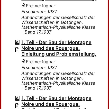
Frei verfügbar
Erschienen: 1937
Abhandlungen der Gesellschaft der
Wissenschaften in Göttingen,
Mathematisch-Physikalische Klasse
- Band 17_1937
1. Teil - Der Bau der Montagne
Noire und des Rouergue.
Einleitung und Problemstellung.
Frei verfügbar
Erschienen: 1937
Abhandlungen der Gesellschaft der
Wissenschaften in Göttingen,
Mathematisch-Physikalische Klasse
- Band 17_1937
1. Teil - Der Bau der Montagne
Noire und des Rouergue.