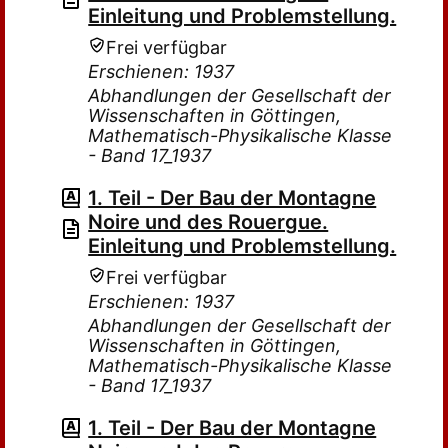
Einleitung und Problemstellung.
Frei verfügbar
Erschienen: 1937
Abhandlungen der Gesellschaft der
Wissenschaften in Göttingen,
Mathematisch-Physikalische Klasse
- Band 17_1937
1. Teil - Der Bau der Montagne
Noire und des Rouergue.
Einleitung und Problemstellung.
Frei verfügbar
Erschienen: 1937
Abhandlungen der Gesellschaft der
Wissenschaften in Göttingen,
Mathematisch-Physikalische Klasse
- Band 17_1937
1. Teil - Der Bau der Montagne