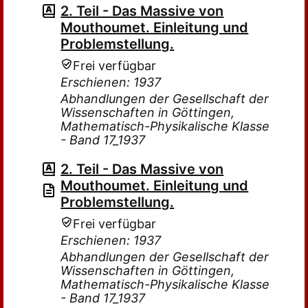
2. Teil - Das Massive von
Mouthoumet. Einleitung und
Problemstellung.
Frei verfügbar
Erschienen: 1937
Abhandlungen der Gesellschaft der
Wissenschaften in Göttingen,
Mathematisch-Physikalische Klasse
- Band 17_1937
2. Teil - Das Massive von
Mouthoumet. Einleitung und
Problemstellung.
Frei verfügbar
Erschienen: 1937
Abhandlungen der Gesellschaft der
Wissenschaften in Göttingen,
Mathematisch-Physikalische Klasse
- Band 17_1937