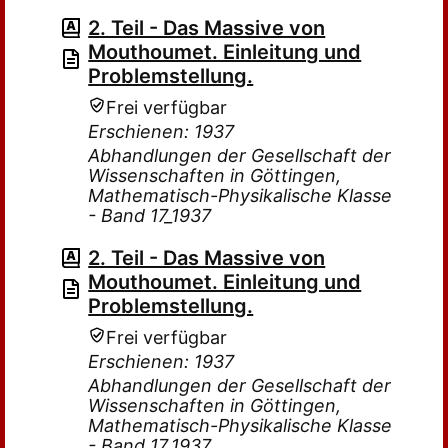
2. Teil - Das Massive von
Mouthoumet. Einleitung und
Problemstellung.
Frei verfügbar
Erschienen: 1937
Abhandlungen der Gesellschaft der
Wissenschaften in Göttingen,
Mathematisch-Physikalische Klasse
- Band 17_1937
2. Teil - Das Massive von
Mouthoumet. Einleitung und
Problemstellung.
Frei verfügbar
Erschienen: 1937
Abhandlungen der Gesellschaft der
Wissenschaften in Göttingen,
Mathematisch-Physikalische Klasse
- Band 17_1937