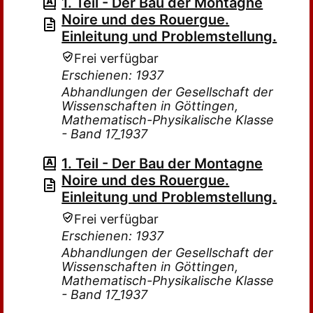
1. Teil - Der Bau der Montagne
Noire und des Rouergue.
Einleitung und Problemstellung.
Frei verfügbar
Erschienen: 1937
Abhandlungen der Gesellschaft der
Wissenschaften in Göttingen,
Mathematisch-Physikalische Klasse
- Band 17_1937
1. Teil - Der Bau der Montagne
Noire und des Rouergue.
Einleitung und Problemstellung.
Frei verfügbar
Erschienen: 1937
Abhandlungen der Gesellschaft der
Wissenschaften in Göttingen,
Mathematisch-Physikalische Klasse
- Band 17_1937