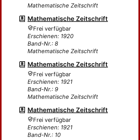
Mathematische Zeitschrift
Mathematische Zeitschrift
Frei verfügbar
Erschienen: 1920
Band-Nr.: 8
Mathematische Zeitschrift
Mathematische Zeitschrift
Frei verfügbar
Erschienen: 1921
Band-Nr.: 9
Mathematische Zeitschrift
Mathematische Zeitschrift
Frei verfügbar
Erschienen: 1921
Band-Nr.: 10