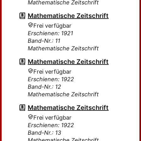
Mathematische Zeitschrift
Mathematische Zeitschrift
Frei verfügbar
Erschienen: 1921
Band-Nr.: 11
Mathematische Zeitschrift
Mathematische Zeitschrift
Frei verfügbar
Erschienen: 1922
Band-Nr.: 12
Mathematische Zeitschrift
Mathematische Zeitschrift
Frei verfügbar
Erschienen: 1922
Band-Nr.: 13
Mathematische Zeitschrift