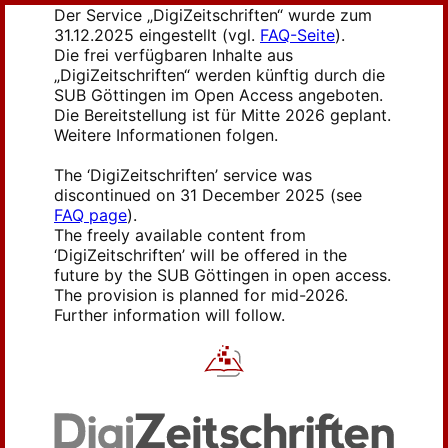
Der Service „DigiZeitschriften“ wurde zum
31.12.2025 eingestellt (vgl.
FAQ-Seite
).
Die frei verfügbaren Inhalte aus
„DigiZeitschriften“ werden künftig durch die
SUB Göttingen im Open Access angeboten.
Die Bereitstellung ist für Mitte 2026 geplant.
Weitere Informationen folgen.
The ‘DigiZeitschriften’ service was
discontinued on 31 December 2025 (see
FAQ page
).
The freely available content from
‘DigiZeitschriften’ will be offered in the
future by the SUB Göttingen in open access.
The provision is planned for mid-2026.
Further information will follow.