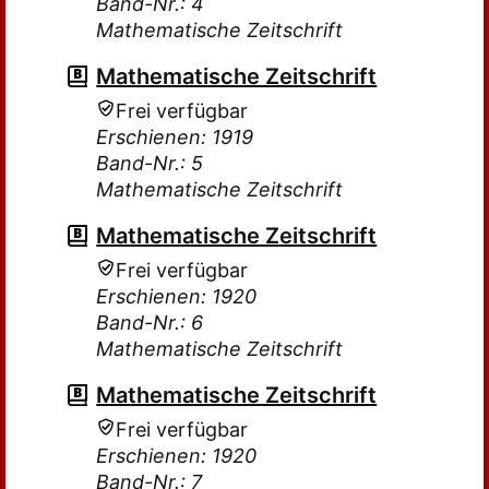
Band-Nr.: 4
Mathematische Zeitschrift
Mathematische Zeitschrift
Frei verfügbar
Erschienen: 1919
Band-Nr.: 5
Mathematische Zeitschrift
Mathematische Zeitschrift
Frei verfügbar
Erschienen: 1920
Band-Nr.: 6
Mathematische Zeitschrift
Mathematische Zeitschrift
Frei verfügbar
Erschienen: 1920
Band-Nr.: 7