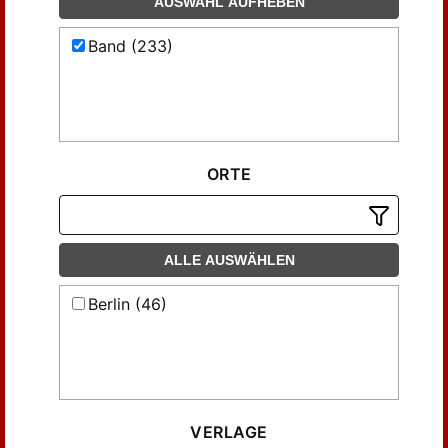
AUSWAHL AUFHEBEN
Band (233)
ORTE
ALLE AUSWÄHLEN
Berlin (46)
VERLAGE