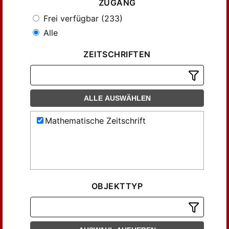
ZUGANG
Frei verfügbar (233)
Alle
ZEITSCHRIFTEN
ALLE AUSWÄHLEN
Mathematische Zeitschrift
OBJEKTTYP