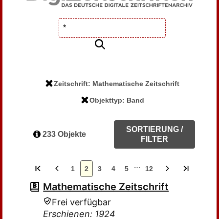
Zeitschrift: Mathematische Zeitschrift
Objekttyp: Band
SORTIERUNG /
233 Objekte
FILTER
…
1
2
3
4
5
12
Mathematische Zeitschrift
Frei verfügbar
Erschienen: 1924