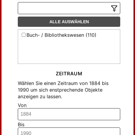
ALLE AUSWÄHLEN
Buch- / Bibliothekswesen (110)
ZEITRAUM
Wählen Sie einen Zeitraum von 1884 bis
1990 um sich enstprechende Objekte
anzeigen zu lassen.
Von
Bis