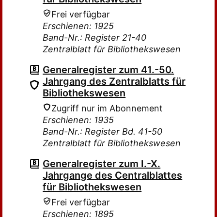
Frei verfügbar
Erschienen: 1925
Band-Nr.: Register 21-40
Zentralblatt für Bibliothekswesen
Generalregister zum 41.-50.
Jahrgang des Zentralblatts für
Bibliothekswesen
Zugriff nur im Abonnement
Erschienen: 1935
Band-Nr.: Register Bd. 41-50
Zentralblatt für Bibliothekswesen
Generalregister zum I.-X.
Jahrgange des Centralblattes
für Bibliothekswesen
Frei verfügbar
Erschienen: 1895