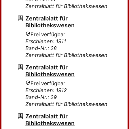
Zentralblatt für Bibliothekswesen
Zentralblatt für
Bibliothekswesen
Frei verfügbar
Erschienen: 1911
Band-Nr.: 28
Zentralblatt für Bibliothekswesen
Zentralblatt für
Bibliothekswesen
Frei verfügbar
Erschienen: 1912
Band-Nr.: 29
Zentralblatt für Bibliothekswesen
Zentralblatt für
Bibliothekswesen