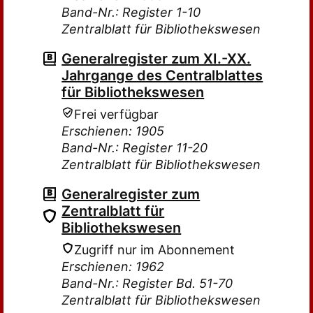
Band-Nr.: Register 1-10
Zentralblatt für Bibliothekswesen
Generalregister zum XI.-XX.
Jahrgange des Centralblattes
für Bibliothekswesen
Frei verfügbar
Erschienen: 1905
Band-Nr.: Register 11-20
Zentralblatt für Bibliothekswesen
Generalregister zum
Zentralblatt für
Bibliothekswesen
Zugriff nur im Abonnement
Erschienen: 1962
Band-Nr.: Register Bd. 51-70
Zentralblatt für Bibliothekswesen