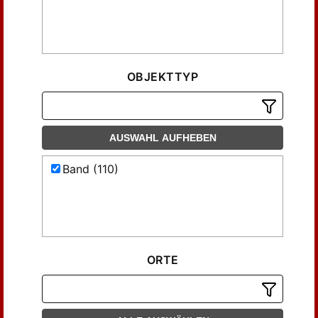
OBJEKTTYP
AUSWAHL AUFHEBEN
Band (110)
ORTE