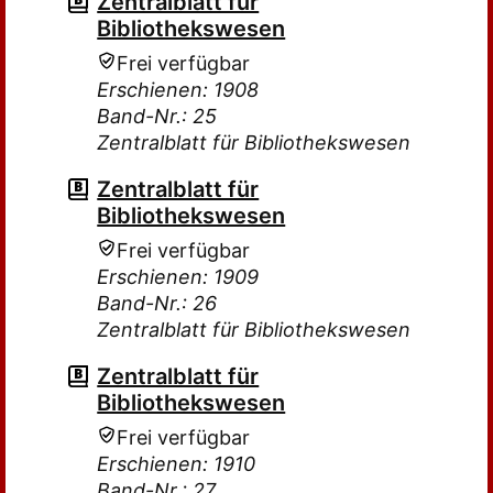
Zentralblatt für
Bibliothekswesen
Frei verfügbar
Erschienen: 1908
Band-Nr.: 25
Zentralblatt für Bibliothekswesen
Zentralblatt für
Bibliothekswesen
Frei verfügbar
Erschienen: 1909
Band-Nr.: 26
Zentralblatt für Bibliothekswesen
Zentralblatt für
Bibliothekswesen
Frei verfügbar
Erschienen: 1910
Band-Nr.: 27