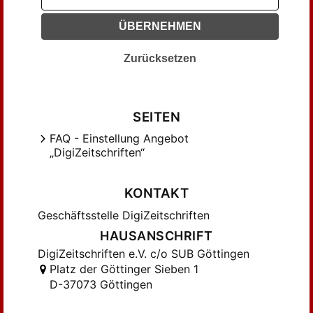
ÜBERNEHMEN
Zurücksetzen
SEITEN
FAQ - Einstellung Angebot
„DigiZeitschriften“
KONTAKT
Geschäftsstelle DigiZeitschriften
HAUSANSCHRIFT
DigiZeitschriften e.V. c/o SUB Göttingen
Platz der Göttinger Sieben 1
D-37073 Göttingen