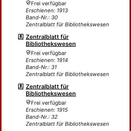
Frei verfügbar
Erschienen: 1913
Band-Nr.: 30
Zentralblatt für Bibliothekswesen
Zentralblatt für
Bibliothekswesen
Frei verfügbar
Erschienen: 1914
Band-Nr.: 31
Zentralblatt für Bibliothekswesen
Zentralblatt für
Bibliothekswesen
Frei verfügbar
Erschienen: 1915
Band-Nr.: 32
Zentralblatt für Bibliothekswesen