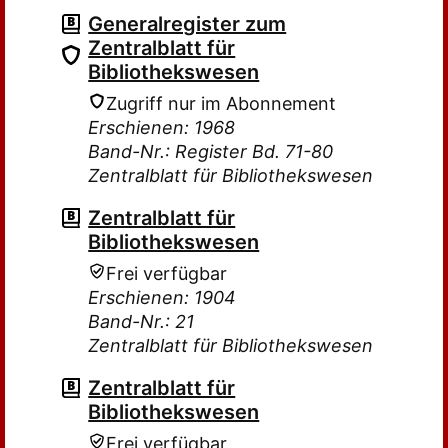
Generalregister zum
Zentralblatt für
Bibliothekswesen
Zugriff nur im Abonnement
Erschienen: 1968
Band-Nr.: Register Bd. 71-80
Zentralblatt für Bibliothekswesen
Zentralblatt für
Bibliothekswesen
Frei verfügbar
Erschienen: 1904
Band-Nr.: 21
Zentralblatt für Bibliothekswesen
Zentralblatt für
Bibliothekswesen
Frei verfügbar