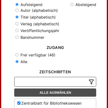
Aufsteigend
Absteigend
Autor (alphabetisch)
Titel (alphabetisch)
Verlag (alphabetisch)
Veröffentlichungsjahr
Bandnummer
ZUGANG
Frei verfügbar (46)
Alle
ZEITSCHRIFTEN
ALLE AUSWÄHLEN
Zentralblatt für Bibliothekswesen