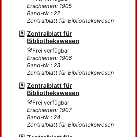
Erschienen: 1905
Band-Nr.: 22
Zentralblatt für Bibliothekswesen
Zentralblatt für
Bibliothekswesen
Frei verfügbar
Erschienen: 1906
Band-Nr.: 23
Zentralblatt für Bibliothekswesen
Zentralblatt für
Bibliothekswesen
Frei verfügbar
Erschienen: 1907
Band-Nr.: 24
Zentralblatt für Bibliothekswesen