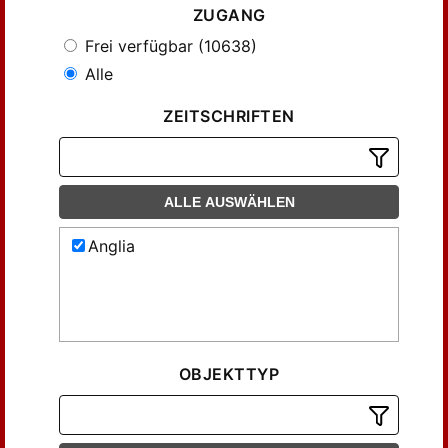
ZUGANG
Frei verfügbar (10638)
Alle
ZEITSCHRIFTEN
ALLE AUSWÄHLEN
Anglia
OBJEKTTYP