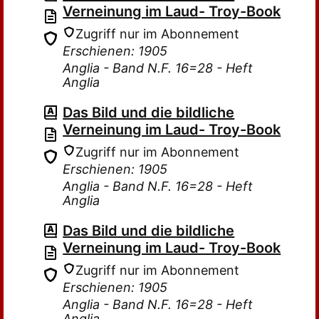
Verneinung im Laud- Troy-Book
Zugriff nur im Abonnement
Erschienen: 1905
Anglia - Band N.F. 16=28 - Heft
Anglia
Das Bild und die bildliche
Verneinung im Laud- Troy-Book
Zugriff nur im Abonnement
Erschienen: 1905
Anglia - Band N.F. 16=28 - Heft
Anglia
Das Bild und die bildliche
Verneinung im Laud- Troy-Book
Zugriff nur im Abonnement
Erschienen: 1905
Anglia - Band N.F. 16=28 - Heft
Anglia