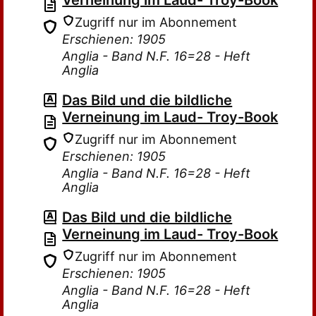
Verneinung im Laud- Troy-Book
Zugriff nur im Abonnement
Erschienen: 1905
Anglia - Band N.F. 16=28 - Heft
Anglia
Das Bild und die bildliche
Verneinung im Laud- Troy-Book
Zugriff nur im Abonnement
Erschienen: 1905
Anglia - Band N.F. 16=28 - Heft
Anglia
Das Bild und die bildliche
Verneinung im Laud- Troy-Book
Zugriff nur im Abonnement
Erschienen: 1905
Anglia - Band N.F. 16=28 - Heft
Anglia