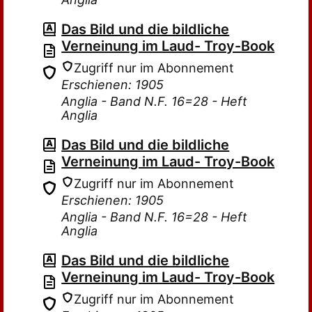
Das Bild und die bildliche
Verneinung im Laud- Troy-Book
Zugriff nur im Abonnement
Erschienen: 1905
Anglia - Band N.F. 16=28 - Heft
Anglia
Das Bild und die bildliche
Verneinung im Laud- Troy-Book
Zugriff nur im Abonnement
Erschienen: 1905
Anglia - Band N.F. 16=28 - Heft
Anglia
Das Bild und die bildliche
Verneinung im Laud- Troy-Book
Zugriff nur im Abonnement