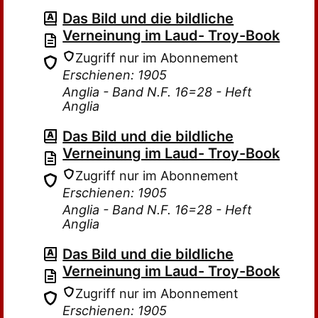
Das Bild und die bildliche
Verneinung im Laud- Troy-Book
Zugriff nur im Abonnement
Erschienen: 1905
Anglia - Band N.F. 16=28 - Heft
Anglia
Das Bild und die bildliche
Verneinung im Laud- Troy-Book
Zugriff nur im Abonnement
Erschienen: 1905
Anglia - Band N.F. 16=28 - Heft
Anglia
Das Bild und die bildliche
Verneinung im Laud- Troy-Book
Zugriff nur im Abonnement
Erschienen: 1905