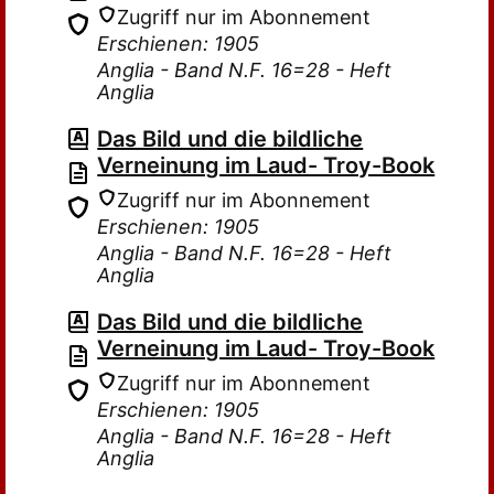
Zugriff nur im Abonnement
Erschienen: 1905
Anglia - Band N.F. 16=28 - Heft
Anglia
Das Bild und die bildliche
Verneinung im Laud- Troy-Book
Zugriff nur im Abonnement
Erschienen: 1905
Anglia - Band N.F. 16=28 - Heft
Anglia
Das Bild und die bildliche
Verneinung im Laud- Troy-Book
Zugriff nur im Abonnement
Erschienen: 1905
Anglia - Band N.F. 16=28 - Heft
Anglia