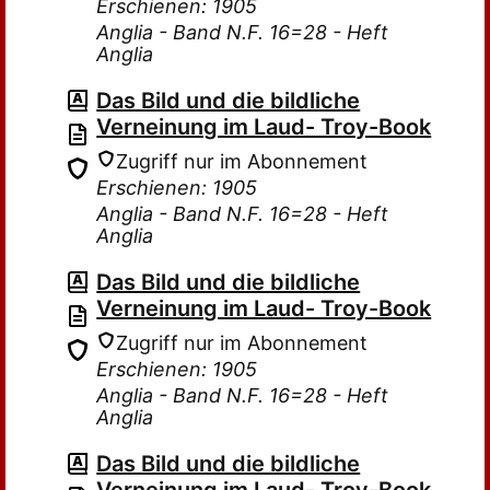
Erschienen: 1905
Anglia - Band N.F. 16=28 - Heft
Anglia
Das Bild und die bildliche
Verneinung im Laud- Troy-Book
Zugriff nur im Abonnement
Erschienen: 1905
Anglia - Band N.F. 16=28 - Heft
Anglia
Das Bild und die bildliche
Verneinung im Laud- Troy-Book
Zugriff nur im Abonnement
Erschienen: 1905
Anglia - Band N.F. 16=28 - Heft
Anglia
Das Bild und die bildliche