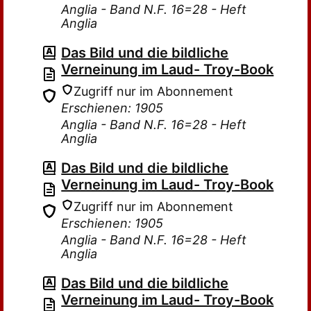
Anglia - Band N.F. 16=28 - Heft
Anglia
Das Bild und die bildliche
Verneinung im Laud- Troy-Book
Zugriff nur im Abonnement
Erschienen: 1905
Anglia - Band N.F. 16=28 - Heft
Anglia
Das Bild und die bildliche
Verneinung im Laud- Troy-Book
Zugriff nur im Abonnement
Erschienen: 1905
Anglia - Band N.F. 16=28 - Heft
Anglia
Das Bild und die bildliche
Verneinung im Laud- Troy-Book