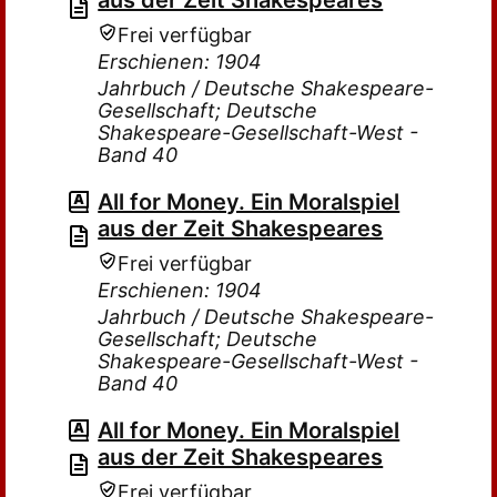
aus der Zeit Shakespeares
Frei verfügbar
Erschienen: 1904
Jahrbuch / Deutsche Shakespeare-
Gesellschaft; Deutsche
Shakespeare-Gesellschaft-West -
Band 40
All for Money. Ein Moralspiel
aus der Zeit Shakespeares
Frei verfügbar
Erschienen: 1904
Jahrbuch / Deutsche Shakespeare-
Gesellschaft; Deutsche
Shakespeare-Gesellschaft-West -
Band 40
All for Money. Ein Moralspiel
aus der Zeit Shakespeares
Frei verfügbar