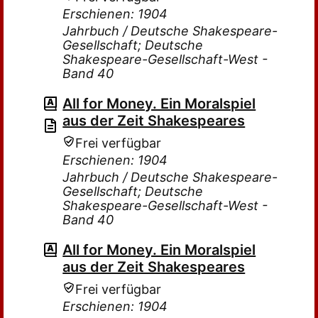
Erschienen: 1904
Jahrbuch / Deutsche Shakespeare-
Gesellschaft; Deutsche
Shakespeare-Gesellschaft-West -
Band 40
All for Money. Ein Moralspiel
aus der Zeit Shakespeares
Frei verfügbar
Erschienen: 1904
Jahrbuch / Deutsche Shakespeare-
Gesellschaft; Deutsche
Shakespeare-Gesellschaft-West -
Band 40
All for Money. Ein Moralspiel
aus der Zeit Shakespeares
Frei verfügbar
Erschienen: 1904