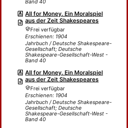
Band 40
All for Money. Ein Moralspiel
aus der Zeit Shakespeares
Frei verfügbar
Erschienen: 1904
Jahrbuch / Deutsche Shakespeare-
Gesellschaft; Deutsche
Shakespeare-Gesellschaft-West -
Band 40
All for Money. Ein Moralspiel
aus der Zeit Shakespeares
Frei verfügbar
Erschienen: 1904
Jahrbuch / Deutsche Shakespeare-
Gesellschaft; Deutsche
Shakespeare-Gesellschaft-West -
Band 40