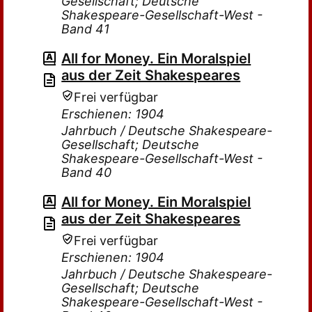
Gesellschaft; Deutsche
Shakespeare-Gesellschaft-West -
Band 41
All for Money. Ein Moralspiel
aus der Zeit Shakespeares
Frei verfügbar
Erschienen: 1904
Jahrbuch / Deutsche Shakespeare-
Gesellschaft; Deutsche
Shakespeare-Gesellschaft-West -
Band 40
All for Money. Ein Moralspiel
aus der Zeit Shakespeares
Frei verfügbar
Erschienen: 1904
Jahrbuch / Deutsche Shakespeare-
Gesellschaft; Deutsche
Shakespeare-Gesellschaft-West -