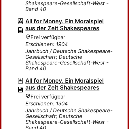
Shakespeare-Gesellschaft-West -
Band 40
All for Money. Ein Moralspiel
aus der Zeit Shakespeares
Frei verfügbar
Erschienen: 1904
Jahrbuch / Deutsche Shakespeare-
Gesellschaft; Deutsche
Shakespeare-Gesellschaft-West -
Band 40
All for Money. Ein Moralspiel
aus der Zeit Shakespeares
Frei verfügbar
Erschienen: 1904
Jahrbuch / Deutsche Shakespeare-
Gesellschaft; Deutsche
Shakespeare-Gesellschaft-West -
Band 40