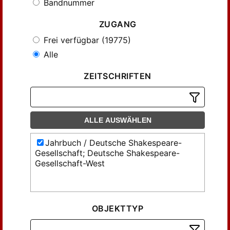
Bandnummer
ZUGANG
Frei verfügbar (19775)
Alle
ZEITSCHRIFTEN
ALLE AUSWÄHLEN
Jahrbuch / Deutsche Shakespeare-
Gesellschaft; Deutsche Shakespeare-
Gesellschaft-West
OBJEKTTYP