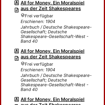
All for Money. Ein Moralspiel
aus der Zeit Shakespeares
Frei verfügbar
Erschienen: 1904
Jahrbuch / Deutsche Shakespeare-
Gesellschaft; Deutsche
Shakespeare-Gesellschaft-West -
Band 40
All for Money. Ein Moralspiel
aus der Zeit Shakespeares
Frei verfügbar
Erschienen: 1904
Jahrbuch / Deutsche Shakespeare-
Gesellschaft; Deutsche
Shakespeare-Gesellschaft-West -
Band 40
All for Money. Ein Moralspiel