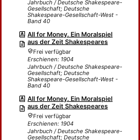
Jahrbuch / Deutsche Shakespeare-
Gesellschaft; Deutsche
Shakespeare-Gesellschaft-West -
Band 40
All for Money. Ein Moralspiel
aus der Zeit Shakespeares
Frei verfügbar
Erschienen: 1904
Jahrbuch / Deutsche Shakespeare-
Gesellschaft; Deutsche
Shakespeare-Gesellschaft-West -
Band 40
All for Money. Ein Moralspiel
aus der Zeit Shakespeares
Frei verfügbar
Erschienen: 1904
Jahrbuch / Deutsche Shakespeare-
Gesellschaft; Deutsche