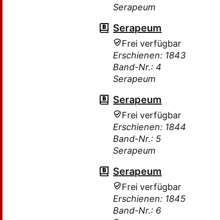
Serapeum
Serapeum
Frei verfügbar
Erschienen: 1843
Band-Nr.: 4
Serapeum
Serapeum
Frei verfügbar
Erschienen: 1844
Band-Nr.: 5
Serapeum
Serapeum
Frei verfügbar
Erschienen: 1845
Band-Nr.: 6