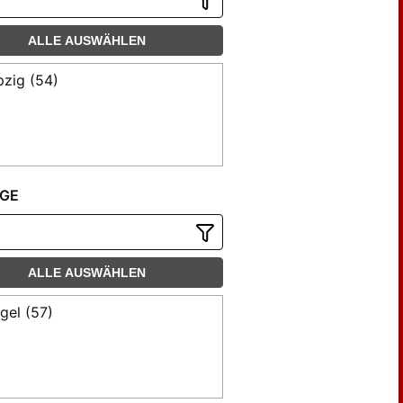
ALLE AUSWÄHLEN
pzig (54)
GE
ALLE AUSWÄHLEN
gel (57)