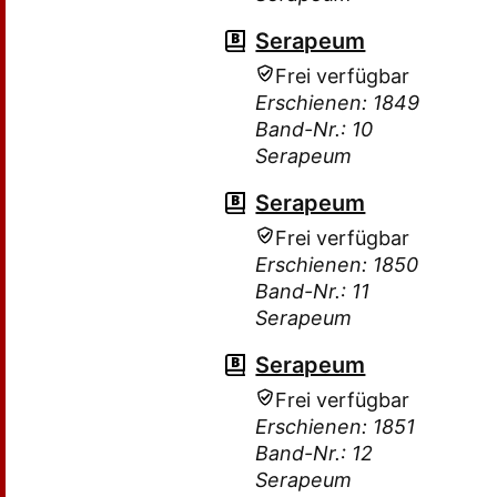
Serapeum
Frei verfügbar
Erschienen: 1849
Band-Nr.: 10
Serapeum
Serapeum
Frei verfügbar
Erschienen: 1850
Band-Nr.: 11
Serapeum
Serapeum
Frei verfügbar
Erschienen: 1851
Band-Nr.: 12
Serapeum