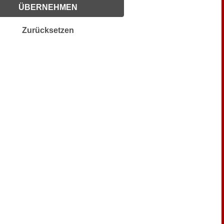
ÜBERNEHMEN
Zurücksetzen