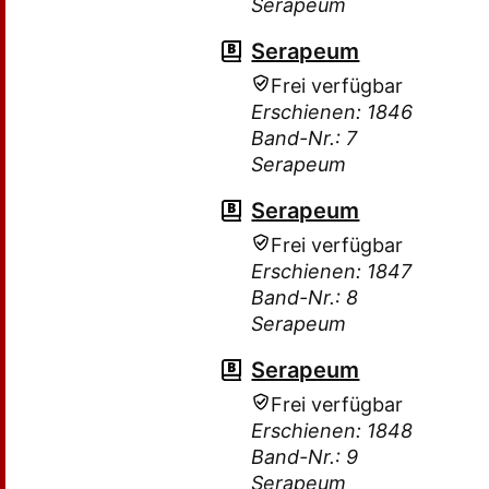
Serapeum
Serapeum
Frei verfügbar
Erschienen: 1846
Band-Nr.: 7
Serapeum
Serapeum
Frei verfügbar
Erschienen: 1847
Band-Nr.: 8
Serapeum
Serapeum
Frei verfügbar
Erschienen: 1848
Band-Nr.: 9
Serapeum