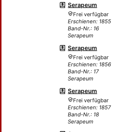
Serapeum
Frei verfügbar
Erschienen: 1855
Band-Nr.: 16
Serapeum
Serapeum
Frei verfügbar
Erschienen: 1856
Band-Nr.: 17
Serapeum
Serapeum
Frei verfügbar
Erschienen: 1857
Band-Nr.: 18
Serapeum