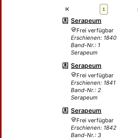
1
Serapeum
Frei verfügbar
Erschienen: 1840
Band-Nr.: 1
Serapeum
Serapeum
Frei verfügbar
Erschienen: 1841
Band-Nr.: 2
Serapeum
Serapeum
Frei verfügbar
Erschienen: 1842
Band-Nr.: 3