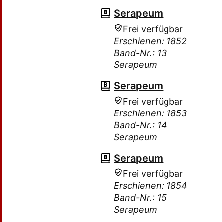
Serapeum
Frei verfügbar
Erschienen: 1852
Band-Nr.: 13
Serapeum
Serapeum
Frei verfügbar
Erschienen: 1853
Band-Nr.: 14
Serapeum
Serapeum
Frei verfügbar
Erschienen: 1854
Band-Nr.: 15
Serapeum