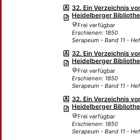
32. Ein Verzeichnis v
Heidelberger Bibliothe
Frei verfügbar
Erschienen: 1850
Serapeum - Band 11 - Hef
32. Ein Verzeichnis v
Heidelberger Bibliothe
Frei verfügbar
Erschienen: 1850
Serapeum - Band 11 - Hef
32. Ein Verzeichnis v
Heidelberger Bibliothe
Frei verfügbar
Erschienen: 1850
Serapeum - Band 11 - Hef