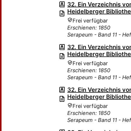
32. Ein Verzeichnis v
Heidelberger Bibliothe
Frei verfügbar
Erschienen: 1850
Serapeum - Band 11 - Hef
32. Ein Verzeichnis v
Heidelberger Bibliothe
Frei verfügbar
Erschienen: 1850
Serapeum - Band 11 - Hef
32. Ein Verzeichnis v
Heidelberger Bibliothe
Frei verfügbar
Erschienen: 1850
Serapeum - Band 11 - Hef