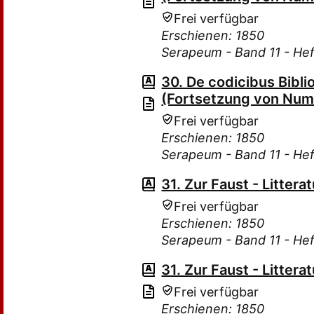
Frei verfügbar
Erschienen: 1850
Serapeum - Band 11 - Hef
30. De codicibus Bibli
(Fortsetzung von Num.
Frei verfügbar
Erschienen: 1850
Serapeum - Band 11 - Hef
31. Zur Faust - Litterat
Frei verfügbar
Erschienen: 1850
Serapeum - Band 11 - Hef
31. Zur Faust - Litterat
Frei verfügbar
Erschienen: 1850