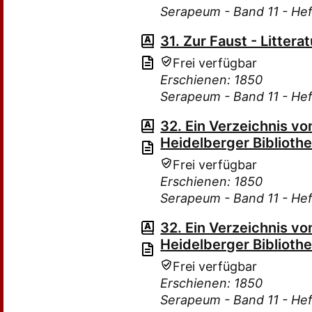
Serapeum - Band 11 - Hef
31. Zur Faust - Litterat
Frei verfügbar
Erschienen: 1850
Serapeum - Band 11 - Hef
32. Ein Verzeichnis v
Heidelberger Bibliothe
Frei verfügbar
Erschienen: 1850
Serapeum - Band 11 - Hef
32. Ein Verzeichnis v
Heidelberger Bibliothe
Frei verfügbar
Erschienen: 1850
Serapeum - Band 11 - Hef