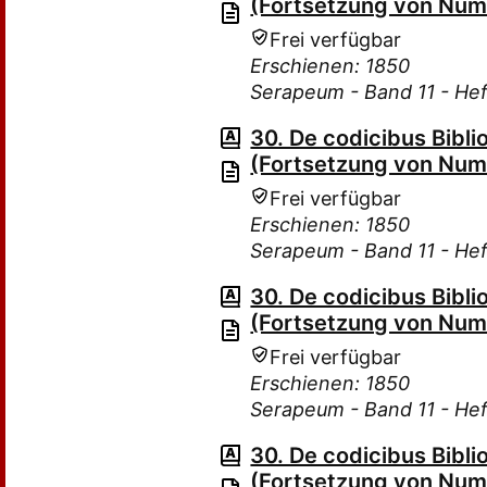
(Fortsetzung von Num.
Frei verfügbar
Erschienen: 1850
Serapeum - Band 11 - Hef
30. De codicibus Bibli
(Fortsetzung von Num.
Frei verfügbar
Erschienen: 1850
Serapeum - Band 11 - Hef
30. De codicibus Bibli
(Fortsetzung von Num.
Frei verfügbar
Erschienen: 1850
Serapeum - Band 11 - Hef
30. De codicibus Bibli
(Fortsetzung von Num.