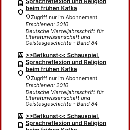
Sprachreflexion und Religion
beim frühen Kafka
Zugriff nur im Abonnement
Erschienen: 2010
Deutsche Vierteljahrsschrift für
Literaturwissenschaft und
Geistesgeschichte - Band 84
>>Betkunst<< Schauspiel,
Sprachreflexion und Religion
beim frühen Kafka
Zugriff nur im Abonnement
Erschienen: 2010
Deutsche Vierteljahrsschrift für
Literaturwissenschaft und
Geistesgeschichte - Band 84
>>Betkunst<< Schauspiel,
Sprachreflexion und Religion