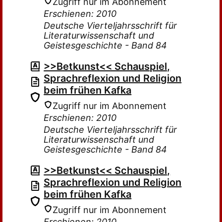
Zugriff nur im Abonnement
Erschienen: 2010
Deutsche Vierteljahrsschrift für
Literaturwissenschaft und
Geistesgeschichte - Band 84
>>Betkunst<< Schauspiel,
Sprachreflexion und Religion
beim frühen Kafka
Zugriff nur im Abonnement
Erschienen: 2010
Deutsche Vierteljahrsschrift für
Literaturwissenschaft und
Geistesgeschichte - Band 84
>>Betkunst<< Schauspiel,
Sprachreflexion und Religion
beim frühen Kafka
Zugriff nur im Abonnement
Erschienen: 2010