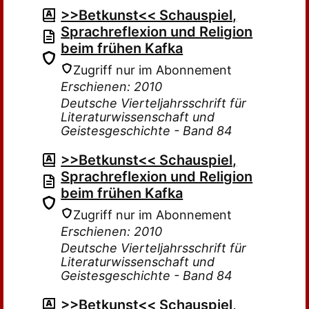
>>Betkunst<< Schauspiel,
Sprachreflexion und Religion
beim frühen Kafka
Zugriff nur im Abonnement
Erschienen: 2010
Deutsche Vierteljahrsschrift für
Literaturwissenschaft und
Geistesgeschichte - Band 84
>>Betkunst<< Schauspiel,
Sprachreflexion und Religion
beim frühen Kafka
Zugriff nur im Abonnement
Erschienen: 2010
Deutsche Vierteljahrsschrift für
Literaturwissenschaft und
Geistesgeschichte - Band 84
>>Betkunst<< Schauspiel,