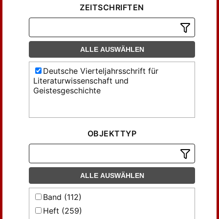
ZEITSCHRIFTEN
ALLE AUSWÄHLEN
Deutsche Vierteljahrsschrift für
Literaturwissenschaft und
Geistesgeschichte
OBJEKTTYP
ALLE AUSWÄHLEN
Band (112)
Heft (259)