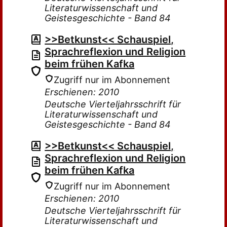
Literaturwissenschaft und
Geistesgeschichte - Band 84
>>Betkunst<< Schauspiel,
Sprachreflexion und Religion
beim frühen Kafka
Zugriff nur im Abonnement
Erschienen: 2010
Deutsche Vierteljahrsschrift für
Literaturwissenschaft und
Geistesgeschichte - Band 84
>>Betkunst<< Schauspiel,
Sprachreflexion und Religion
beim frühen Kafka
Zugriff nur im Abonnement
Erschienen: 2010
Deutsche Vierteljahrsschrift für
Literaturwissenschaft und