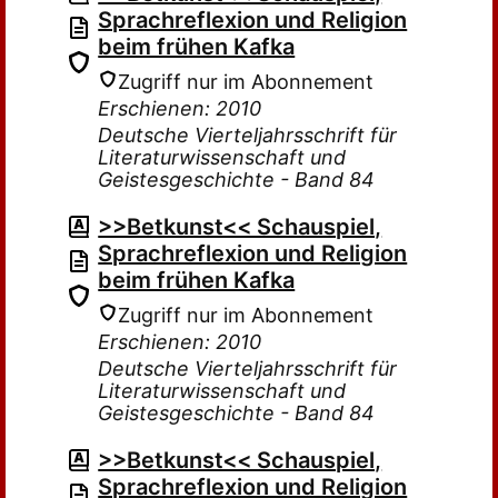
Sprachreflexion und Religion
beim frühen Kafka
Zugriff nur im Abonnement
Erschienen: 2010
Deutsche Vierteljahrsschrift für
Literaturwissenschaft und
Geistesgeschichte - Band 84
>>Betkunst<< Schauspiel,
Sprachreflexion und Religion
beim frühen Kafka
Zugriff nur im Abonnement
Erschienen: 2010
Deutsche Vierteljahrsschrift für
Literaturwissenschaft und
Geistesgeschichte - Band 84
>>Betkunst<< Schauspiel,
Sprachreflexion und Religion