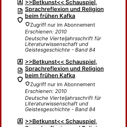
>>Betkunst<< Schauspiel,
Sprachreflexion und Religion
beim frühen Kafka
Zugriff nur im Abonnement
Erschienen: 2010
Deutsche Vierteljahrsschrift für
Literaturwissenschaft und
Geistesgeschichte - Band 84
>>Betkunst<< Schauspiel,
Sprachreflexion und Religion
beim frühen Kafka
Zugriff nur im Abonnement
Erschienen: 2010
Deutsche Vierteljahrsschrift für
Literaturwissenschaft und
Geistesgeschichte - Band 84
>>Betkunst<< Schauspiel,