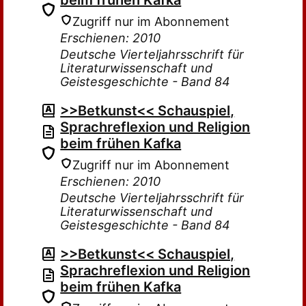
beim frühen Kafka
Zugriff nur im Abonnement
Erschienen: 2010
Deutsche Vierteljahrsschrift für
Literaturwissenschaft und
Geistesgeschichte - Band 84
>>Betkunst<< Schauspiel,
Sprachreflexion und Religion
beim frühen Kafka
Zugriff nur im Abonnement
Erschienen: 2010
Deutsche Vierteljahrsschrift für
Literaturwissenschaft und
Geistesgeschichte - Band 84
>>Betkunst<< Schauspiel,
Sprachreflexion und Religion
beim frühen Kafka