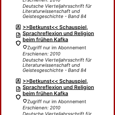
Deutsche Vierteljahrsschrift für
Literaturwissenschaft und
Geistesgeschichte - Band 84
>>Betkunst<< Schauspiel,
Sprachreflexion und Religion
beim frühen Kafka
Zugriff nur im Abonnement
Erschienen: 2010
Deutsche Vierteljahrsschrift für
Literaturwissenschaft und
Geistesgeschichte - Band 84
>>Betkunst<< Schauspiel,
Sprachreflexion und Religion
beim frühen Kafka
Zugriff nur im Abonnement
Erschienen: 2010
Deutsche Vierteljahrsschrift für