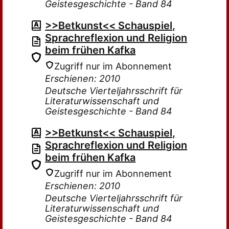
Geistesgeschichte - Band 84
>>Betkunst<< Schauspiel,
Sprachreflexion und Religion
beim frühen Kafka
Zugriff nur im Abonnement
Erschienen: 2010
Deutsche Vierteljahrsschrift für
Literaturwissenschaft und
Geistesgeschichte - Band 84
>>Betkunst<< Schauspiel,
Sprachreflexion und Religion
beim frühen Kafka
Zugriff nur im Abonnement
Erschienen: 2010
Deutsche Vierteljahrsschrift für
Literaturwissenschaft und
Geistesgeschichte - Band 84