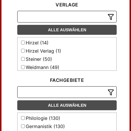
VERLAGE
ALLE AUSWÄHLEN
Hirzel (14)
Hirzel Verlag (1)
Steiner (50)
Weidmann (49)
Weidmannsche Buchhandlung (14)
FACHGEBIETE
Weidmansche Buchhandlung (2)
ALLE AUSWÄHLEN
Philologie (130)
Germanistik (130)