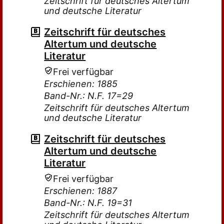
Zeitschrift für deutsches Altertum
und deutsche Literatur
Zeitschrift für deutsches
Altertum und deutsche
Literatur
Frei verfügbar
Erschienen: 1885
Band-Nr.: N.F. 17=29
Zeitschrift für deutsches Altertum
und deutsche Literatur
Zeitschrift für deutsches
Altertum und deutsche
Literatur
Frei verfügbar
Erschienen: 1887
Band-Nr.: N.F. 19=31
Zeitschrift für deutsches Altertum