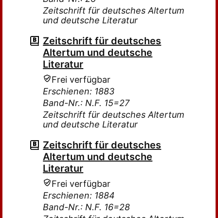
Zeitschrift für deutsches Altertum
und deutsche Literatur
Zeitschrift für deutsches
Altertum und deutsche
Literatur
Frei verfügbar
Erschienen: 1883
Band-Nr.: N.F. 15=27
Zeitschrift für deutsches Altertum
und deutsche Literatur
Zeitschrift für deutsches
Altertum und deutsche
Literatur
Frei verfügbar
Erschienen: 1884
Band-Nr.: N.F. 16=28