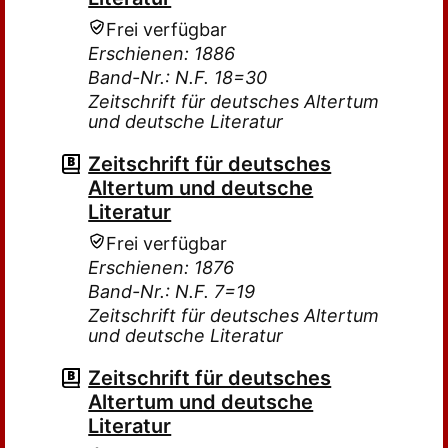
Frei verfügbar
Erschienen: 1886
Band-Nr.: N.F. 18=30
Zeitschrift für deutsches Altertum
und deutsche Literatur
Zeitschrift für deutsches
Altertum und deutsche
Literatur
Frei verfügbar
Erschienen: 1876
Band-Nr.: N.F. 7=19
Zeitschrift für deutsches Altertum
und deutsche Literatur
Zeitschrift für deutsches
Altertum und deutsche
Literatur