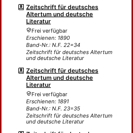
Zeitschrift für deutsches
Altertum und deutsche
Literatur
Frei verfügbar
Erschienen: 1890
Band-Nr.: N.F. 22=34
Zeitschrift für deutsches Altertum
und deutsche Literatur
Zeitschrift für deutsches
Altertum und deutsche
Literatur
Frei verfügbar
Erschienen: 1891
Band-Nr.: N.F. 23=35
Zeitschrift für deutsches Altertum
und deutsche Literatur