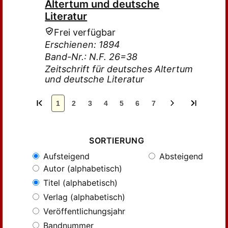
Altertum und deutsche
Literatur
Frei verfügbar
Erschienen: 1894
Band-Nr.: N.F. 26=38
Zeitschrift für deutsches Altertum
und deutsche Literatur
1
2
3
4
5
6
7
SORTIERUNG
Aufsteigend
Absteigend
Autor (alphabetisch)
Titel (alphabetisch)
Verlag (alphabetisch)
Veröffentlichungsjahr
Bandnummer