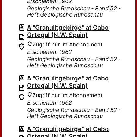
Erschienen: 1962
Geologische Rundschau - Band 52 -
Heft Geologische Rundschau
A "Granulitgebirge" at Cabo
Ortegal (N.W. Spain)
Zugriff nur im Abonnement
Erschienen: 1962
Geologische Rundschau - Band 52 -
Heft Geologische Rundschau
A "Granulitgebirge" at Cabo
Ortegal (N.W. Spain)
Zugriff nur im Abonnement
Erschienen: 1962
Geologische Rundschau - Band 52 -
Heft Geologische Rundschau
A "Granulitgebirge" at Cabo
Ortegal (N.W. Spain)