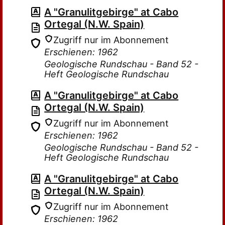
A "Granulitgebirge" at Cabo
Ortegal (N.W. Spain)
Zugriff nur im Abonnement
Erschienen: 1962
Geologische Rundschau - Band 52 -
Heft Geologische Rundschau
A "Granulitgebirge" at Cabo
Ortegal (N.W. Spain)
Zugriff nur im Abonnement
Erschienen: 1962
Geologische Rundschau - Band 52 -
Heft Geologische Rundschau
A "Granulitgebirge" at Cabo
Ortegal (N.W. Spain)
Zugriff nur im Abonnement
Erschienen: 1962