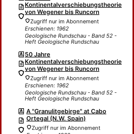
Kontinentalverschiebungstheorie
von Wegener bis Runcorn
Zugriff nur im Abonnement
Erschienen: 1962
Geologische Rundschau - Band 52 -
Heft Geologische Rundschau
50 Jahre
Kontinentalverschiebungstheorie
von Wegener bis Runcorn
Zugriff nur im Abonnement
Erschienen: 1962
Geologische Rundschau - Band 52 -
Heft Geologische Rundschau
A "Granulitgebirge" at Cabo
Ortegal (N.W. Spain)
Zugriff nur im Abonnement