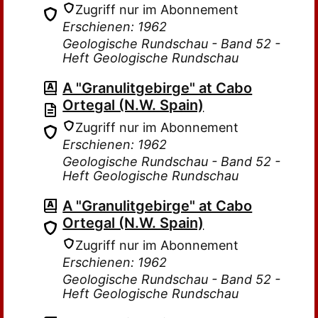
Zugriff nur im Abonnement
Erschienen: 1962
Geologische Rundschau - Band 52 -
Heft Geologische Rundschau
A "Granulitgebirge" at Cabo
Ortegal (N.W. Spain)
Zugriff nur im Abonnement
Erschienen: 1962
Geologische Rundschau - Band 52 -
Heft Geologische Rundschau
A "Granulitgebirge" at Cabo
Ortegal (N.W. Spain)
Zugriff nur im Abonnement
Erschienen: 1962
Geologische Rundschau - Band 52 -
Heft Geologische Rundschau