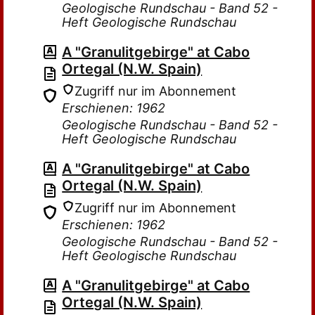
Geologische Rundschau - Band 52 -
Heft Geologische Rundschau
A "Granulitgebirge" at Cabo
Ortegal (N.W. Spain)
Zugriff nur im Abonnement
Erschienen: 1962
Geologische Rundschau - Band 52 -
Heft Geologische Rundschau
A "Granulitgebirge" at Cabo
Ortegal (N.W. Spain)
Zugriff nur im Abonnement
Erschienen: 1962
Geologische Rundschau - Band 52 -
Heft Geologische Rundschau
A "Granulitgebirge" at Cabo
Ortegal (N.W. Spain)