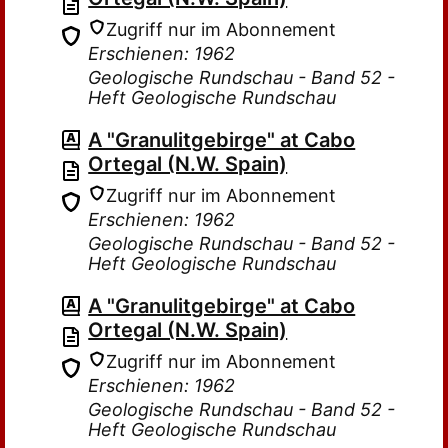
Zugriff nur im Abonnement
Erschienen: 1962
Geologische Rundschau - Band 52 -
Heft Geologische Rundschau
A "Granulitgebirge" at Cabo
Ortegal (N.W. Spain)
Zugriff nur im Abonnement
Erschienen: 1962
Geologische Rundschau - Band 52 -
Heft Geologische Rundschau
A "Granulitgebirge" at Cabo
Ortegal (N.W. Spain)
Zugriff nur im Abonnement
Erschienen: 1962
Geologische Rundschau - Band 52 -
Heft Geologische Rundschau