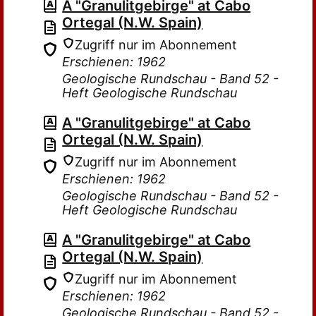
A "Granulitgebirge" at Cabo
Ortegal (N.W. Spain)
Zugriff nur im Abonnement
Erschienen: 1962
Geologische Rundschau - Band 52 -
Heft Geologische Rundschau
A "Granulitgebirge" at Cabo
Ortegal (N.W. Spain)
Zugriff nur im Abonnement
Erschienen: 1962
Geologische Rundschau - Band 52 -
Heft Geologische Rundschau
A "Granulitgebirge" at Cabo
Ortegal (N.W. Spain)
Zugriff nur im Abonnement
Erschienen: 1962
Geologische Rundschau - Band 52 -