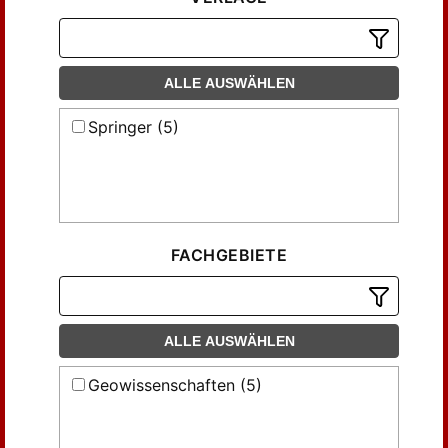
ALLE AUSWÄHLEN
Springer (5)
FACHGEBIETE
ALLE AUSWÄHLEN
Geowissenschaften (5)