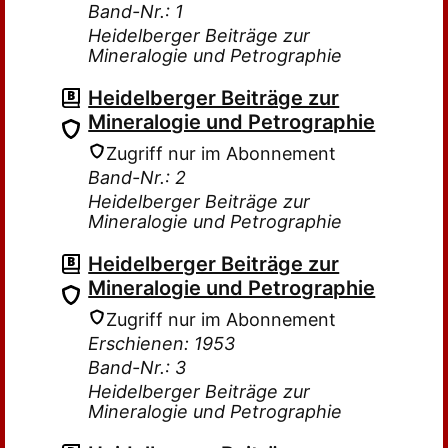
Band-Nr.: 1
Heidelberger Beiträge zur
Mineralogie und Petrographie
Heidelberger Beiträge zur
Mineralogie und Petrographie
Zugriff nur im Abonnement
Band-Nr.: 2
Heidelberger Beiträge zur
Mineralogie und Petrographie
Heidelberger Beiträge zur
Mineralogie und Petrographie
Zugriff nur im Abonnement
Erschienen: 1953
Band-Nr.: 3
Heidelberger Beiträge zur
Mineralogie und Petrographie