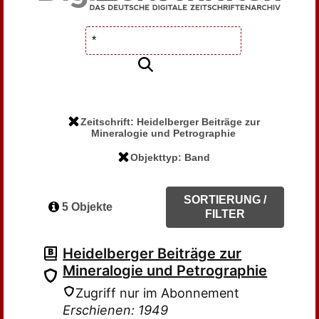
Zeitschrift: Heidelberger Beiträge zur
Mineralogie und Petrographie
Objekttyp: Band
SORTIERUNG /
5 Objekte
FILTER
Heidelberger Beiträge zur
Mineralogie und Petrographie
Zugriff nur im Abonnement
Erschienen: 1949