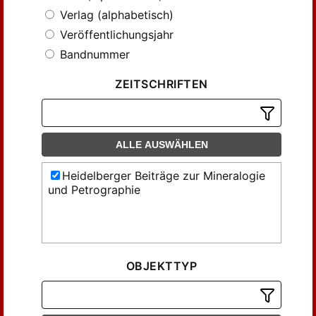
Verlag (alphabetisch)
Veröffentlichungsjahr
Bandnummer
ZEITSCHRIFTEN
ALLE AUSWÄHLEN
Heidelberger Beiträge zur Mineralogie
und Petrographie
OBJEKTTYP