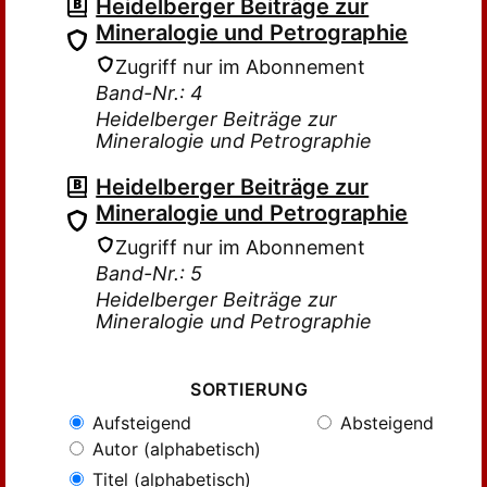
Heidelberger Beiträge zur
Mineralogie und Petrographie
Zugriff nur im Abonnement
Band-Nr.: 4
Heidelberger Beiträge zur
Mineralogie und Petrographie
Heidelberger Beiträge zur
Mineralogie und Petrographie
Zugriff nur im Abonnement
Band-Nr.: 5
Heidelberger Beiträge zur
Mineralogie und Petrographie
SORTIERUNG
Aufsteigend
Absteigend
Autor (alphabetisch)
Titel (alphabetisch)