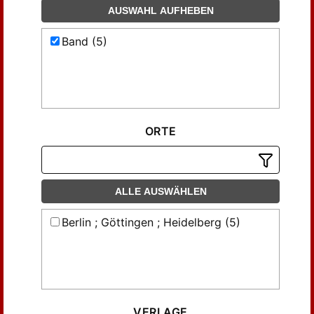
AUSWAHL AUFHEBEN
Band (5)
ORTE
ALLE AUSWÄHLEN
Berlin ; Göttingen ; Heidelberg (5)
VERLAGE