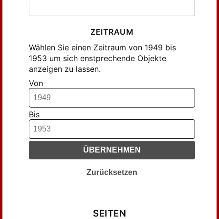
ZEITRAUM
Wählen Sie einen Zeitraum von 1949 bis
1953 um sich enstprechende Objekte
anzeigen zu lassen.
Von
Bis
ÜBERNEHMEN
Zurücksetzen
SEITEN