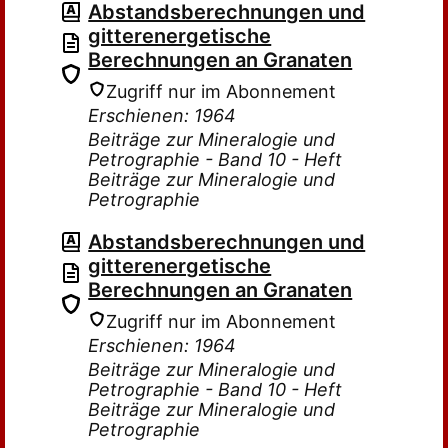
Abstandsberechnungen und
gitterenergetische
Berechnungen an Granaten
Zugriff nur im Abonnement
Erschienen: 1964
Beiträge zur Mineralogie und
Petrographie - Band 10 - Heft
Beiträge zur Mineralogie und
Petrographie
Abstandsberechnungen und
gitterenergetische
Berechnungen an Granaten
Zugriff nur im Abonnement
Erschienen: 1964
Beiträge zur Mineralogie und
Petrographie - Band 10 - Heft
Beiträge zur Mineralogie und
Petrographie