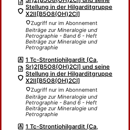
Sr)2[B5O8(OH)2Cl] und seine
Stellung in der Hilgarditgruppe
X2II[B5O8(OH)2Cl]
Zugriff nur im Abonnement
Beiträge zur Mineralogie und
Petrographie - Band 6 - Heft
Beiträge zur Mineralogie und
Petrographie
1 Tc-Strontiohilgardit (Ca,
Sr)2[B5O8(OH)2Cl] und seine
Stellung in der Hilgarditgruppe
X2II[B5O8(OH)2Cl]
Zugriff nur im Abonnement
Beiträge zur Mineralogie und
Petrographie - Band 6 - Heft
Beiträge zur Mineralogie und
Petrographie
1 Tc-Strontiohilgardit (Ca,