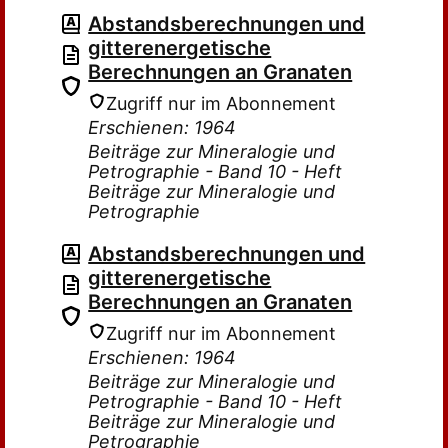
Abstandsberechnungen und
gitterenergetische
Berechnungen an Granaten
Zugriff nur im Abonnement
Erschienen: 1964
Beiträge zur Mineralogie und
Petrographie - Band 10 - Heft
Beiträge zur Mineralogie und
Petrographie
Abstandsberechnungen und
gitterenergetische
Berechnungen an Granaten
Zugriff nur im Abonnement
Erschienen: 1964
Beiträge zur Mineralogie und
Petrographie - Band 10 - Heft
Beiträge zur Mineralogie und
Petrographie