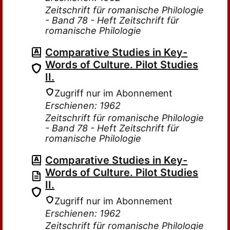
Zeitschrift für romanische Philologie
- Band 78 - Heft Zeitschrift für
romanische Philologie
Comparative Studies in Key-
Words of Culture. Pilot Studies
II.
Zugriff nur im Abonnement
Erschienen: 1962
Zeitschrift für romanische Philologie
- Band 78 - Heft Zeitschrift für
romanische Philologie
Comparative Studies in Key-
Words of Culture. Pilot Studies
II.
Zugriff nur im Abonnement
Erschienen: 1962
Zeitschrift für romanische Philologie