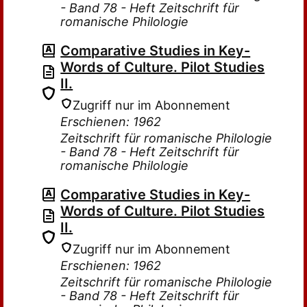
- Band 78 - Heft Zeitschrift für
romanische Philologie
Comparative Studies in Key-
Words of Culture. Pilot Studies
II.
Zugriff nur im Abonnement
Erschienen: 1962
Zeitschrift für romanische Philologie
- Band 78 - Heft Zeitschrift für
romanische Philologie
Comparative Studies in Key-
Words of Culture. Pilot Studies
II.
Zugriff nur im Abonnement
Erschienen: 1962
Zeitschrift für romanische Philologie
- Band 78 - Heft Zeitschrift für