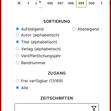
1
496
497
498
499
500
…
SORTIERUNG
Aufsteigend
Absteigend
Autor (alphabetisch)
Titel (alphabetisch)
Verlag (alphabetisch)
Veröffentlichungsjahr
Bandnummer
ZUGANG
Frei verfügbar (13169)
Alle
ZEITSCHRIFTEN