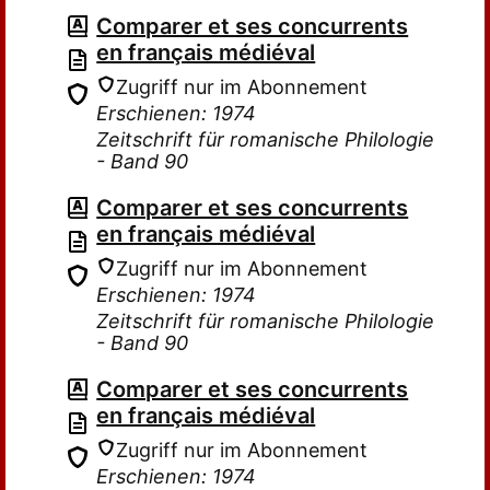
Comparer et ses concurrents
en français médiéval
Zugriff nur im Abonnement
Erschienen: 1974
Zeitschrift für romanische Philologie
- Band 90
Comparer et ses concurrents
en français médiéval
Zugriff nur im Abonnement
Erschienen: 1974
Zeitschrift für romanische Philologie
- Band 90
Comparer et ses concurrents
en français médiéval
Zugriff nur im Abonnement
Erschienen: 1974