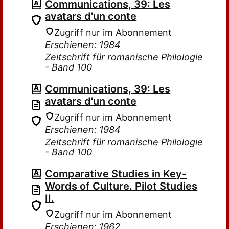
Communications, 39: Les
avatars d'un conte
Zugriff nur im Abonnement
Erschienen: 1984
Zeitschrift für romanische Philologie
- Band 100
Communications, 39: Les
avatars d'un conte
Zugriff nur im Abonnement
Erschienen: 1984
Zeitschrift für romanische Philologie
- Band 100
Comparative Studies in Key-
Words of Culture. Pilot Studies
II.
Zugriff nur im Abonnement
Erschienen: 1962