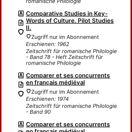
romanische Philologie
Comparative Studies in Key-
Words of Culture. Pilot Studies
II.
Zugriff nur im Abonnement
Erschienen: 1962
Zeitschrift für romanische Philologie
- Band 78 - Heft Zeitschrift für
romanische Philologie
Comparer et ses concurrents
en français médiéval
Zugriff nur im Abonnement
Erschienen: 1974
Zeitschrift für romanische Philologie
- Band 90
Comparer et ses concurrents
en français médiéval