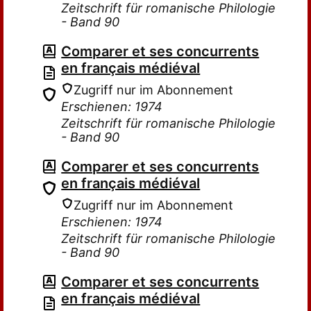
Zeitschrift für romanische Philologie
- Band 90
Comparer et ses concurrents
en français médiéval
Zugriff nur im Abonnement
Erschienen: 1974
Zeitschrift für romanische Philologie
- Band 90
Comparer et ses concurrents
en français médiéval
Zugriff nur im Abonnement
Erschienen: 1974
Zeitschrift für romanische Philologie
- Band 90
Comparer et ses concurrents
en français médiéval