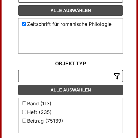
ALLE AUSWÄHLEN
Zeitschrift für romanische Philologie
OBJEKTTYP
ALLE AUSWÄHLEN
Band (113)
Heft (235)
Beitrag (75139)