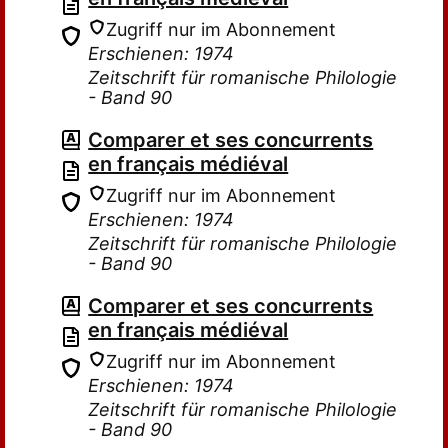
Zugriff nur im Abonnement
Erschienen: 1974
Zeitschrift für romanische Philologie
- Band 90
Comparer et ses concurrents
en français médiéval
Zugriff nur im Abonnement
Erschienen: 1974
Zeitschrift für romanische Philologie
- Band 90
Comparer et ses concurrents
en français médiéval
Zugriff nur im Abonnement
Erschienen: 1974
Zeitschrift für romanische Philologie
- Band 90