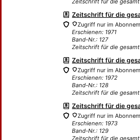
Zeitschrift für die gesam
Zeitschrift für die g
Zugriff nur im Abonne
Erschienen: 1971
Band-Nr.: 127
Zeitschrift für die gesam
Zeitschrift für die g
Zugriff nur im Abonne
Erschienen: 1972
Band-Nr.: 128
Zeitschrift für die gesam
Zeitschrift für die g
Zugriff nur im Abonne
Erschienen: 1973
Band-Nr.: 129
Zeitschrift für die gesam