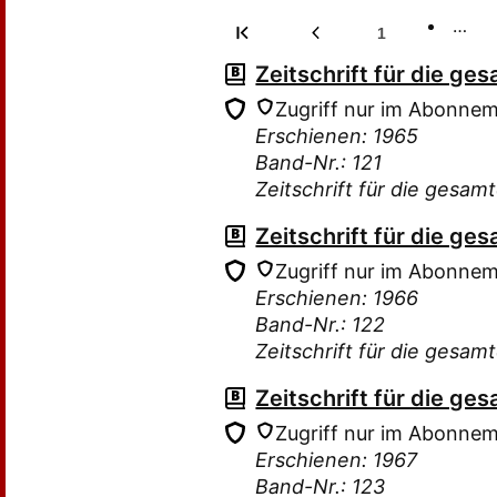
…
1
Zeitschrift für die g
Zugriff nur im Abonne
Erschienen: 1965
Band-Nr.: 121
Zeitschrift für die gesam
Zeitschrift für die g
Zugriff nur im Abonne
Erschienen: 1966
Band-Nr.: 122
Zeitschrift für die gesam
Zeitschrift für die g
Zugriff nur im Abonne
Erschienen: 1967
Band-Nr.: 123