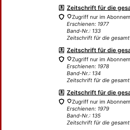
Zeitschrift für die g
Zugriff nur im Abonne
Erschienen: 1977
Band-Nr.: 133
Zeitschrift für die gesam
Zeitschrift für die g
Zugriff nur im Abonne
Erschienen: 1978
Band-Nr.: 134
Zeitschrift für die gesam
Zeitschrift für die g
Zugriff nur im Abonne
Erschienen: 1979
Band-Nr.: 135
Zeitschrift für die gesam