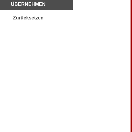
ÜBERNEHMEN
Zurücksetzen