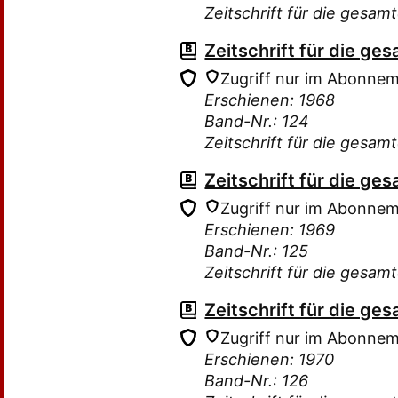
Zeitschrift für die gesam
Zeitschrift für die g
Zugriff nur im Abonne
Erschienen: 1968
Band-Nr.: 124
Zeitschrift für die gesam
Zeitschrift für die g
Zugriff nur im Abonne
Erschienen: 1969
Band-Nr.: 125
Zeitschrift für die gesam
Zeitschrift für die g
Zugriff nur im Abonne
Erschienen: 1970
Band-Nr.: 126