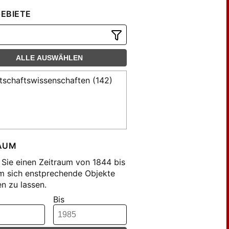
EBIETE
ALLE AUSWÄHLEN
tschaftswissenschaften (142)
AUM
Sie einen Zeitraum von 1844 bis
m sich enstprechende Objekte
n zu lassen.
Bis