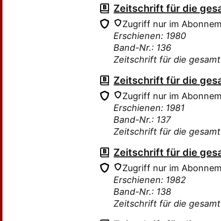
Zeitschrift für die g
Zugriff nur im Abonne
Erschienen: 1980
Band-Nr.: 136
Zeitschrift für die gesam
Zeitschrift für die g
Zugriff nur im Abonne
Erschienen: 1981
Band-Nr.: 137
Zeitschrift für die gesam
Zeitschrift für die g
Zugriff nur im Abonne
Erschienen: 1982
Band-Nr.: 138
Zeitschrift für die gesam