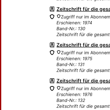
Zeitschrift für die g
Zugriff nur im Abonne
Erschienen: 1974
Band-Nr.: 130
Zeitschrift für die gesam
Zeitschrift für die g
Zugriff nur im Abonne
Erschienen: 1975
Band-Nr.: 131
Zeitschrift für die gesam
Zeitschrift für die g
Zugriff nur im Abonne
Erschienen: 1976
Band-Nr.: 132
Zeitschrift für die gesam