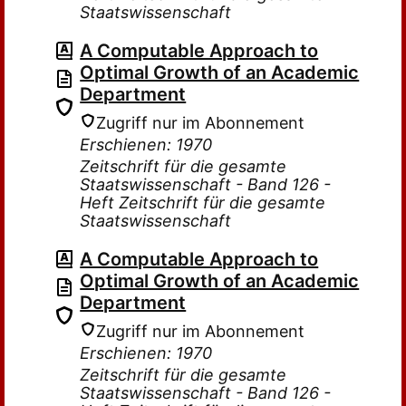
Staatswissenschaft
A Computable Approach to
Optimal Growth of an Academic
Department
Zugriff nur im Abonnement
Erschienen: 1970
Zeitschrift für die gesamte
Staatswissenschaft - Band 126 -
Heft Zeitschrift für die gesamte
Staatswissenschaft
A Computable Approach to
Optimal Growth of an Academic
Department
Zugriff nur im Abonnement
Erschienen: 1970
Zeitschrift für die gesamte
Staatswissenschaft - Band 126 -