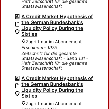
Heft Zeitschrift für die gesamte
Staatswissenschaft
A Credit Market Hypothesis of
the German Bundesbank's
Liquidity Policy During the
Sixties
Zugriff nur im Abonnement
Erschienen: 1975
Zeitschrift für die gesamte
Staatswissenschaft - Band 131 -
Heft Zeitschrift für die gesamte
Staatswissenschaft
A Credit Market Hypothesis of
the German Bundesbank's
Liquidity Policy During the
Sixties
Zugriff nur im Abonnement