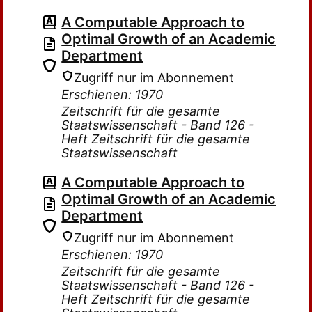
A Computable Approach to
Optimal Growth of an Academic
Department
Zugriff nur im Abonnement
Erschienen: 1970
Zeitschrift für die gesamte
Staatswissenschaft - Band 126 -
Heft Zeitschrift für die gesamte
Staatswissenschaft
A Computable Approach to
Optimal Growth of an Academic
Department
Zugriff nur im Abonnement
Erschienen: 1970
Zeitschrift für die gesamte
Staatswissenschaft - Band 126 -
Heft Zeitschrift für die gesamte