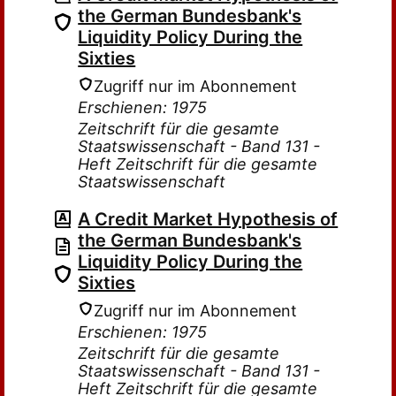
the German Bundesbank's
Liquidity Policy During the
Sixties
Zugriff nur im Abonnement
Erschienen: 1975
Zeitschrift für die gesamte
Staatswissenschaft - Band 131 -
Heft Zeitschrift für die gesamte
Staatswissenschaft
A Credit Market Hypothesis of
the German Bundesbank's
Liquidity Policy During the
Sixties
Zugriff nur im Abonnement
Erschienen: 1975
Zeitschrift für die gesamte
Staatswissenschaft - Band 131 -
Heft Zeitschrift für die gesamte