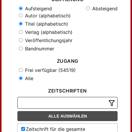
Aufsteigend
Absteigend
Autor (alphabetisch)
Titel (alphabetisch)
Verlag (alphabetisch)
Veröffentlichungsjahr
Bandnummer
ZUGANG
Frei verfügbar (54519)
Alle
ZEITSCHRIFTEN
ALLE AUSWÄHLEN
Zeitschrift für die gesamte