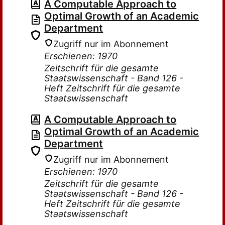
A Computable Approach to
Optimal Growth of an Academic
Department
Zugriff nur im Abonnement
Erschienen: 1970
Zeitschrift für die gesamte
Staatswissenschaft - Band 126 -
Heft Zeitschrift für die gesamte
Staatswissenschaft
A Computable Approach to
Optimal Growth of an Academic
Department
Zugriff nur im Abonnement
Erschienen: 1970
Zeitschrift für die gesamte
Staatswissenschaft - Band 126 -
Heft Zeitschrift für die gesamte
Staatswissenschaft