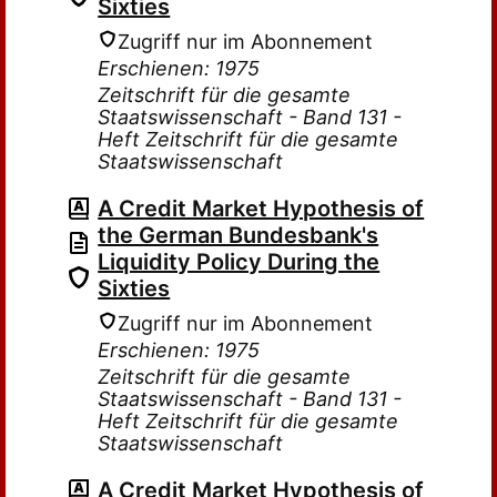
Sixties
Zugriff nur im Abonnement
Erschienen: 1975
Zeitschrift für die gesamte
Staatswissenschaft - Band 131 -
Heft Zeitschrift für die gesamte
Staatswissenschaft
A Credit Market Hypothesis of
the German Bundesbank's
Liquidity Policy During the
Sixties
Zugriff nur im Abonnement
Erschienen: 1975
Zeitschrift für die gesamte
Staatswissenschaft - Band 131 -
Heft Zeitschrift für die gesamte
Staatswissenschaft
A Credit Market Hypothesis of