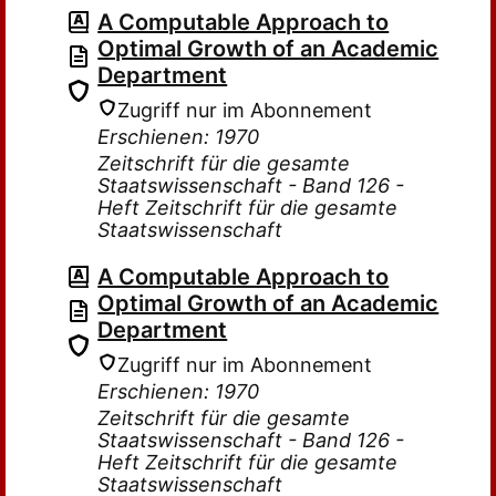
A Computable Approach to
Optimal Growth of an Academic
Department
Zugriff nur im Abonnement
Erschienen: 1970
Zeitschrift für die gesamte
Staatswissenschaft - Band 126 -
Heft Zeitschrift für die gesamte
Staatswissenschaft
A Computable Approach to
Optimal Growth of an Academic
Department
Zugriff nur im Abonnement
Erschienen: 1970
Zeitschrift für die gesamte
Staatswissenschaft - Band 126 -
Heft Zeitschrift für die gesamte
Staatswissenschaft