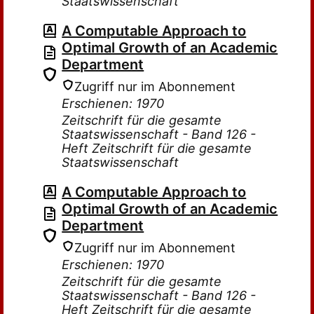
Staatswissenschaft
A Computable Approach to
Optimal Growth of an Academic
Department
Zugriff nur im Abonnement
Erschienen: 1970
Zeitschrift für die gesamte
Staatswissenschaft - Band 126 -
Heft Zeitschrift für die gesamte
Staatswissenschaft
A Computable Approach to
Optimal Growth of an Academic
Department
Zugriff nur im Abonnement
Erschienen: 1970
Zeitschrift für die gesamte
Staatswissenschaft - Band 126 -
Heft Zeitschrift für die gesamte