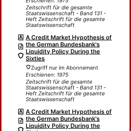
Erschienen: 1975
Zeitschrift für die gesamte
Staatswissenschaft - Band 131 -
Heft Zeitschrift für die gesamte
Staatswissenschaft
A Credit Market Hypothesis of
the German Bundesbank's
Liquidity Policy During the
Sixties
Zugriff nur im Abonnement
Erschienen: 1975
Zeitschrift für die gesamte
Staatswissenschaft - Band 131 -
Heft Zeitschrift für die gesamte
Staatswissenschaft
A Credit Market Hypothesis of
the German Bundesbank's
Liquidity Policy During the