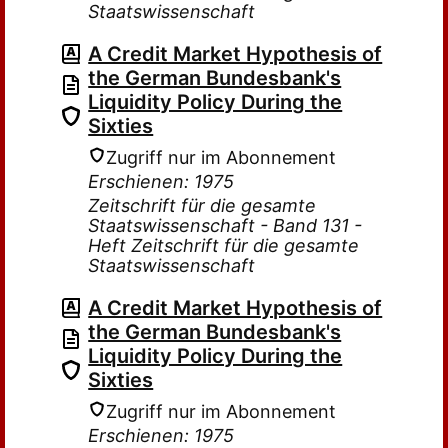
Staatswissenschaft
A Credit Market Hypothesis of
the German Bundesbank's
Liquidity Policy During the
Sixties
Zugriff nur im Abonnement
Erschienen: 1975
Zeitschrift für die gesamte
Staatswissenschaft - Band 131 -
Heft Zeitschrift für die gesamte
Staatswissenschaft
A Credit Market Hypothesis of
the German Bundesbank's
Liquidity Policy During the
Sixties
Zugriff nur im Abonnement
Erschienen: 1975