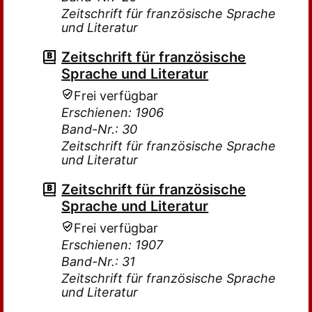
Zeitschrift für französische Sprache
und Literatur
Zeitschrift für französische
Sprache und Literatur
Frei verfügbar
Erschienen: 1906
Band-Nr.: 30
Zeitschrift für französische Sprache
und Literatur
Zeitschrift für französische
Sprache und Literatur
Frei verfügbar
Erschienen: 1907
Band-Nr.: 31
Zeitschrift für französische Sprache
und Literatur