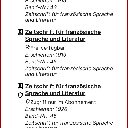
Erschienen: 1915
Band-Nr.: 43
Zeitschrift für französische Sprache
und Literatur
Zeitschrift für französische
Sprache und Literatur
Frei verfügbar
Erschienen: 1919
Band-Nr.: 45
Zeitschrift für französische Sprache
und Literatur
Zeitschrift für französische
Sprache und Literatur
Zugriff nur im Abonnement
Erschienen: 1926
Band-Nr.: 48
Zeitschrift für französische Sprache