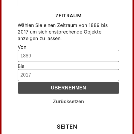
ZEITRAUM
Wählen Sie einen Zeitraum von 1889 bis
2017 um sich enstprechende Objekte
anzeigen zu lassen.
Von
Bis
ÜBERNEHMEN
Zurücksetzen
SEITEN