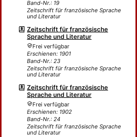
Band-Nr.: 19
Zeitschrift für französische Sprache
und Literatur
Zeitschrift für französische
Sprache und Literatur
Frei verfügbar
Erschienen: 1901
Band-Nr.: 23
Zeitschrift für französische Sprache
und Literatur
Zeitschrift für französische
Sprache und Literatur
Frei verfügbar
Erschienen: 1902
Band-Nr.: 24
Zeitschrift für französische Sprache
und Literatur