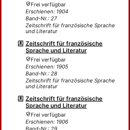
Frei verfügbar
Erschienen: 1904
Band-Nr.: 27
Zeitschrift für französische Sprache
und Literatur
Zeitschrift für französische
Sprache und Literatur
Frei verfügbar
Erschienen: 1905
Band-Nr.: 28
Zeitschrift für französische Sprache
und Literatur
Zeitschrift für französische
Sprache und Literatur
Frei verfügbar
Erschienen: 1906
Band-Nr.: 29