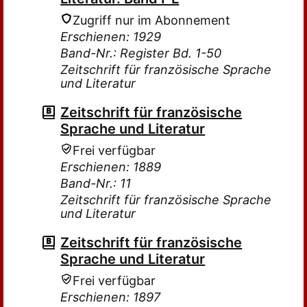
Zugriff nur im Abonnement
Erschienen: 1929
Band-Nr.: Register Bd. 1-50
Zeitschrift für französische Sprache
und Literatur
Zeitschrift für französische
Sprache und Literatur
Frei verfügbar
Erschienen: 1889
Band-Nr.: 11
Zeitschrift für französische Sprache
und Literatur
Zeitschrift für französische
Sprache und Literatur
Frei verfügbar
Erschienen: 1897