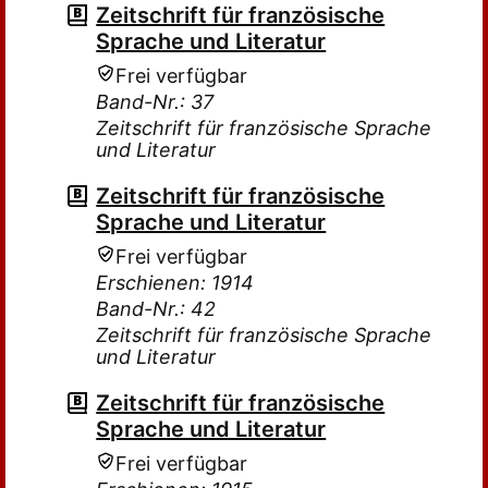
Zeitschrift für französische
Sprache und Literatur
Frei verfügbar
Band-Nr.: 37
Zeitschrift für französische Sprache
und Literatur
Zeitschrift für französische
Sprache und Literatur
Frei verfügbar
Erschienen: 1914
Band-Nr.: 42
Zeitschrift für französische Sprache
und Literatur
Zeitschrift für französische
Sprache und Literatur
Frei verfügbar