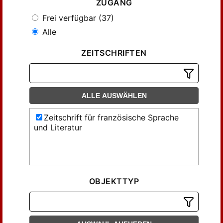
ZUGANG
Frei verfügbar (37)
Alle
ZEITSCHRIFTEN
ALLE AUSWÄHLEN
Zeitschrift für französische Sprache
und Literatur
OBJEKTTYP