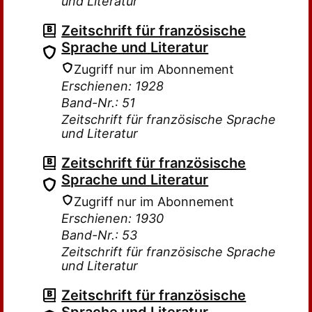
und Literatur
Zeitschrift für französische
Sprache und Literatur
Zugriff nur im Abonnement
Erschienen: 1928
Band-Nr.: 51
Zeitschrift für französische Sprache
und Literatur
Zeitschrift für französische
Sprache und Literatur
Zugriff nur im Abonnement
Erschienen: 1930
Band-Nr.: 53
Zeitschrift für französische Sprache
und Literatur
Zeitschrift für französische