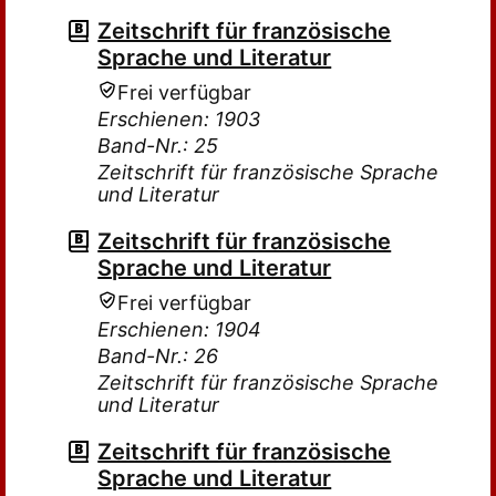
Zeitschrift für französische
Sprache und Literatur
Frei verfügbar
Erschienen: 1903
Band-Nr.: 25
Zeitschrift für französische Sprache
und Literatur
Zeitschrift für französische
Sprache und Literatur
Frei verfügbar
Erschienen: 1904
Band-Nr.: 26
Zeitschrift für französische Sprache
und Literatur
Zeitschrift für französische
Sprache und Literatur