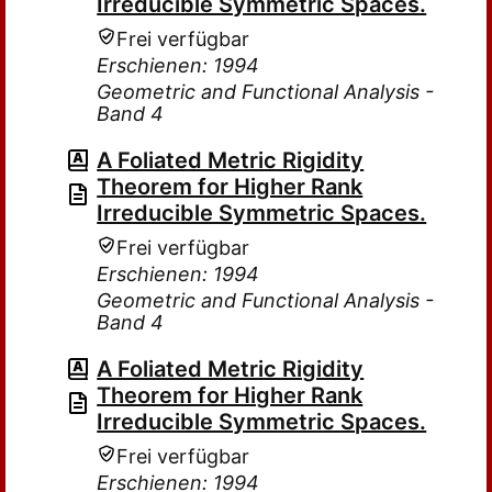
Irreducible Symmetric Spaces.
Frei verfügbar
Erschienen: 1994
Geometric and Functional Analysis -
Band 4
A Foliated Metric Rigidity
Theorem for Higher Rank
Irreducible Symmetric Spaces.
Frei verfügbar
Erschienen: 1994
Geometric and Functional Analysis -
Band 4
A Foliated Metric Rigidity
Theorem for Higher Rank
Irreducible Symmetric Spaces.
Frei verfügbar
Erschienen: 1994