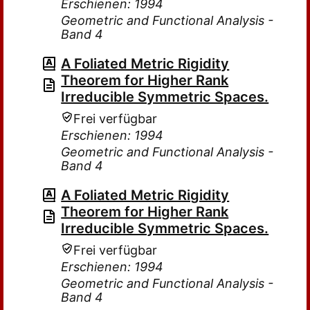
Erschienen: 1994
Geometric and Functional Analysis -
Band 4
A Foliated Metric Rigidity
Theorem for Higher Rank
Irreducible Symmetric Spaces.
Frei verfügbar
Erschienen: 1994
Geometric and Functional Analysis -
Band 4
A Foliated Metric Rigidity
Theorem for Higher Rank
Irreducible Symmetric Spaces.
Frei verfügbar
Erschienen: 1994
Geometric and Functional Analysis -
Band 4