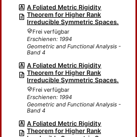
A Foliated Metric Rigidity
Theorem for Higher Rank
Irreducible Symmetric Spaces.
Frei verfügbar
Erschienen: 1994
Geometric and Functional Analysis -
Band 4
A Foliated Metric Rigidity
Theorem for Higher Rank
Irreducible Symmetric Spaces.
Frei verfügbar
Erschienen: 1994
Geometric and Functional Analysis -
Band 4
A Foliated Metric Rigidity
Theorem for Higher Rank