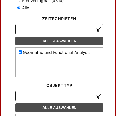
Frei verfügbar (4514)
Alle
ZEITSCHRIFTEN
ALLE AUSWÄHLEN
Geometric and Functional Analysis
OBJEKTTYP
ALLE AUSWÄHLEN