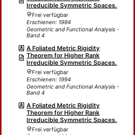
Irreducible Symmetric Spaces.
Frei verfügbar
Erschienen: 1994
Geometric and Functional Analysis -
Band 4
A Foliated Metric Rigidity
Theorem for Higher Rank
Irreducible Symmetric Spaces.
Frei verfügbar
Erschienen: 1994
Geometric and Functional Analysis -
Band 4
A Foliated Metric Rigidity
Theorem for Higher Rank
Irreducible Symmetric Spaces.
Frei verfügbar