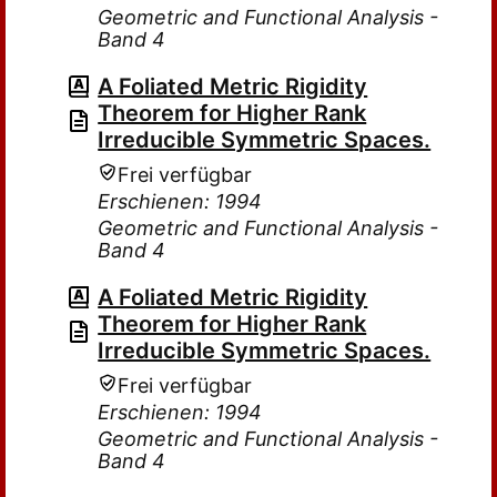
Geometric and Functional Analysis -
Band 4
A Foliated Metric Rigidity
Theorem for Higher Rank
Irreducible Symmetric Spaces.
Frei verfügbar
Erschienen: 1994
Geometric and Functional Analysis -
Band 4
A Foliated Metric Rigidity
Theorem for Higher Rank
Irreducible Symmetric Spaces.
Frei verfügbar
Erschienen: 1994
Geometric and Functional Analysis -
Band 4