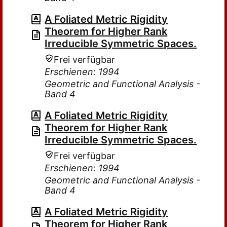
A Foliated Metric Rigidity
Theorem for Higher Rank
Irreducible Symmetric Spaces.
Frei verfügbar
Erschienen: 1994
Geometric and Functional Analysis -
Band 4
A Foliated Metric Rigidity
Theorem for Higher Rank
Irreducible Symmetric Spaces.
Frei verfügbar
Erschienen: 1994
Geometric and Functional Analysis -
Band 4
A Foliated Metric Rigidity
Theorem for Higher Rank