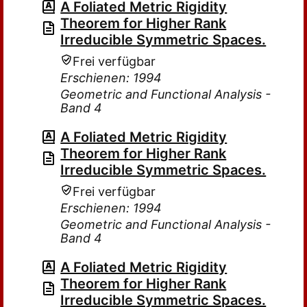
A Foliated Metric Rigidity
Theorem for Higher Rank
Irreducible Symmetric Spaces.
Frei verfügbar
Erschienen: 1994
Geometric and Functional Analysis -
Band 4
A Foliated Metric Rigidity
Theorem for Higher Rank
Irreducible Symmetric Spaces.
Frei verfügbar
Erschienen: 1994
Geometric and Functional Analysis -
Band 4
A Foliated Metric Rigidity
Theorem for Higher Rank
Irreducible Symmetric Spaces.