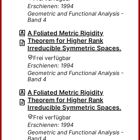
Erschienen: 1994
Geometric and Functional Analysis -
Band 4
A Foliated Metric Rigidity
Theorem for Higher Rank
Irreducible Symmetric Spaces.
Frei verfügbar
Erschienen: 1994
Geometric and Functional Analysis -
Band 4
A Foliated Metric Rigidity
Theorem for Higher Rank
Irreducible Symmetric Spaces.
Frei verfügbar
Erschienen: 1994
Geometric and Functional Analysis -
Band 4