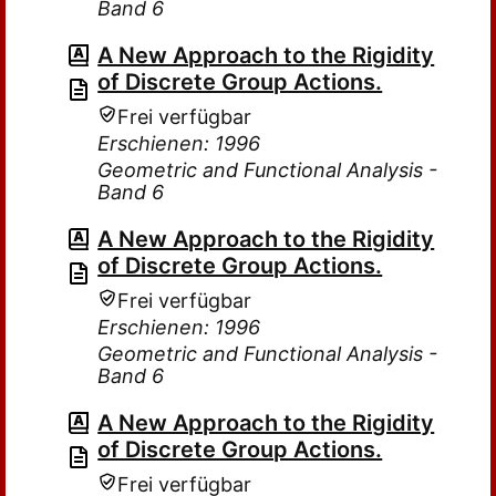
Band 6
A New Approach to the Rigidity
of Discrete Group Actions.
Frei verfügbar
Erschienen: 1996
Geometric and Functional Analysis -
Band 6
A New Approach to the Rigidity
of Discrete Group Actions.
Frei verfügbar
Erschienen: 1996
Geometric and Functional Analysis -
Band 6
A New Approach to the Rigidity
of Discrete Group Actions.
Frei verfügbar