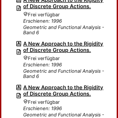
A New Approach to the Rigidity
of Discrete Group Actions.
Frei verfügbar
Erschienen: 1996
Geometric and Functional Analysis -
Band 6
A New Approach to the Rigidity
of Discrete Group Actions.
Frei verfügbar
Erschienen: 1996
Geometric and Functional Analysis -
Band 6
A New Approach to the Rigidity
of Discrete Group Actions.
Frei verfügbar
Erschienen: 1996
Geometric and Functional Analysis -