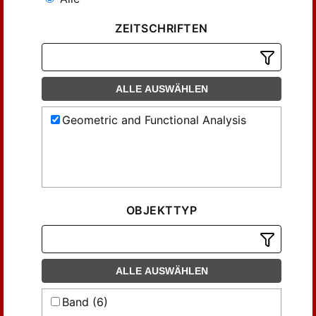
ZEITSCHRIFTEN
ALLE AUSWÄHLEN
Geometric and Functional Analysis
OBJEKTTYP
ALLE AUSWÄHLEN
Band (6)