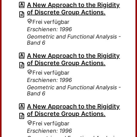
A New Approach to the Rigidity
of Discrete Group Actions.
Frei verfügbar
Erschienen: 1996
Geometric and Functional Analysis -
Band 6
A New Approach to the Rigidity
of Discrete Group Actions.
Frei verfügbar
Erschienen: 1996
Geometric and Functional Analysis -
Band 6
A New Approach to the Rigidity
of Discrete Group Actions.
Frei verfügbar
Erschienen: 1996