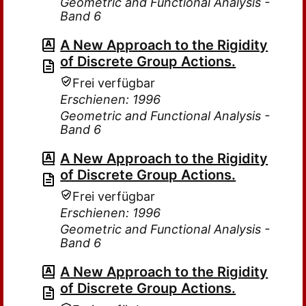
Geometric and Functional Analysis -
Band 6
A New Approach to the Rigidity
of Discrete Group Actions.
Frei verfügbar
Erschienen: 1996
Geometric and Functional Analysis -
Band 6
A New Approach to the Rigidity
of Discrete Group Actions.
Frei verfügbar
Erschienen: 1996
Geometric and Functional Analysis -
Band 6
A New Approach to the Rigidity
of Discrete Group Actions.