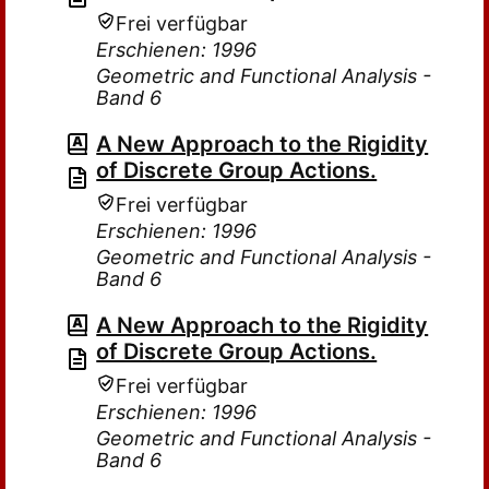
Frei verfügbar
Erschienen: 1996
Geometric and Functional Analysis -
Band 6
A New Approach to the Rigidity
of Discrete Group Actions.
Frei verfügbar
Erschienen: 1996
Geometric and Functional Analysis -
Band 6
A New Approach to the Rigidity
of Discrete Group Actions.
Frei verfügbar
Erschienen: 1996
Geometric and Functional Analysis -
Band 6