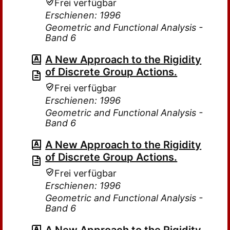
Frei verfügbar
Erschienen: 1996
Geometric and Functional Analysis -
Band 6
A New Approach to the Rigidity
of Discrete Group Actions.
Frei verfügbar
Erschienen: 1996
Geometric and Functional Analysis -
Band 6
A New Approach to the Rigidity
of Discrete Group Actions.
Frei verfügbar
Erschienen: 1996
Geometric and Functional Analysis -
Band 6