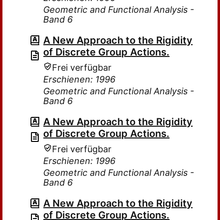
Geometric and Functional Analysis -
Band 6
A New Approach to the Rigidity
of Discrete Group Actions.
Frei verfügbar
Erschienen: 1996
Geometric and Functional Analysis -
Band 6
A New Approach to the Rigidity
of Discrete Group Actions.
Frei verfügbar
Erschienen: 1996
Geometric and Functional Analysis -
Band 6
A New Approach to the Rigidity
of Discrete Group Actions.