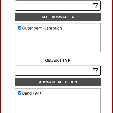
ALLE AUSWÄHLEN
Gutenberg-Jahrbuch
OBJEKTTYP
AUSWAHL AUFHEBEN
Band (94)