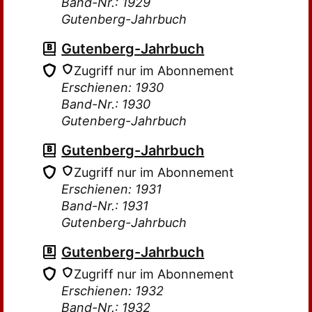
Band-Nr.: 1929
Gutenberg-Jahrbuch
Gutenberg-Jahrbuch
Zugriff nur im Abonnement
Erschienen: 1930
Band-Nr.: 1930
Gutenberg-Jahrbuch
Gutenberg-Jahrbuch
Zugriff nur im Abonnement
Erschienen: 1931
Band-Nr.: 1931
Gutenberg-Jahrbuch
Gutenberg-Jahrbuch
Zugriff nur im Abonnement
Erschienen: 1932
Band-Nr.: 1932