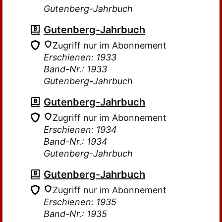
Gutenberg-Jahrbuch
Gutenberg-Jahrbuch
Zugriff nur im Abonnement
Erschienen: 1933
Band-Nr.: 1933
Gutenberg-Jahrbuch
Gutenberg-Jahrbuch
Zugriff nur im Abonnement
Erschienen: 1934
Band-Nr.: 1934
Gutenberg-Jahrbuch
Gutenberg-Jahrbuch
Zugriff nur im Abonnement
Erschienen: 1935
Band-Nr.: 1935