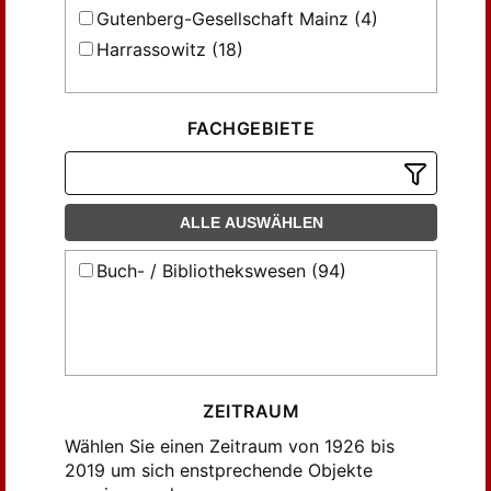
Gutenberg-Gesellschaft Mainz (4)
Harrassowitz (18)
FACHGEBIETE
ALLE AUSWÄHLEN
Buch- / Bibliothekswesen (94)
ZEITRAUM
Wählen Sie einen Zeitraum von 1926 bis
2019 um sich enstprechende Objekte