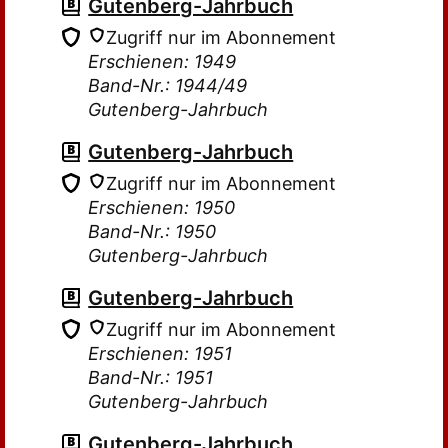
Gutenberg-Jahrbuch
Zugriff nur im Abonnement
Erschienen: 1949
Band-Nr.: 1944/49
Gutenberg-Jahrbuch
Gutenberg-Jahrbuch
Zugriff nur im Abonnement
Erschienen: 1950
Band-Nr.: 1950
Gutenberg-Jahrbuch
Gutenberg-Jahrbuch
Zugriff nur im Abonnement
Erschienen: 1951
Band-Nr.: 1951
Gutenberg-Jahrbuch
Gutenberg-Jahrbuch