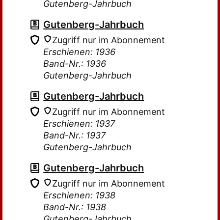
Gutenberg-Jahrbuch
Gutenberg-Jahrbuch
Zugriff nur im Abonnement
Erschienen: 1936
Band-Nr.: 1936
Gutenberg-Jahrbuch
Gutenberg-Jahrbuch
Zugriff nur im Abonnement
Erschienen: 1937
Band-Nr.: 1937
Gutenberg-Jahrbuch
Gutenberg-Jahrbuch
Zugriff nur im Abonnement
Erschienen: 1938
Band-Nr.: 1938
Gutenberg-Jahrbuch