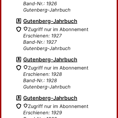
Band-Nr.: 1926
Gutenberg-Jahrbuch
Gutenberg-Jahrbuch
Zugriff nur im Abonnement
Erschienen: 1927
Band-Nr.: 1927
Gutenberg-Jahrbuch
Gutenberg-Jahrbuch
Zugriff nur im Abonnement
Erschienen: 1928
Band-Nr.: 1928
Gutenberg-Jahrbuch
Gutenberg-Jahrbuch
Zugriff nur im Abonnement
Erschienen: 1929