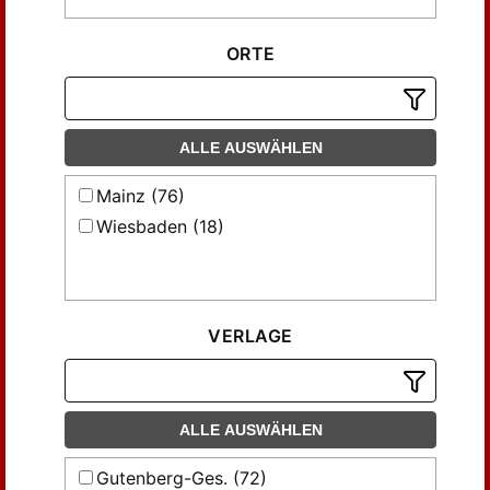
ORTE
ALLE AUSWÄHLEN
Mainz (76)
Wiesbaden (18)
VERLAGE
ALLE AUSWÄHLEN
Gutenberg-Ges. (72)