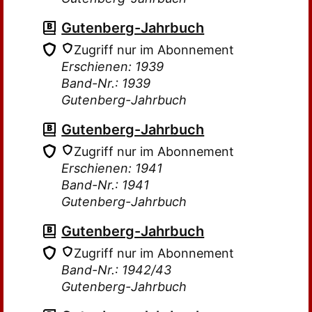
Gutenberg-Jahrbuch
Zugriff nur im Abonnement
Erschienen: 1939
Band-Nr.: 1939
Gutenberg-Jahrbuch
Gutenberg-Jahrbuch
Zugriff nur im Abonnement
Erschienen: 1941
Band-Nr.: 1941
Gutenberg-Jahrbuch
Gutenberg-Jahrbuch
Zugriff nur im Abonnement
Band-Nr.: 1942/43
Gutenberg-Jahrbuch