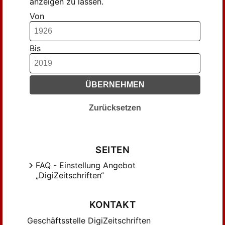
anzeigen zu lassen.
Von
Bis
ÜBERNEHMEN
Zurücksetzen
SEITEN
FAQ - Einstellung Angebot
„DigiZeitschriften“
KONTAKT
Geschäftsstelle DigiZeitschriften