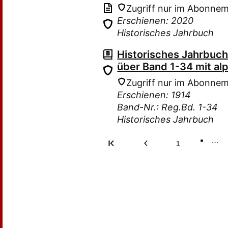
Zugriff nur im Abonne
Erschienen: 2020
Historisches Jahrbuch
Historisches Jahrbuch
über Band 1-34 mit al
Zugriff nur im Abonne
Erschienen: 1914
Band-Nr.: Reg.Bd. 1-34
Historisches Jahrbuch
…
1