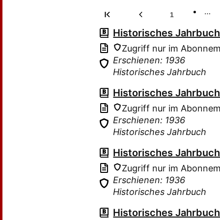
…
1
Historisches Jahrbuc
Zugriff nur im Abonne
Erschienen: 1936
Historisches Jahrbuch
Historisches Jahrbuc
Zugriff nur im Abonne
Erschienen: 1936
Historisches Jahrbuch
Historisches Jahrbuc
Zugriff nur im Abonne
Erschienen: 1936
Historisches Jahrbuch
Historisches Jahrbuc