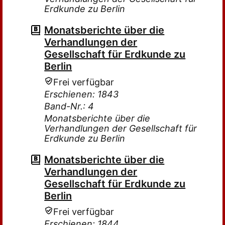
Erdkunde zu Berlin
Monatsberichte über die
Verhandlungen der
Gesellschaft für Erdkunde zu
Berlin
Frei verfügbar
Erschienen: 1843
Band-Nr.: 4
Monatsberichte über die
Verhandlungen der Gesellschaft für
Erdkunde zu Berlin
Monatsberichte über die
Verhandlungen der
Gesellschaft für Erdkunde zu
Berlin
Frei verfügbar
Erschienen: 1844