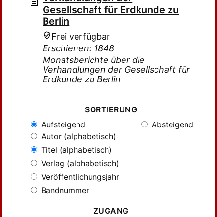
Gesellschaft für Erdkunde zu
Berlin
Frei verfügbar
Erschienen: 1848
Monatsberichte über die
Verhandlungen der Gesellschaft für
Erdkunde zu Berlin
SORTIERUNG
Aufsteigend
Absteigend
Autor (alphabetisch)
Titel (alphabetisch)
Verlag (alphabetisch)
Veröffentlichungsjahr
Bandnummer
ZUGANG