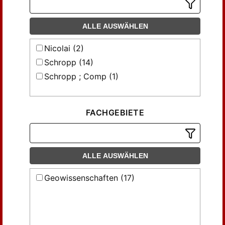
ALLE AUSWÄHLEN
Nicolai (2)
Schropp (14)
Schropp ; Comp (1)
FACHGEBIETE
ALLE AUSWÄHLEN
Geowissenschaften (17)