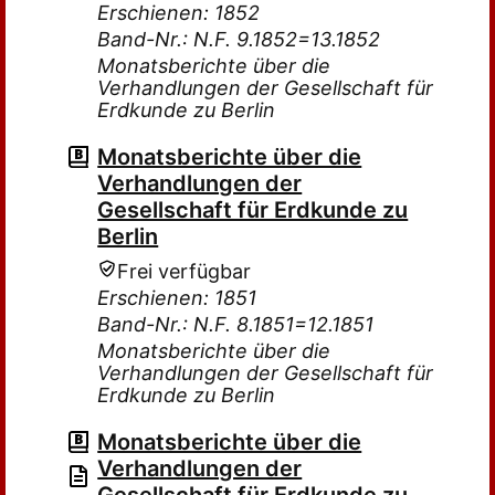
Erschienen: 1852
Band-Nr.: N.F. 9.1852=13.1852
Monatsberichte über die
Verhandlungen der Gesellschaft für
Erdkunde zu Berlin
Monatsberichte über die
Verhandlungen der
Gesellschaft für Erdkunde zu
Berlin
Frei verfügbar
Erschienen: 1851
Band-Nr.: N.F. 8.1851=12.1851
Monatsberichte über die
Verhandlungen der Gesellschaft für
Erdkunde zu Berlin
Monatsberichte über die
Verhandlungen der