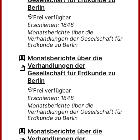
Gesellschaft für Erdkunde zu
Berlin
Frei verfügbar
Erschienen: 1848
Monatsberichte über die
Verhandlungen der Gesellschaft für
Erdkunde zu Berlin
Monatsberichte über die
Verhandlungen der
Gesellschaft für Erdkunde zu
Berlin
Frei verfügbar
Erschienen: 1848
Monatsberichte über die
Verhandlungen der Gesellschaft für
Erdkunde zu Berlin
Monatsberichte über die
Verhandlungen der