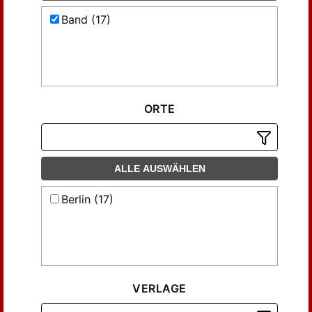
Band (17)
ORTE
ALLE AUSWÄHLEN
Berlin (17)
VERLAGE