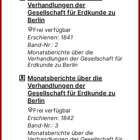
Verhandlungen der
Gesellschaft für Erdkunde zu
Berlin
Frei verfügbar
Erschienen: 1841
Band-Nr.: 2
Monatsberichte über die
Verhandlungen der Gesellschaft für
Erdkunde zu Berlin
Monatsberichte über die
Verhandlungen der
Gesellschaft für Erdkunde zu
Berlin
Frei verfügbar
Erschienen: 1842
Band-Nr.: 3
Monatsberichte über die
Verhandlungen der Gesellschaft für