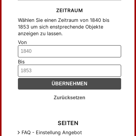
ZEITRAUM
Wählen Sie einen Zeitraum von 1840 bis
1853 um sich enstprechende Objekte
anzeigen zu lassen.
Von
Bis
ÜBERNEHMEN
Zurücksetzen
SEITEN
FAQ - Einstellung Angebot