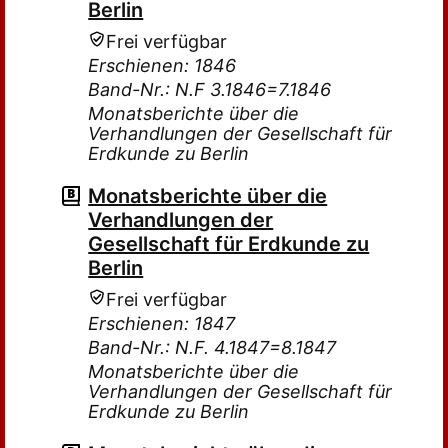
Berlin
Frei verfügbar
Erschienen: 1846
Band-Nr.: N.F 3.1846=7.1846
Monatsberichte über die
Verhandlungen der Gesellschaft für
Erdkunde zu Berlin
Monatsberichte über die
Verhandlungen der
Gesellschaft für Erdkunde zu
Berlin
Frei verfügbar
Erschienen: 1847
Band-Nr.: N.F. 4.1847=8.1847
Monatsberichte über die
Verhandlungen der Gesellschaft für
Erdkunde zu Berlin