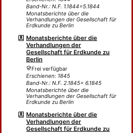
Band-Nr.: N.F. 1.1844=5.1844
Monatsberichte über die
Verhandlungen der Gesellschaft für
Erdkunde zu Berlin
Monatsberichte über die
Verhandlungen der
Gesellschaft für Erdkunde zu
Berlin
Frei verfügbar
Erschienen: 1845
Band-Nr.: N.F. 2.1845= 6.1845
Monatsberichte über die
Verhandlungen der Gesellschaft für
Erdkunde zu Berlin
Monatsberichte über die
Verhandlungen der
Gesellschaft für Erdkunde zu