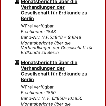
Monatsberichte über die
Verhandlungen der
Gesellschaft für Erdkunde zu
Berlin
Frei verfügbar
Erschienen: 1848
Band-Nr.: N.F.5.1848 = 9.1848
Monatsberichte über die
Verhandlungen der Gesellschaft für
Erdkunde zu Berlin
Monatsberichte über die
Verhandlungen der
Gesellschaft für Erdkunde zu
Berlin
Frei verfügbar
Erschienen: 1850
Band-Nr.: N. F. 6.1850=10.1850
Monatsberichte über die