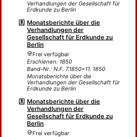
Verhandlungen der Gesellschaft für
Erdkunde zu Berlin
Monatsberichte über die
Verhandlungen der
Gesellschaft für Erdkunde zu
Berlin
Frei verfügbar
Erschienen: 1850
Band-Nr.: N.F. 7.1850=11. 1850
Monatsberichte über die
Verhandlungen der Gesellschaft für
Erdkunde zu Berlin
Monatsberichte über die
Verhandlungen der
Gesellschaft für Erdkunde zu
Berlin
Frei verfügbar