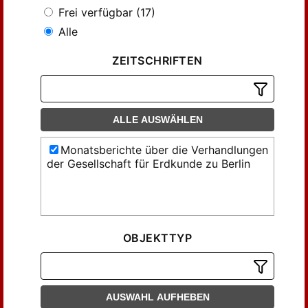
Frei verfügbar (17)
Alle
ZEITSCHRIFTEN
ALLE AUSWÄHLEN
Monatsberichte über die Verhandlungen
der Gesellschaft für Erdkunde zu Berlin
OBJEKTTYP
AUSWAHL AUFHEBEN