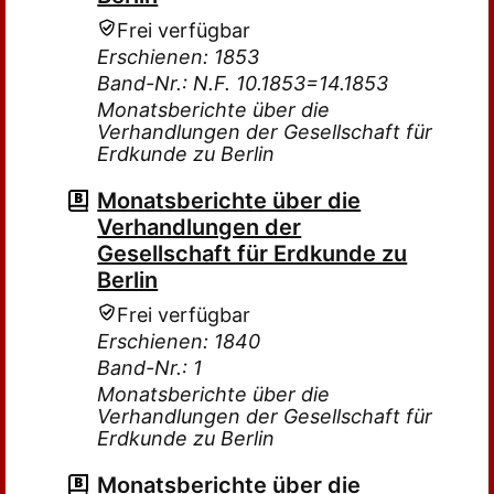
Frei verfügbar
Erschienen: 1853
Band-Nr.: N.F. 10.1853=14.1853
Monatsberichte über die
Verhandlungen der Gesellschaft für
Erdkunde zu Berlin
Monatsberichte über die
Verhandlungen der
Gesellschaft für Erdkunde zu
Berlin
Frei verfügbar
Erschienen: 1840
Band-Nr.: 1
Monatsberichte über die
Verhandlungen der Gesellschaft für
Erdkunde zu Berlin
Monatsberichte über die