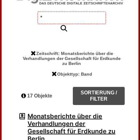
Zeitschrift: Monatsberichte über die
Verhandlungen der Gesellschaft für Erdkunde
zu Berlin
Objekttyp: Band
SORTIERUNG /
17 Objekte
FILTER
Monatsberichte über die
Verhandlungen der
Gesellschaft für Erdkunde zu
Berlin