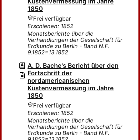
Küstenvermessung im Jahre
1850
Frei verfügbar
Erschienen: 1852
Monatsberichte über die
Verhandlungen der Gesellschaft für
Erdkunde zu Berlin - Band N.F.
9.1852=13.1852
A. D. Bache's Bericht über den
Fortschritt der
nordamericanischen
Küstenvermessung im Jahre
1850
Frei verfügbar
Erschienen: 1852
Monatsberichte über die
Verhandlungen der Gesellschaft für
Erdkunde zu Berlin - Band N.F.
9.1852=13.1852