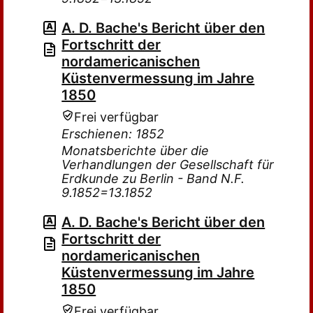
A. D. Bache's Bericht über den
Fortschritt der
nordamericanischen
Küstenvermessung im Jahre
1850
Frei verfügbar
Erschienen: 1852
Monatsberichte über die
Verhandlungen der Gesellschaft für
Erdkunde zu Berlin - Band N.F.
9.1852=13.1852
A. D. Bache's Bericht über den
Fortschritt der
nordamericanischen
Küstenvermessung im Jahre
1850
Frei verfügbar