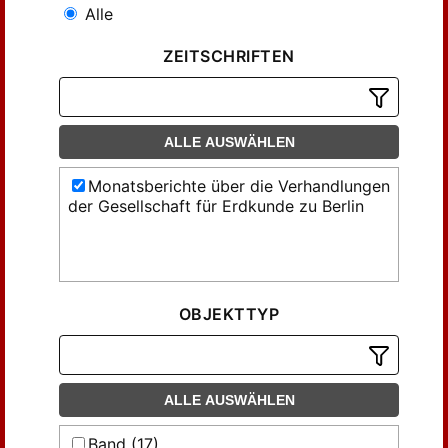
Alle
ZEITSCHRIFTEN
ALLE AUSWÄHLEN
Monatsberichte über die Verhandlungen
der Gesellschaft für Erdkunde zu Berlin
OBJEKTTYP
ALLE AUSWÄHLEN
Band (17)