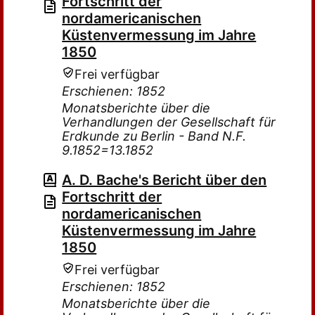
Fortschritt der
nordamericanischen
Küstenvermessung im Jahre
1850
Frei verfügbar
Erschienen: 1852
Monatsberichte über die
Verhandlungen der Gesellschaft für
Erdkunde zu Berlin - Band N.F.
9.1852=13.1852
A. D. Bache's Bericht über den
Fortschritt der
nordamericanischen
Küstenvermessung im Jahre
1850
Frei verfügbar
Erschienen: 1852
Monatsberichte über die