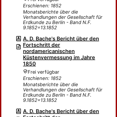
Erschienen: 1852
Monatsberichte über die
Verhandlungen der Gesellschaft für
Erdkunde zu Berlin - Band N.F.
9.1852=13.1852
A. D. Bache's Bericht über den
Fortschritt der
nordamericanischen
Küstenvermessung im Jahre
1850
Frei verfügbar
Erschienen: 1852
Monatsberichte über die
Verhandlungen der Gesellschaft für
Erdkunde zu Berlin - Band N.F.
9.1852=13.1852
A. D. Bache's Bericht über den