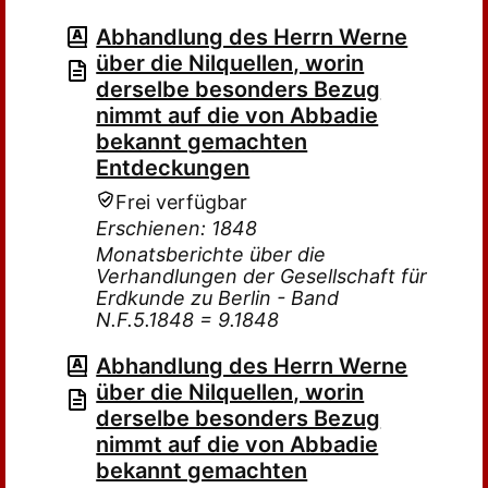
Abhandlung des Herrn Werne
über die Nilquellen, worin
derselbe besonders Bezug
nimmt auf die von Abbadie
bekannt gemachten
Entdeckungen
Frei verfügbar
Erschienen: 1848
Monatsberichte über die
Verhandlungen der Gesellschaft für
Erdkunde zu Berlin - Band
N.F.5.1848 = 9.1848
Abhandlung des Herrn Werne
über die Nilquellen, worin
derselbe besonders Bezug
nimmt auf die von Abbadie
bekannt gemachten