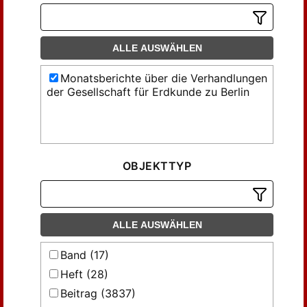
ALLE AUSWÄHLEN
Monatsberichte über die Verhandlungen
der Gesellschaft für Erdkunde zu Berlin
OBJEKTTYP
ALLE AUSWÄHLEN
Band (17)
Heft (28)
Beitrag (3837)