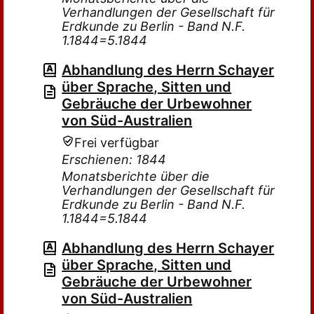
Verhandlungen der Gesellschaft für
Erdkunde zu Berlin - Band N.F.
1.1844=5.1844
Abhandlung des Herrn Schayer
über Sprache, Sitten und
Gebräuche der Urbewohner
von Süd-Australien
Frei verfügbar
Erschienen: 1844
Monatsberichte über die
Verhandlungen der Gesellschaft für
Erdkunde zu Berlin - Band N.F.
1.1844=5.1844
Abhandlung des Herrn Schayer
über Sprache, Sitten und
Gebräuche der Urbewohner
von Süd-Australien