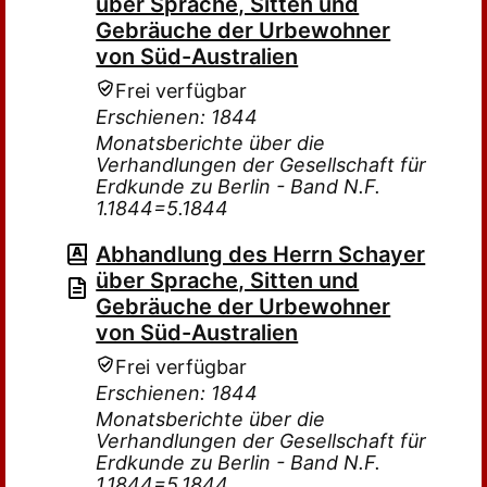
über Sprache, Sitten und
Gebräuche der Urbewohner
von Süd-Australien
Frei verfügbar
Erschienen: 1844
Monatsberichte über die
Verhandlungen der Gesellschaft für
Erdkunde zu Berlin - Band N.F.
1.1844=5.1844
Abhandlung des Herrn Schayer
über Sprache, Sitten und
Gebräuche der Urbewohner
von Süd-Australien
Frei verfügbar
Erschienen: 1844
Monatsberichte über die
Verhandlungen der Gesellschaft für
Erdkunde zu Berlin - Band N.F.
1.1844=5.1844