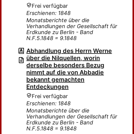
Frei verfügbar
Erschienen: 1848
Monatsberichte über die
Verhandlungen der Gesellschaft für
Erdkunde zu Berlin - Band
N.F.5.1848 = 9.1848
Abhandlung des Herrn Werne
über die Nilquellen, worin
derselbe besonders Bezug
nimmt auf die von Abbadie
bekannt gemachten
Entdeckungen
Frei verfügbar
Erschienen: 1848
Monatsberichte über die
Verhandlungen der Gesellschaft für
Erdkunde zu Berlin - Band
N.F.5.1848 = 9.1848