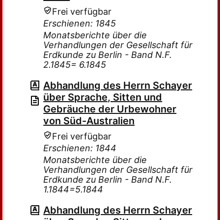
Frei verfügbar
Erschienen: 1845
Monatsberichte über die
Verhandlungen der Gesellschaft für
Erdkunde zu Berlin - Band N.F.
2.1845= 6.1845
Abhandlung des Herrn Schayer
über Sprache, Sitten und
Gebräuche der Urbewohner
von Süd-Australien
Frei verfügbar
Erschienen: 1844
Monatsberichte über die
Verhandlungen der Gesellschaft für
Erdkunde zu Berlin - Band N.F.
1.1844=5.1844
Abhandlung des Herrn Schayer