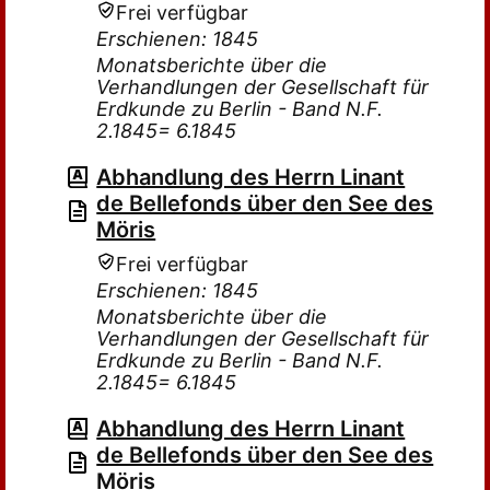
Frei verfügbar
Erschienen: 1845
Monatsberichte über die
Verhandlungen der Gesellschaft für
Erdkunde zu Berlin - Band N.F.
2.1845= 6.1845
Abhandlung des Herrn Linant
de Bellefonds über den See des
Möris
Frei verfügbar
Erschienen: 1845
Monatsberichte über die
Verhandlungen der Gesellschaft für
Erdkunde zu Berlin - Band N.F.
2.1845= 6.1845
Abhandlung des Herrn Linant
de Bellefonds über den See des
Möris