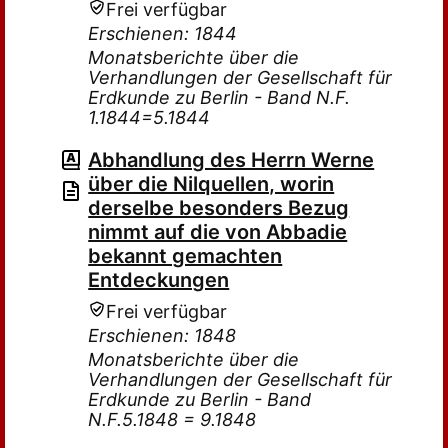
Frei verfügbar
Erschienen: 1844
Monatsberichte über die
Verhandlungen der Gesellschaft für
Erdkunde zu Berlin - Band N.F.
1.1844=5.1844
Abhandlung des Herrn Werne
über die Nilquellen, worin
derselbe besonders Bezug
nimmt auf die von Abbadie
bekannt gemachten
Entdeckungen
Frei verfügbar
Erschienen: 1848
Monatsberichte über die
Verhandlungen der Gesellschaft für
Erdkunde zu Berlin - Band
N.F.5.1848 = 9.1848