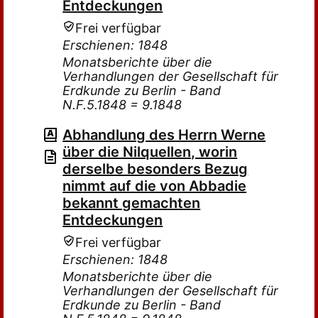
Entdeckungen
Frei verfügbar
Erschienen: 1848
Monatsberichte über die
Verhandlungen der Gesellschaft für
Erdkunde zu Berlin - Band
N.F.5.1848 = 9.1848
Abhandlung des Herrn Werne
über die Nilquellen, worin
derselbe besonders Bezug
nimmt auf die von Abbadie
bekannt gemachten
Entdeckungen
Frei verfügbar
Erschienen: 1848
Monatsberichte über die
Verhandlungen der Gesellschaft für
Erdkunde zu Berlin - Band