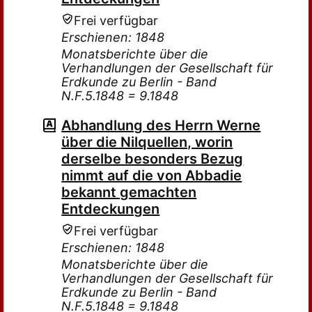
Frei verfügbar
Erschienen: 1848
Monatsberichte über die
Verhandlungen der Gesellschaft für
Erdkunde zu Berlin - Band
N.F.5.1848 = 9.1848
Abhandlung des Herrn Werne
über die Nilquellen, worin
derselbe besonders Bezug
nimmt auf die von Abbadie
bekannt gemachten
Entdeckungen
Frei verfügbar
Erschienen: 1848
Monatsberichte über die
Verhandlungen der Gesellschaft für
Erdkunde zu Berlin - Band
N.F.5.1848 = 9.1848