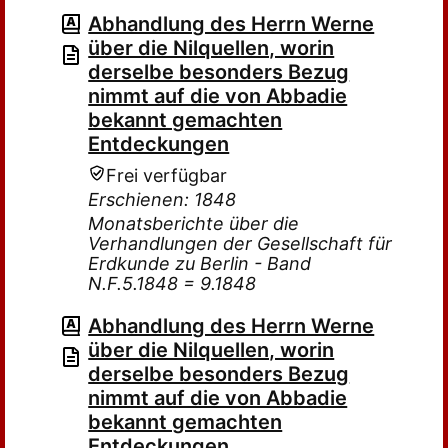
Abhandlung des Herrn Werne
über die Nilquellen, worin
derselbe besonders Bezug
nimmt auf die von Abbadie
bekannt gemachten
Entdeckungen
Frei verfügbar
Erschienen: 1848
Monatsberichte über die
Verhandlungen der Gesellschaft für
Erdkunde zu Berlin - Band
N.F.5.1848 = 9.1848
Abhandlung des Herrn Werne
über die Nilquellen, worin
derselbe besonders Bezug
nimmt auf die von Abbadie
bekannt gemachten
Entdeckungen