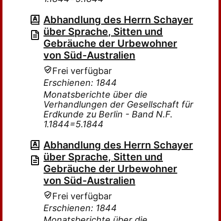
Abhandlung des Herrn Schayer
über Sprache, Sitten und
Gebräuche der Urbewohner
von Süd-Australien
Frei verfügbar
Erschienen: 1844
Monatsberichte über die
Verhandlungen der Gesellschaft für
Erdkunde zu Berlin - Band N.F.
1.1844=5.1844
Abhandlung des Herrn Schayer
über Sprache, Sitten und
Gebräuche der Urbewohner
von Süd-Australien
Frei verfügbar
Erschienen: 1844
Monatsberichte über die