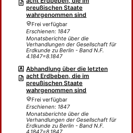
acht Erdbeben, die im
preußischen Staate
wahrgenommen sind
Frei verfügbar
Erschienen: 1847
Monatsberichte über die
Verhandlungen der Gesellschaft für
Erdkunde zu Berlin - Band N.F.
4.1847=8.1847
Abhandlung über die letzten
acht Erdbeben, die im
preußischen Staate
wahrgenommen sind
Frei verfügbar
Erschienen: 1847
Monatsberichte über die
Verhandlungen der Gesellschaft für
Erdkunde zu Berlin - Band N.F.
4.1847=8.1847