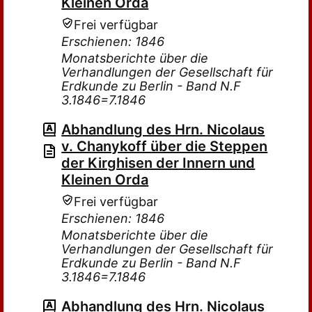
Kleinen Orda
Frei verfügbar
Erschienen: 1846
Monatsberichte über die
Verhandlungen der Gesellschaft für
Erdkunde zu Berlin - Band N.F
3.1846=7.1846
Abhandlung des Hrn. Nicolaus
v. Chanykoff über die Steppen
der Kirghisen der Innern und
Kleinen Orda
Frei verfügbar
Erschienen: 1846
Monatsberichte über die
Verhandlungen der Gesellschaft für
Erdkunde zu Berlin - Band N.F
3.1846=7.1846
Abhandlung des Hrn. Nicolaus