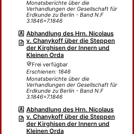
Monatsberichte über die
Verhandlungen der Gesellschaft für
Erdkunde zu Berlin - Band N.F
3.1846=7.1846
Abhandlung des Hrn. Nicolaus
v. Chanykoff über die Steppen
der Kirghisen der Innern und
Kleinen Orda
Frei verfügbar
Erschienen: 1846
Monatsberichte über die
Verhandlungen der Gesellschaft für
Erdkunde zu Berlin - Band N.F
3.1846=7.1846
Abhandlung des Hrn. Nicolaus
v. Chanykoff über die Steppen
der Kirghisen der Innern und
Kleinen Orda