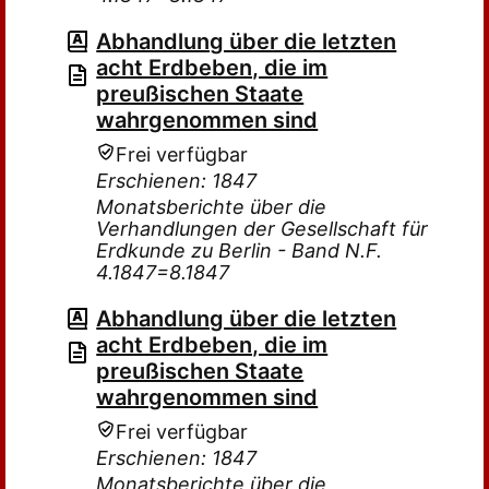
Abhandlung über die letzten
acht Erdbeben, die im
preußischen Staate
wahrgenommen sind
Frei verfügbar
Erschienen: 1847
Monatsberichte über die
Verhandlungen der Gesellschaft für
Erdkunde zu Berlin - Band N.F.
4.1847=8.1847
Abhandlung über die letzten
acht Erdbeben, die im
preußischen Staate
wahrgenommen sind
Frei verfügbar
Erschienen: 1847
Monatsberichte über die