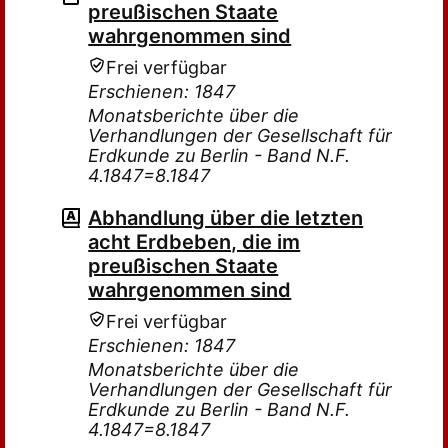
preußischen Staate
wahrgenommen sind
Frei verfügbar
Erschienen: 1847
Monatsberichte über die
Verhandlungen der Gesellschaft für
Erdkunde zu Berlin - Band N.F.
4.1847=8.1847
Abhandlung über die letzten
acht Erdbeben, die im
preußischen Staate
wahrgenommen sind
Frei verfügbar
Erschienen: 1847
Monatsberichte über die
Verhandlungen der Gesellschaft für
Erdkunde zu Berlin - Band N.F.
4.1847=8.1847