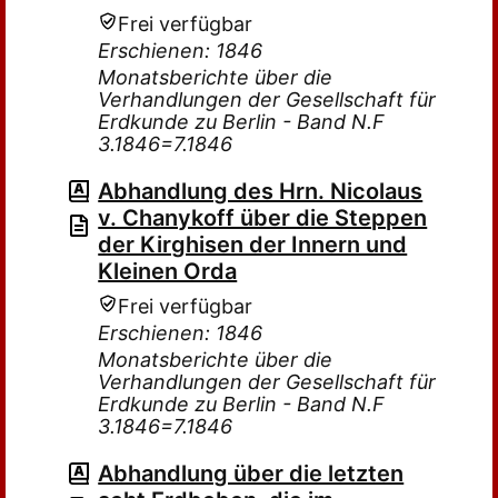
Frei verfügbar
Erschienen: 1846
Monatsberichte über die
Verhandlungen der Gesellschaft für
Erdkunde zu Berlin - Band N.F
3.1846=7.1846
Abhandlung des Hrn. Nicolaus
v. Chanykoff über die Steppen
der Kirghisen der Innern und
Kleinen Orda
Frei verfügbar
Erschienen: 1846
Monatsberichte über die
Verhandlungen der Gesellschaft für
Erdkunde zu Berlin - Band N.F
3.1846=7.1846
Abhandlung über die letzten