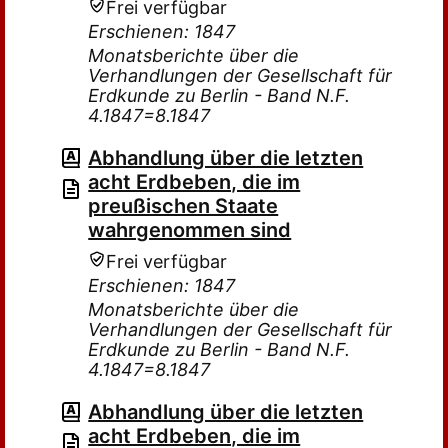
Frei verfügbar
Erschienen: 1847
Monatsberichte über die
Verhandlungen der Gesellschaft für
Erdkunde zu Berlin - Band N.F.
4.1847=8.1847
Abhandlung über die letzten
acht Erdbeben, die im
preußischen Staate
wahrgenommen sind
Frei verfügbar
Erschienen: 1847
Monatsberichte über die
Verhandlungen der Gesellschaft für
Erdkunde zu Berlin - Band N.F.
4.1847=8.1847
Abhandlung über die letzten
acht Erdbeben, die im