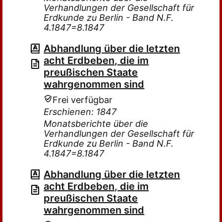
Verhandlungen der Gesellschaft für
Erdkunde zu Berlin - Band N.F.
4.1847=8.1847
Abhandlung über die letzten
acht Erdbeben, die im
preußischen Staate
wahrgenommen sind
Frei verfügbar
Erschienen: 1847
Monatsberichte über die
Verhandlungen der Gesellschaft für
Erdkunde zu Berlin - Band N.F.
4.1847=8.1847
Abhandlung über die letzten
acht Erdbeben, die im
preußischen Staate
wahrgenommen sind