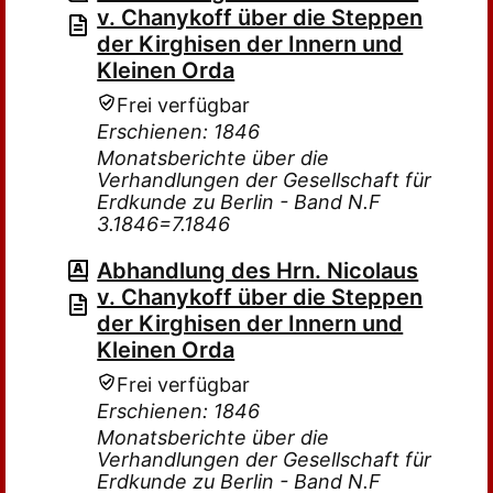
v. Chanykoff über die Steppen
der Kirghisen der Innern und
Kleinen Orda
Frei verfügbar
Erschienen: 1846
Monatsberichte über die
Verhandlungen der Gesellschaft für
Erdkunde zu Berlin - Band N.F
3.1846=7.1846
Abhandlung des Hrn. Nicolaus
v. Chanykoff über die Steppen
der Kirghisen der Innern und
Kleinen Orda
Frei verfügbar
Erschienen: 1846
Monatsberichte über die
Verhandlungen der Gesellschaft für
Erdkunde zu Berlin - Band N.F