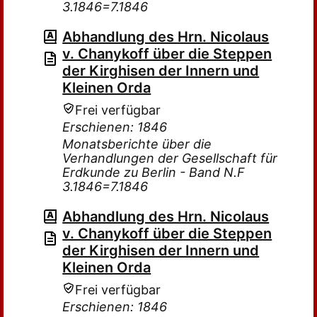
3.1846=7.1846
Abhandlung des Hrn. Nicolaus
v. Chanykoff über die Steppen
der Kirghisen der Innern und
Kleinen Orda
Frei verfügbar
Erschienen: 1846
Monatsberichte über die
Verhandlungen der Gesellschaft für
Erdkunde zu Berlin - Band N.F
3.1846=7.1846
Abhandlung des Hrn. Nicolaus
v. Chanykoff über die Steppen
der Kirghisen der Innern und
Kleinen Orda
Frei verfügbar
Erschienen: 1846