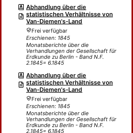
Abhandlung über die
statistischen Verhältnisse von
Van-Diemen's-Land
Frei verfügbar
Erschienen: 1845
Monatsberichte über die
Verhandlungen der Gesellschaft für
Erdkunde zu Berlin - Band N.F.
2.1845= 6.1845
Abhandlung über die
statistischen Verhältnisse von
Van-Diemen's-Land
Frei verfügbar
Erschienen: 1845
Monatsberichte über die
Verhandlungen der Gesellschaft für
Erdkunde zu Berlin - Band N.F.
2.1845= 6.1845