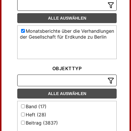
ALLE AUSWÄHLEN
Monatsberichte über die Verhandlungen
der Gesellschaft für Erdkunde zu Berlin
OBJEKTTYP
ALLE AUSWÄHLEN
Band (17)
Heft (28)
Beitrag (3837)