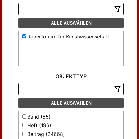
ALLE AUSWÄHLEN
Repertorium für Kunstwissenschaft
OBJEKTTYP
ALLE AUSWÄHLEN
Band (55)
Heft (196)
Beitrag (24668)