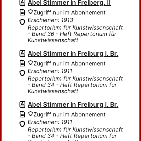
Abel Stimmer in Freiberg. II
Zugriff nur im Abonnement
Erschienen: 1913
Repertorium für Kunstwissenschaft
- Band 36 - Heft Repertorium für
Kunstwissenschaft
Abel Stimmer in Freiburg i. Br.
Zugriff nur im Abonnement
Erschienen: 1911
Repertorium für Kunstwissenschaft
- Band 34 - Heft Repertorium für
Kunstwissenschaft
Abel Stimmer in Freiburg i. Br.
Zugriff nur im Abonnement
Erschienen: 1911
Repertorium für Kunstwissenschaft
- Band 34 - Heft Repertorium für