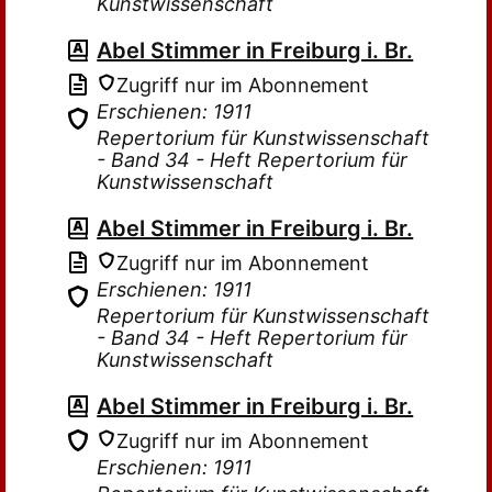
Kunstwissenschaft
Abel Stimmer in Freiburg i. Br.
Zugriff nur im Abonnement
Erschienen: 1911
Repertorium für Kunstwissenschaft
- Band 34 - Heft Repertorium für
Kunstwissenschaft
Abel Stimmer in Freiburg i. Br.
Zugriff nur im Abonnement
Erschienen: 1911
Repertorium für Kunstwissenschaft
- Band 34 - Heft Repertorium für
Kunstwissenschaft
Abel Stimmer in Freiburg i. Br.
Zugriff nur im Abonnement
Erschienen: 1911