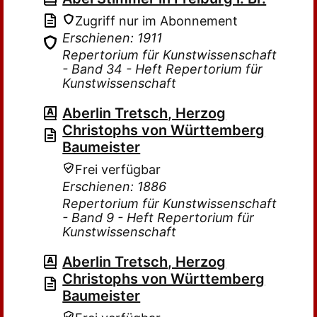
Zugriff nur im Abonnement
Erschienen: 1911
Repertorium für Kunstwissenschaft
- Band 34 - Heft Repertorium für
Kunstwissenschaft
Aberlin Tretsch, Herzog
Christophs von Württemberg
Baumeister
Frei verfügbar
Erschienen: 1886
Repertorium für Kunstwissenschaft
- Band 9 - Heft Repertorium für
Kunstwissenschaft
Aberlin Tretsch, Herzog
Christophs von Württemberg
Baumeister