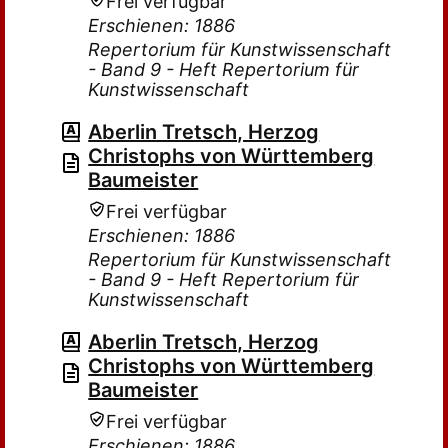
Frei verfügbar
Erschienen: 1886
Repertorium für Kunstwissenschaft
- Band 9 - Heft Repertorium für
Kunstwissenschaft
Aberlin Tretsch, Herzog
Christophs von Württemberg
Baumeister
Frei verfügbar
Erschienen: 1886
Repertorium für Kunstwissenschaft
- Band 9 - Heft Repertorium für
Kunstwissenschaft
Aberlin Tretsch, Herzog
Christophs von Württemberg
Baumeister
Frei verfügbar
Erschienen: 1886