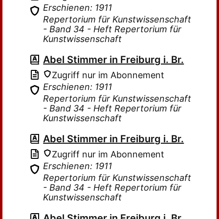
Erschienen: 1911
Repertorium für Kunstwissenschaft
- Band 34 - Heft Repertorium für
Kunstwissenschaft
Abel Stimmer in Freiburg i. Br.
Zugriff nur im Abonnement
Erschienen: 1911
Repertorium für Kunstwissenschaft
- Band 34 - Heft Repertorium für
Kunstwissenschaft
Abel Stimmer in Freiburg i. Br.
Zugriff nur im Abonnement
Erschienen: 1911
Repertorium für Kunstwissenschaft
- Band 34 - Heft Repertorium für
Kunstwissenschaft
Abel Stimmer in Freiburg i. Br.