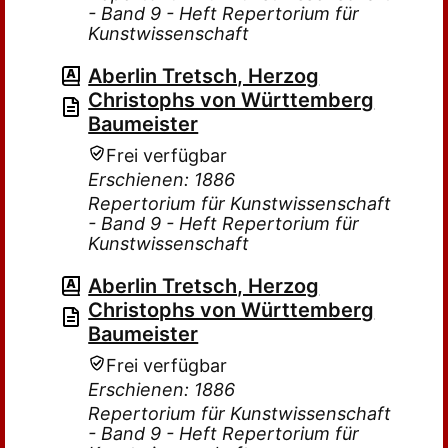
- Band 9 - Heft Repertorium für
Kunstwissenschaft
Aberlin Tretsch, Herzog
Christophs von Württemberg
Baumeister
Frei verfügbar
Erschienen: 1886
Repertorium für Kunstwissenschaft
- Band 9 - Heft Repertorium für
Kunstwissenschaft
Aberlin Tretsch, Herzog
Christophs von Württemberg
Baumeister
Frei verfügbar
Erschienen: 1886
Repertorium für Kunstwissenschaft
- Band 9 - Heft Repertorium für