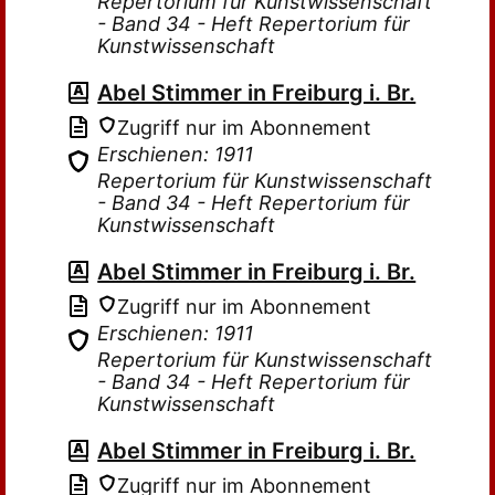
Repertorium für Kunstwissenschaft
- Band 34 - Heft Repertorium für
Kunstwissenschaft
Abel Stimmer in Freiburg i. Br.
Zugriff nur im Abonnement
Erschienen: 1911
Repertorium für Kunstwissenschaft
- Band 34 - Heft Repertorium für
Kunstwissenschaft
Abel Stimmer in Freiburg i. Br.
Zugriff nur im Abonnement
Erschienen: 1911
Repertorium für Kunstwissenschaft
- Band 34 - Heft Repertorium für
Kunstwissenschaft
Abel Stimmer in Freiburg i. Br.
Zugriff nur im Abonnement