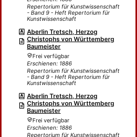
Repertorium für Kunstwissenschaft
- Band 9 - Heft Repertorium für
Kunstwissenschaft
Aberlin Tretsch, Herzog
Christophs von Württemberg
Baumeister
Frei verfügbar
Erschienen: 1886
Repertorium für Kunstwissenschaft
- Band 9 - Heft Repertorium für
Kunstwissenschaft
Aberlin Tretsch, Herzog
Christophs von Württemberg
Baumeister
Frei verfügbar
Erschienen: 1886
Repertorium für Kunstwissenschaft