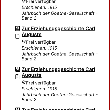
Frei verfügbar
Erschienen: 1915
Jahrbuch der Goethe-Gesellschaft -
Band 2
Zur Erziehungsgeschichte Carl
Augusts
Frei verfügbar
Erschienen: 1915
Jahrbuch der Goethe-Gesellschaft -
Band 2
Zur Erziehungsgeschichte Carl
Augusts
Frei verfügbar
Erschienen: 1915
Jahrbuch der Goethe-Gesellschaft -
Band 2