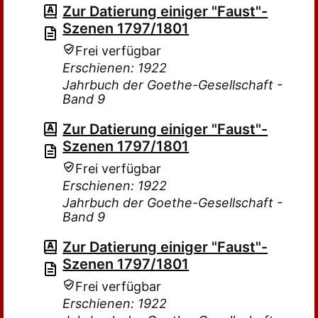
Zur Datierung einiger "Faust"-
Szenen 1797/1801
Frei verfügbar
Erschienen: 1922
Jahrbuch der Goethe-Gesellschaft -
Band 9
Zur Datierung einiger "Faust"-
Szenen 1797/1801
Frei verfügbar
Erschienen: 1922
Jahrbuch der Goethe-Gesellschaft -
Band 9
Zur Datierung einiger "Faust"-
Szenen 1797/1801
Frei verfügbar
Erschienen: 1922