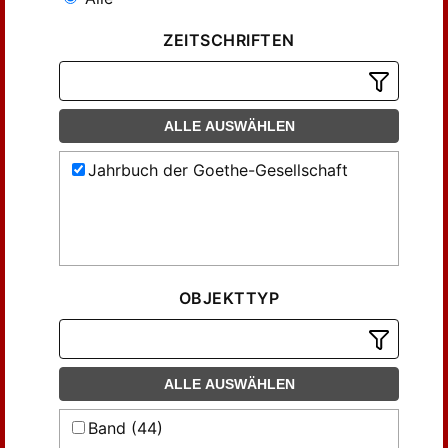
ZEITSCHRIFTEN
ALLE AUSWÄHLEN
Jahrbuch der Goethe-Gesellschaft
OBJEKTTYP
ALLE AUSWÄHLEN
Band (44)