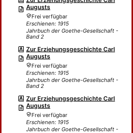
Zur Erziehungsgeschichte Carl
Augusts
Frei verfügbar
Erschienen: 1915
Jahrbuch der Goethe-Gesellschaft -
Band 2
Zur Erziehungsgeschichte Carl
Augusts
Frei verfügbar
Erschienen: 1915
Jahrbuch der Goethe-Gesellschaft -
Band 2
Zur Erziehungsgeschichte Carl
Augusts
Frei verfügbar
Erschienen: 1915
Jahrbuch der Goethe-Gesellschaft -