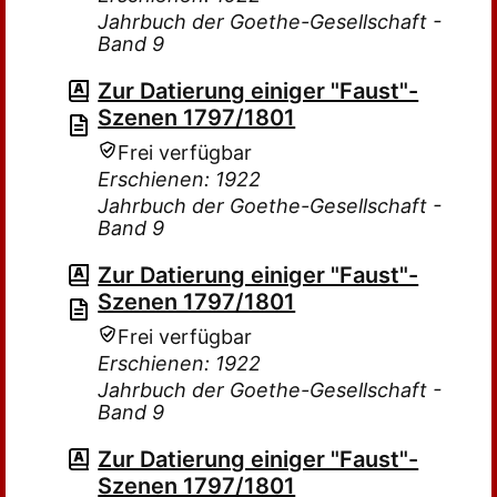
Jahrbuch der Goethe-Gesellschaft -
Band 9
Zur Datierung einiger "Faust"-
Szenen 1797/1801
Frei verfügbar
Erschienen: 1922
Jahrbuch der Goethe-Gesellschaft -
Band 9
Zur Datierung einiger "Faust"-
Szenen 1797/1801
Frei verfügbar
Erschienen: 1922
Jahrbuch der Goethe-Gesellschaft -
Band 9
Zur Datierung einiger "Faust"-
Szenen 1797/1801