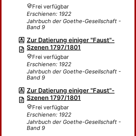
Frei verfügbar
Erschienen: 1922
Jahrbuch der Goethe-Gesellschaft -
Band 9
Zur Datierung einiger "Faust"-
Szenen 1797/1801
Frei verfügbar
Erschienen: 1922
Jahrbuch der Goethe-Gesellschaft -
Band 9
Zur Datierung einiger "Faust"-
Szenen 1797/1801
Frei verfügbar
Erschienen: 1922
Jahrbuch der Goethe-Gesellschaft -
Band 9