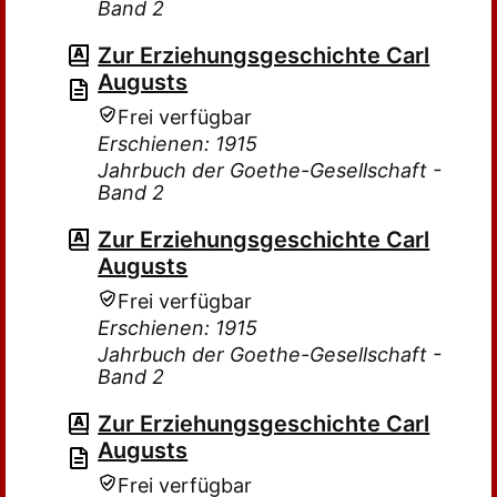
Band 2
Zur Erziehungsgeschichte Carl
Augusts
Frei verfügbar
Erschienen: 1915
Jahrbuch der Goethe-Gesellschaft -
Band 2
Zur Erziehungsgeschichte Carl
Augusts
Frei verfügbar
Erschienen: 1915
Jahrbuch der Goethe-Gesellschaft -
Band 2
Zur Erziehungsgeschichte Carl
Augusts
Frei verfügbar