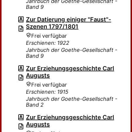
Jahrbuch der Goethe-Gesellschaft -
Band 9
Zur Datierung einiger "Faust"-
Szenen 1797/1801
Frei verfügbar
Erschienen: 1922
Jahrbuch der Goethe-Gesellschaft -
Band 9
Zur Erziehungsgeschichte Carl
Augusts
Frei verfügbar
Erschienen: 1915
Jahrbuch der Goethe-Gesellschaft -
Band 2
Zur Erziehungsgeschichte Carl
Augusts