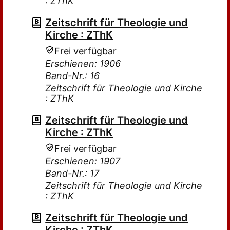
: ZThK
Zeitschrift für Theologie und
Kirche : ZThK
Frei verfügbar
Erschienen: 1906
Band-Nr.: 16
Zeitschrift für Theologie und Kirche
: ZThK
Zeitschrift für Theologie und
Kirche : ZThK
Frei verfügbar
Erschienen: 1907
Band-Nr.: 17
Zeitschrift für Theologie und Kirche
: ZThK
Zeitschrift für Theologie und