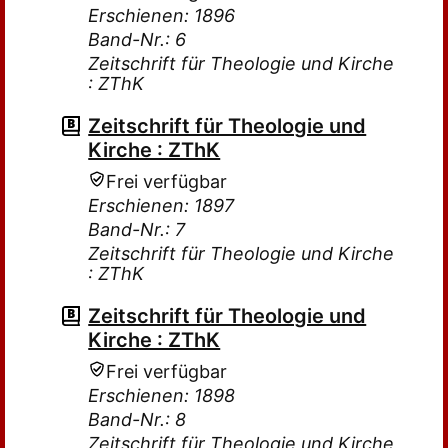
Erschienen: 1896
Band-Nr.: 6
Zeitschrift für Theologie und Kirche
: ZThK
Zeitschrift für Theologie und
Kirche : ZThK
Frei verfügbar
Erschienen: 1897
Band-Nr.: 7
Zeitschrift für Theologie und Kirche
: ZThK
Zeitschrift für Theologie und
Kirche : ZThK
Frei verfügbar
Erschienen: 1898
Band-Nr.: 8
Zeitschrift für Theologie und Kirche