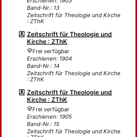
Erschienen: 1903
Band-Nr.: 13
Zeitschrift für Theologie und Kirche
: ZThK
Zeitschrift für Theologie und
Kirche : ZThK
Frei verfügbar
Erschienen: 1904
Band-Nr.: 14
Zeitschrift für Theologie und Kirche
: ZThK
Zeitschrift für Theologie und
Kirche : ZThK
Frei verfügbar
Erschienen: 1905
Band-Nr.: 15
Zeitschrift für Theologie und Kirche