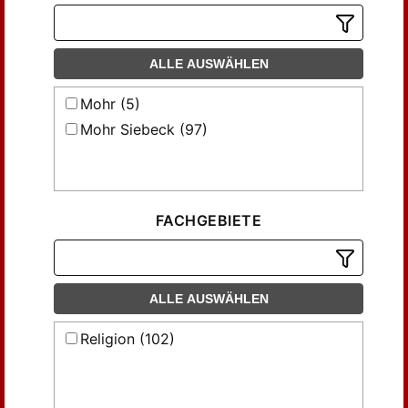
ALLE AUSWÄHLEN
Mohr (5)
Mohr Siebeck (97)
FACHGEBIETE
ALLE AUSWÄHLEN
Religion (102)