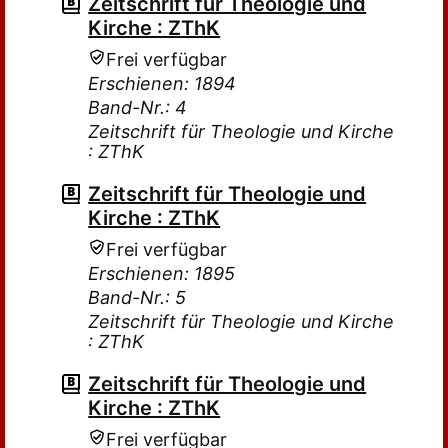
Zeitschrift für Theologie und
Kirche : ZThK
Frei verfügbar
Erschienen: 1894
Band-Nr.: 4
Zeitschrift für Theologie und Kirche
: ZThK
Zeitschrift für Theologie und
Kirche : ZThK
Frei verfügbar
Erschienen: 1895
Band-Nr.: 5
Zeitschrift für Theologie und Kirche
: ZThK
Zeitschrift für Theologie und
Kirche : ZThK
Frei verfügbar