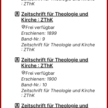
: ZThK
Zeitschrift für Theologie und
Kirche : ZThK
Frei verfügbar
Erschienen: 1899
Band-Nr.: 9
Zeitschrift für Theologie und Kirche
: ZThK
Zeitschrift für Theologie und
Kirche : ZThK
Frei verfügbar
Erschienen: 1900
Band-Nr.: 10
Zeitschrift für Theologie und Kirche
: ZThK
Zeitschrift für Theologie und