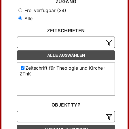
ZUGANG
Frei verfügbar (34)
Alle
ZEITSCHRIFTEN
ALLE AUSWÄHLEN
Zeitschrift für Theologie und Kirche :
ZThK
OBJEKTTYP