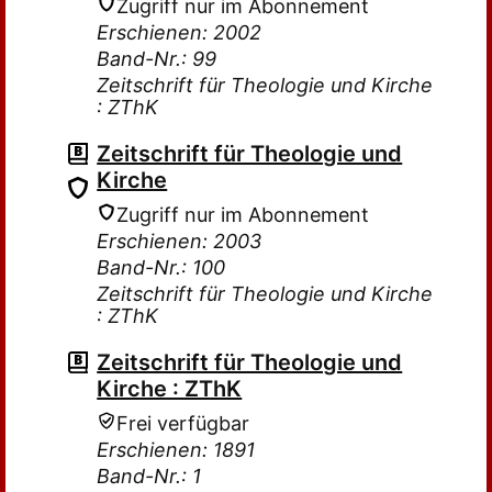
Zugriff nur im Abonnement
Erschienen: 2002
Band-Nr.: 99
Zeitschrift für Theologie und Kirche
: ZThK
Zeitschrift für Theologie und
Kirche
Zugriff nur im Abonnement
Erschienen: 2003
Band-Nr.: 100
Zeitschrift für Theologie und Kirche
: ZThK
Zeitschrift für Theologie und
Kirche : ZThK
Frei verfügbar
Erschienen: 1891
Band-Nr.: 1