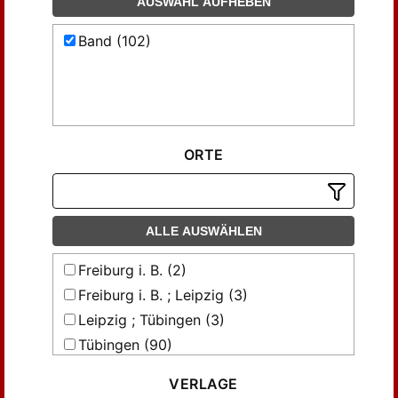
AUSWAHL AUFHEBEN
Band (102)
ORTE
ALLE AUSWÄHLEN
Freiburg i. B. (2)
Freiburg i. B. ; Leipzig (3)
Leipzig ; Tübingen (3)
Tübingen (90)
Tübingen ; Leipzig (4)
VERLAGE