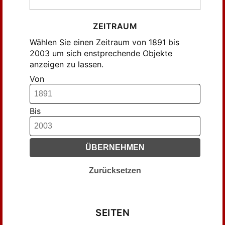
ZEITRAUM
Wählen Sie einen Zeitraum von 1891 bis
2003 um sich enstprechende Objekte
anzeigen zu lassen.
Von
Bis
ÜBERNEHMEN
Zurücksetzen
SEITEN