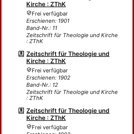
Kirche : ZThK
Frei verfügbar
Erschienen: 1901
Band-Nr.: 11
Zeitschrift für Theologie und Kirche
: ZThK
Zeitschrift für Theologie und
Kirche : ZThK
Frei verfügbar
Erschienen: 1902
Band-Nr.: 12
Zeitschrift für Theologie und Kirche
: ZThK
Zeitschrift für Theologie und
Kirche : ZThK
Frei verfügbar