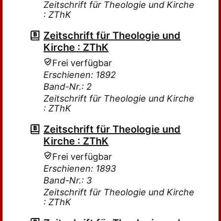
Zeitschrift für Theologie und Kirche
: ZThK
Zeitschrift für Theologie und
Kirche : ZThK
Frei verfügbar
Erschienen: 1892
Band-Nr.: 2
Zeitschrift für Theologie und Kirche
: ZThK
Zeitschrift für Theologie und
Kirche : ZThK
Frei verfügbar
Erschienen: 1893
Band-Nr.: 3
Zeitschrift für Theologie und Kirche
: ZThK