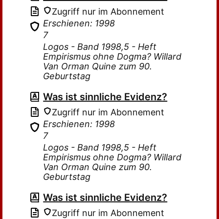
Zugriff nur im Abonnement
Erschienen: 1998
7
Logos - Band 1998,5 - Heft
Empirismus ohne Dogma? Willard
Van Orman Quine zum 90.
Geburtstag
Was ist sinnliche Evidenz?
Zugriff nur im Abonnement
Erschienen: 1998
7
Logos - Band 1998,5 - Heft
Empirismus ohne Dogma? Willard
Van Orman Quine zum 90.
Geburtstag
Was ist sinnliche Evidenz?
Zugriff nur im Abonnement