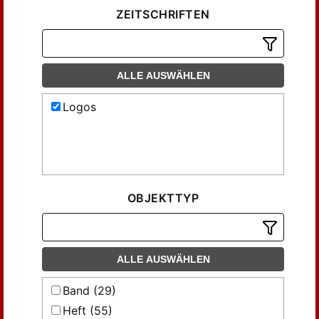
ZEITSCHRIFTEN
ALLE AUSWÄHLEN
Logos
OBJEKTTYP
ALLE AUSWÄHLEN
Band (29)
Heft (55)