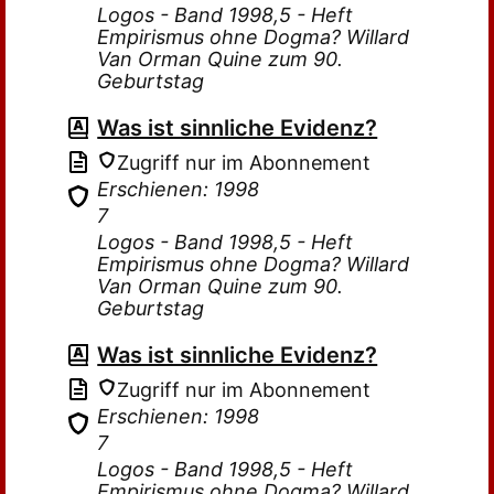
Logos - Band 1998,5 - Heft
Empirismus ohne Dogma? Willard
Van Orman Quine zum 90.
Geburtstag
Was ist sinnliche Evidenz?
Zugriff nur im Abonnement
Erschienen: 1998
7
Logos - Band 1998,5 - Heft
Empirismus ohne Dogma? Willard
Van Orman Quine zum 90.
Geburtstag
Was ist sinnliche Evidenz?
Zugriff nur im Abonnement
Erschienen: 1998
7
Logos - Band 1998,5 - Heft
Empirismus ohne Dogma? Willard