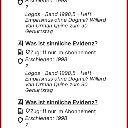
Erschienen: 1998
7
Logos - Band 1998,5 - Heft
Empirismus ohne Dogma? Willard
Van Orman Quine zum 90.
Geburtstag
Was ist sinnliche Evidenz?
Zugriff nur im Abonnement
Erschienen: 1998
7
Logos - Band 1998,5 - Heft
Empirismus ohne Dogma? Willard
Van Orman Quine zum 90.
Geburtstag
Was ist sinnliche Evidenz?
Zugriff nur im Abonnement
Erschienen: 1998
7