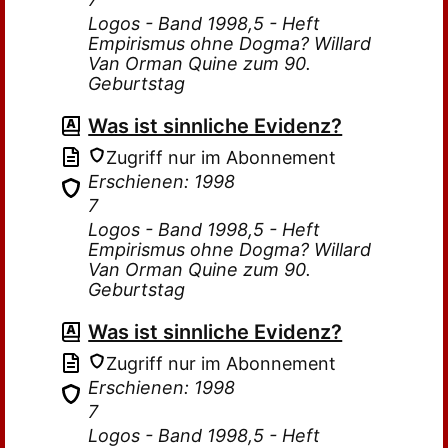
Logos - Band 1998,5 - Heft
Empirismus ohne Dogma? Willard
Van Orman Quine zum 90.
Geburtstag
Was ist sinnliche Evidenz?
Zugriff nur im Abonnement
Erschienen: 1998
7
Logos - Band 1998,5 - Heft
Empirismus ohne Dogma? Willard
Van Orman Quine zum 90.
Geburtstag
Was ist sinnliche Evidenz?
Zugriff nur im Abonnement
Erschienen: 1998
7
Logos - Band 1998,5 - Heft