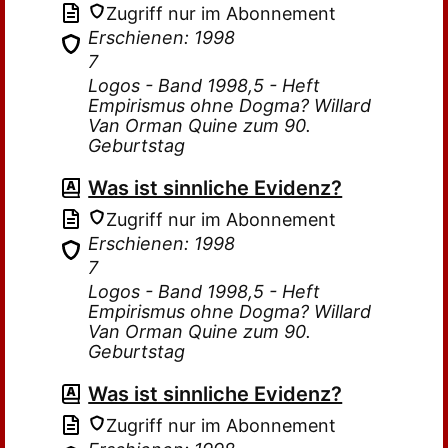
Zugriff nur im Abonnement
Erschienen: 1998
7
Logos - Band 1998,5 - Heft
Empirismus ohne Dogma? Willard
Van Orman Quine zum 90.
Geburtstag
Was ist sinnliche Evidenz?
Zugriff nur im Abonnement
Erschienen: 1998
7
Logos - Band 1998,5 - Heft
Empirismus ohne Dogma? Willard
Van Orman Quine zum 90.
Geburtstag
Was ist sinnliche Evidenz?
Zugriff nur im Abonnement