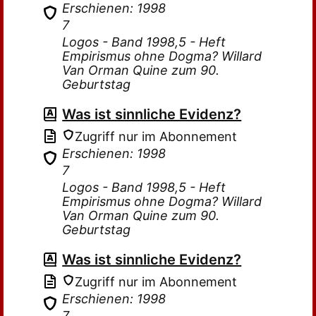
Erschienen: 1998
7
Logos - Band 1998,5 - Heft
Empirismus ohne Dogma? Willard
Van Orman Quine zum 90.
Geburtstag
Was ist sinnliche Evidenz?
Zugriff nur im Abonnement
Erschienen: 1998
7
Logos - Band 1998,5 - Heft
Empirismus ohne Dogma? Willard
Van Orman Quine zum 90.
Geburtstag
Was ist sinnliche Evidenz?
Zugriff nur im Abonnement
Erschienen: 1998
7