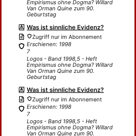
Empirismus ohne Dogma? Willard
Van Orman Quine zum 90.
Geburtstag
Was ist sinnliche Evidenz?
Zugriff nur im Abonnement
Erschienen: 1998
7
Logos - Band 1998,5 - Heft
Empirismus ohne Dogma? Willard
Van Orman Quine zum 90.
Geburtstag
Was ist sinnliche Evidenz?
Zugriff nur im Abonnement
Erschienen: 1998
7
Logos - Band 1998,5 - Heft
Empirismus ohne Dogma? Willard
Van Orman Quine zum 90.