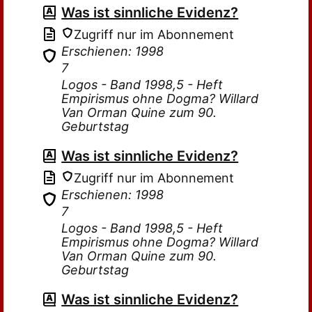
Was ist sinnliche Evidenz?
Zugriff nur im Abonnement
Erschienen: 1998
7
Logos - Band 1998,5 - Heft
Empirismus ohne Dogma? Willard
Van Orman Quine zum 90.
Geburtstag
Was ist sinnliche Evidenz?
Zugriff nur im Abonnement
Erschienen: 1998
7
Logos - Band 1998,5 - Heft
Empirismus ohne Dogma? Willard
Van Orman Quine zum 90.
Geburtstag
Was ist sinnliche Evidenz?