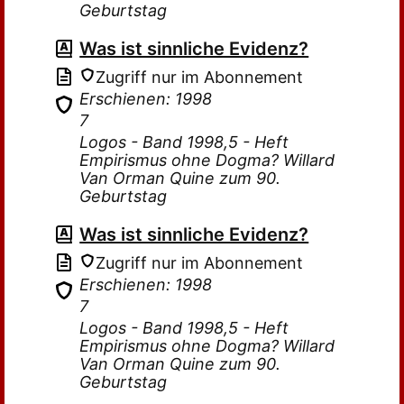
Geburtstag
Was ist sinnliche Evidenz?
Zugriff nur im Abonnement
Erschienen: 1998
7
Logos - Band 1998,5 - Heft
Empirismus ohne Dogma? Willard
Van Orman Quine zum 90.
Geburtstag
Was ist sinnliche Evidenz?
Zugriff nur im Abonnement
Erschienen: 1998
7
Logos - Band 1998,5 - Heft
Empirismus ohne Dogma? Willard
Van Orman Quine zum 90.
Geburtstag