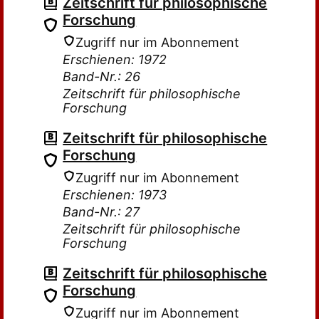
Zeitschrift für philosophische
Forschung
Zugriff nur im Abonnement
Erschienen: 1972
Band-Nr.: 26
Zeitschrift für philosophische
Forschung
Zeitschrift für philosophische
Forschung
Zugriff nur im Abonnement
Erschienen: 1973
Band-Nr.: 27
Zeitschrift für philosophische
Forschung
Zeitschrift für philosophische
Forschung
Zugriff nur im Abonnement