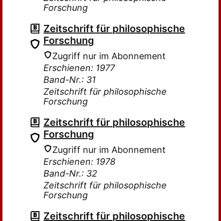
Forschung
Zeitschrift für philosophische
Forschung
Zugriff nur im Abonnement
Erschienen: 1977
Band-Nr.: 31
Zeitschrift für philosophische
Forschung
Zeitschrift für philosophische
Forschung
Zugriff nur im Abonnement
Erschienen: 1978
Band-Nr.: 32
Zeitschrift für philosophische
Forschung
Zeitschrift für philosophische