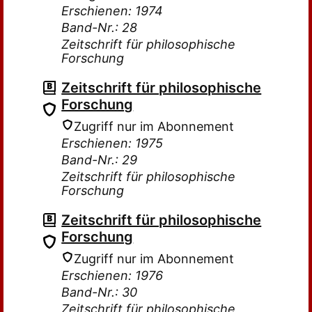
Erschienen: 1974
Band-Nr.: 28
Zeitschrift für philosophische
Forschung
Zeitschrift für philosophische
Forschung
Zugriff nur im Abonnement
Erschienen: 1975
Band-Nr.: 29
Zeitschrift für philosophische
Forschung
Zeitschrift für philosophische
Forschung
Zugriff nur im Abonnement
Erschienen: 1976
Band-Nr.: 30
Zeitschrift für philosophische