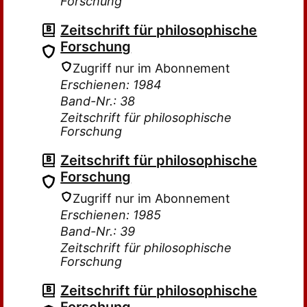
Forschung
Zeitschrift für philosophische
Forschung
Zugriff nur im Abonnement
Erschienen: 1984
Band-Nr.: 38
Zeitschrift für philosophische
Forschung
Zeitschrift für philosophische
Forschung
Zugriff nur im Abonnement
Erschienen: 1985
Band-Nr.: 39
Zeitschrift für philosophische
Forschung
Zeitschrift für philosophische