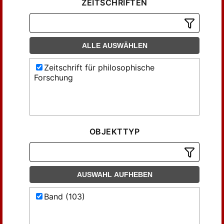
ZEITSCHRIFTEN
ALLE AUSWÄHLEN
Zeitschrift für philosophische
Forschung
OBJEKTTYP
AUSWAHL AUFHEBEN
Band (103)