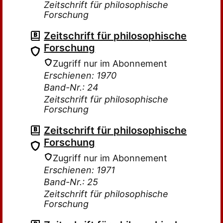
Zeitschrift für philosophische
Forschung
Zeitschrift für philosophische
Forschung
Zugriff nur im Abonnement
Erschienen: 1970
Band-Nr.: 24
Zeitschrift für philosophische
Forschung
Zeitschrift für philosophische
Forschung
Zugriff nur im Abonnement
Erschienen: 1971
Band-Nr.: 25
Zeitschrift für philosophische
Forschung