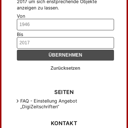
2017 um sich enstprechende Objekte
anzeigen zu lassen.
Von
Bis
ÜBERNEHMEN
Zurücksetzen
SEITEN
FAQ - Einstellung Angebot
„DigiZeitschriften“
KONTAKT