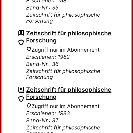
Erschienen: 1981
Band-Nr.: 35
Zeitschrift für philosophische
Forschung
Zeitschrift für philosophische
Forschung
Zugriff nur im Abonnement
Erschienen: 1982
Band-Nr.: 36
Zeitschrift für philosophische
Forschung
Zeitschrift für philosophische
Forschung
Zugriff nur im Abonnement
Erschienen: 1983
Band-Nr.: 37
Zeitschrift für philosophische