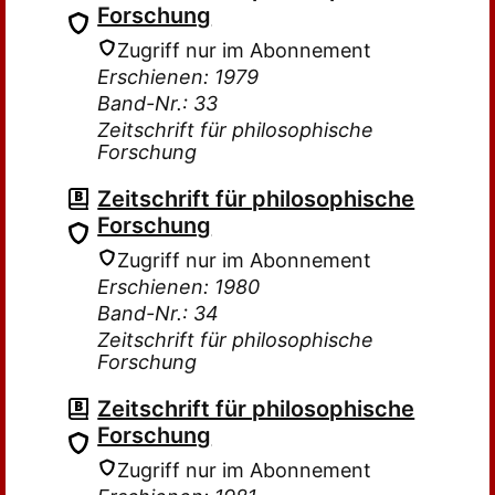
Forschung
Zugriff nur im Abonnement
Erschienen: 1979
Band-Nr.: 33
Zeitschrift für philosophische
Forschung
Zeitschrift für philosophische
Forschung
Zugriff nur im Abonnement
Erschienen: 1980
Band-Nr.: 34
Zeitschrift für philosophische
Forschung
Zeitschrift für philosophische
Forschung
Zugriff nur im Abonnement