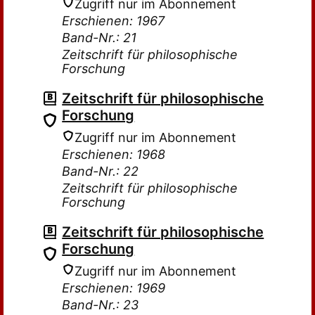
Zugriff nur im Abonnement
Erschienen: 1967
Band-Nr.: 21
Zeitschrift für philosophische
Forschung
Zeitschrift für philosophische
Forschung
Zugriff nur im Abonnement
Erschienen: 1968
Band-Nr.: 22
Zeitschrift für philosophische
Forschung
Zeitschrift für philosophische
Forschung
Zugriff nur im Abonnement
Erschienen: 1969
Band-Nr.: 23