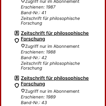
Zugriff nur im Abonnement
Erschienen: 1987
Band-Nr.: 41
Zeitschrift für philosophische
Forschung
Zeitschrift für philosophische
Forschung
Zugriff nur im Abonnement
Erschienen: 1988
Band-Nr.: 42
Zeitschrift für philosophische
Forschung
Zeitschrift für philosophische
Forschung
Zugriff nur im Abonnement
Erschienen: 1989
Band-Nr.: 43