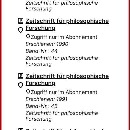
Zeitschrift für philosophische
Forschung
Zeitschrift für philosophische
Forschung
Zugriff nur im Abonnement
Erschienen: 1990
Band-Nr.: 44
Zeitschrift für philosophische
Forschung
Zeitschrift für philosophische
Forschung
Zugriff nur im Abonnement
Erschienen: 1991
Band-Nr.: 45
Zeitschrift für philosophische
Forschung