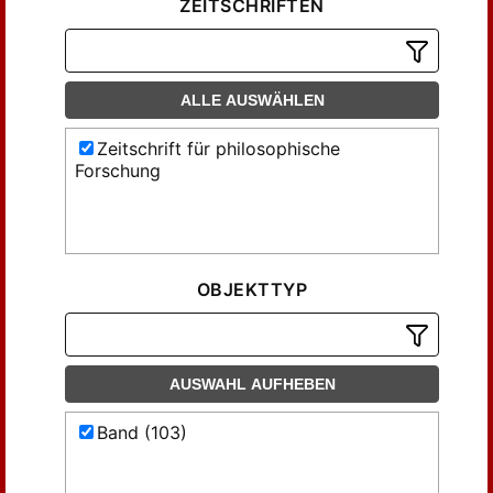
ZEITSCHRIFTEN
ALLE AUSWÄHLEN
Zeitschrift für philosophische
Forschung
OBJEKTTYP
AUSWAHL AUFHEBEN
Band (103)