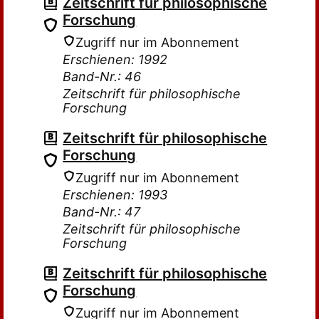
Zeitschrift für philosophische
Forschung
Zugriff nur im Abonnement
Erschienen: 1992
Band-Nr.: 46
Zeitschrift für philosophische
Forschung
Zeitschrift für philosophische
Forschung
Zugriff nur im Abonnement
Erschienen: 1993
Band-Nr.: 47
Zeitschrift für philosophische
Forschung
Zeitschrift für philosophische
Forschung
Zugriff nur im Abonnement