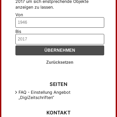
2017 um sich enstprechende Objekte
anzeigen zu lassen.
Von
Bis
ÜBERNEHMEN
Zurücksetzen
SEITEN
FAQ - Einstellung Angebot
„DigiZeitschriften“
KONTAKT