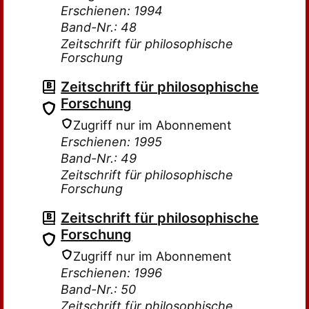
Erschienen: 1994
Band-Nr.: 48
Zeitschrift für philosophische
Forschung
Zeitschrift für philosophische
Forschung
Zugriff nur im Abonnement
Erschienen: 1995
Band-Nr.: 49
Zeitschrift für philosophische
Forschung
Zeitschrift für philosophische
Forschung
Zugriff nur im Abonnement
Erschienen: 1996
Band-Nr.: 50
Zeitschrift für philosophische