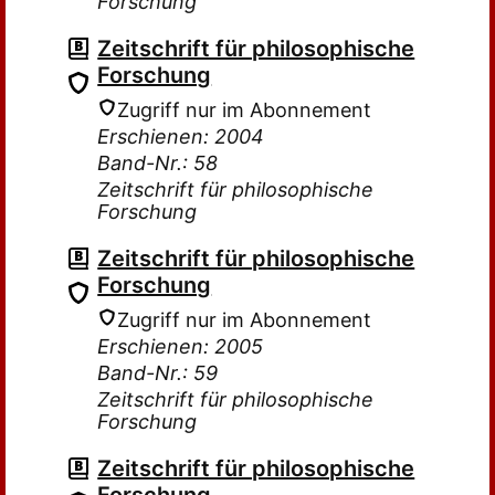
Forschung
Zeitschrift für philosophische
Forschung
Zugriff nur im Abonnement
Erschienen: 2004
Band-Nr.: 58
Zeitschrift für philosophische
Forschung
Zeitschrift für philosophische
Forschung
Zugriff nur im Abonnement
Erschienen: 2005
Band-Nr.: 59
Zeitschrift für philosophische
Forschung
Zeitschrift für philosophische