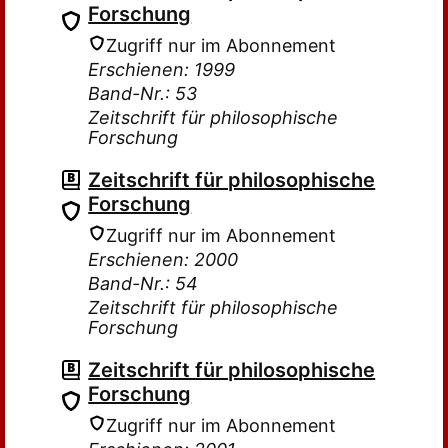
Forschung
Zugriff nur im Abonnement
Erschienen: 1999
Band-Nr.: 53
Zeitschrift für philosophische
Forschung
Zeitschrift für philosophische
Forschung
Zugriff nur im Abonnement
Erschienen: 2000
Band-Nr.: 54
Zeitschrift für philosophische
Forschung
Zeitschrift für philosophische
Forschung
Zugriff nur im Abonnement