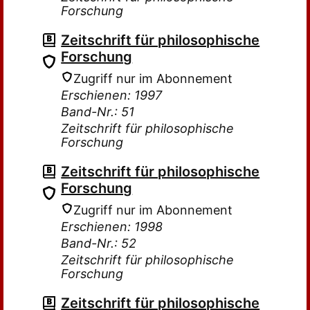
Forschung
Zeitschrift für philosophische
Forschung
Zugriff nur im Abonnement
Erschienen: 1997
Band-Nr.: 51
Zeitschrift für philosophische
Forschung
Zeitschrift für philosophische
Forschung
Zugriff nur im Abonnement
Erschienen: 1998
Band-Nr.: 52
Zeitschrift für philosophische
Forschung
Zeitschrift für philosophische