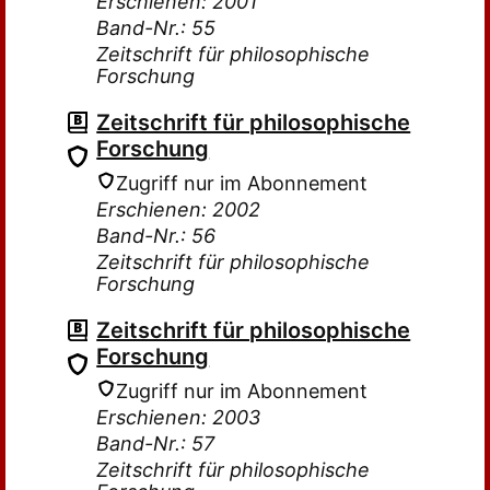
Erschienen: 2001
Band-Nr.: 55
Zeitschrift für philosophische
Forschung
Zeitschrift für philosophische
Forschung
Zugriff nur im Abonnement
Erschienen: 2002
Band-Nr.: 56
Zeitschrift für philosophische
Forschung
Zeitschrift für philosophische
Forschung
Zugriff nur im Abonnement
Erschienen: 2003
Band-Nr.: 57
Zeitschrift für philosophische