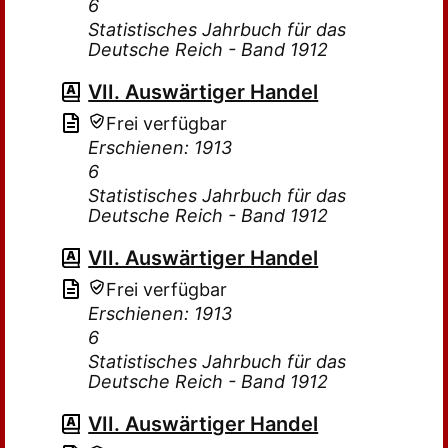
6
Statistisches Jahrbuch für das
Deutsche Reich - Band 1912
VII. Auswärtiger Handel
Frei verfügbar
Erschienen: 1913
6
Statistisches Jahrbuch für das
Deutsche Reich - Band 1912
VII. Auswärtiger Handel
Frei verfügbar
Erschienen: 1913
6
Statistisches Jahrbuch für das
Deutsche Reich - Band 1912
VII. Auswärtiger Handel