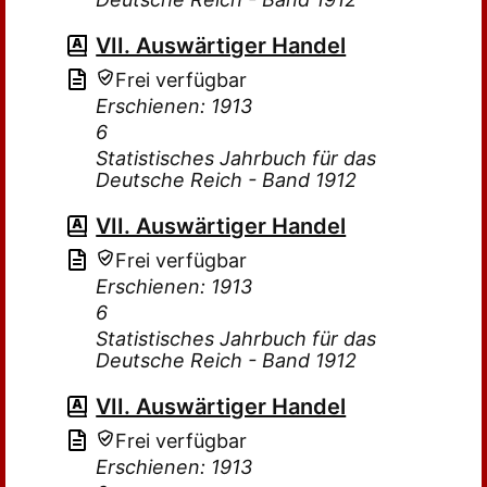
VII. Auswärtiger Handel
Frei verfügbar
Erschienen: 1913
6
Statistisches Jahrbuch für das
Deutsche Reich - Band 1912
VII. Auswärtiger Handel
Frei verfügbar
Erschienen: 1913
6
Statistisches Jahrbuch für das
Deutsche Reich - Band 1912
VII. Auswärtiger Handel
Frei verfügbar
Erschienen: 1913