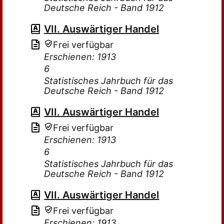
Deutsche Reich - Band 1912
VII. Auswärtiger Handel
Frei verfügbar
Erschienen: 1913
6
Statistisches Jahrbuch für das
Deutsche Reich - Band 1912
VII. Auswärtiger Handel
Frei verfügbar
Erschienen: 1913
6
Statistisches Jahrbuch für das
Deutsche Reich - Band 1912
VII. Auswärtiger Handel
Frei verfügbar
Erschienen: 1913