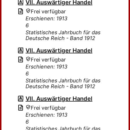
VII. Auswärtiger Handel
Frei verfügbar
Erschienen: 1913
6
Statistisches Jahrbuch für das
Deutsche Reich - Band 1912
VII. Auswärtiger Handel
Frei verfügbar
Erschienen: 1913
6
Statistisches Jahrbuch für das
Deutsche Reich - Band 1912
VII. Auswärtiger Handel
Frei verfügbar
Erschienen: 1913
6
Statistisches Jahrbuch für das