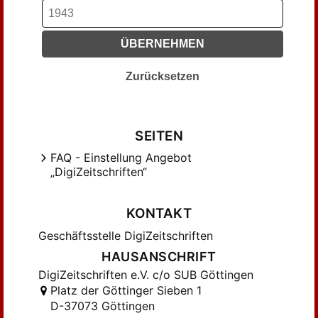
ÜBERNEHMEN
Zurücksetzen
SEITEN
FAQ - Einstellung Angebot
„DigiZeitschriften“
KONTAKT
Geschäftsstelle DigiZeitschriften
HAUSANSCHRIFT
DigiZeitschriften e.V. c/o SUB Göttingen
Platz der Göttinger Sieben 1
D-37073 Göttingen