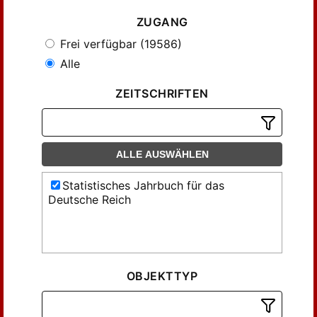
ZUGANG
Frei verfügbar (19586)
Alle
ZEITSCHRIFTEN
ALLE AUSWÄHLEN
Statistisches Jahrbuch für das
Deutsche Reich
OBJEKTTYP