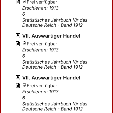
Frei verfügbar
Erschienen: 1913
6
Statistisches Jahrbuch für das
Deutsche Reich - Band 1912
VII. Auswärtiger Handel
Frei verfügbar
Erschienen: 1913
6
Statistisches Jahrbuch für das
Deutsche Reich - Band 1912
VII. Auswärtiger Handel
Frei verfügbar
Erschienen: 1913
6
Statistisches Jahrbuch für das
Deutsche Reich - Band 1912