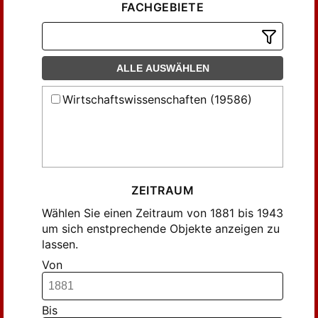
FACHGEBIETE
ALLE AUSWÄHLEN
Wirtschaftswissenschaften (19586)
ZEITRAUM
Wählen Sie einen Zeitraum von 1881 bis 1943
um sich enstprechende Objekte anzeigen zu
lassen.
Von
Bis