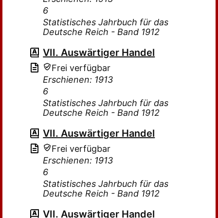
6
Statistisches Jahrbuch für das
Deutsche Reich - Band 1912
VII. Auswärtiger Handel
Frei verfügbar
Erschienen: 1913
6
Statistisches Jahrbuch für das
Deutsche Reich - Band 1912
VII. Auswärtiger Handel
Frei verfügbar
Erschienen: 1913
6
Statistisches Jahrbuch für das
Deutsche Reich - Band 1912
VII. Auswärtiger Handel