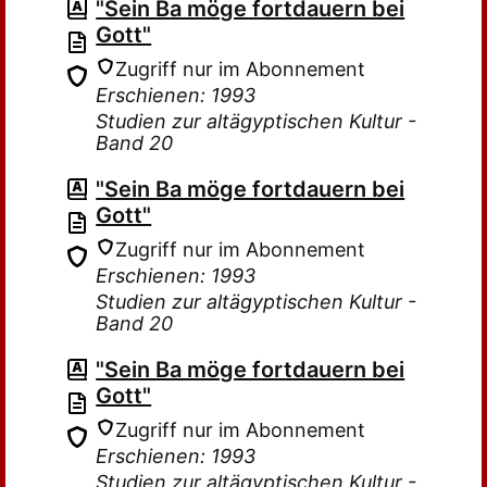
"Sein Ba möge fortdauern bei
Gott"
Zugriff nur im Abonnement
Erschienen: 1993
Studien zur altägyptischen Kultur -
Band 20
"Sein Ba möge fortdauern bei
Gott"
Zugriff nur im Abonnement
Erschienen: 1993
Studien zur altägyptischen Kultur -
Band 20
"Sein Ba möge fortdauern bei
Gott"
Zugriff nur im Abonnement
Erschienen: 1993
Studien zur altägyptischen Kultur -