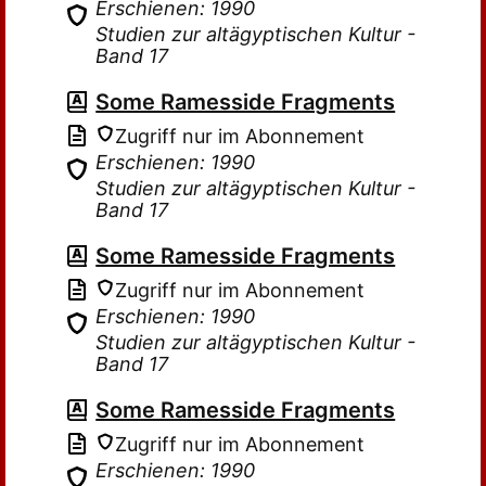
Erschienen: 1990
Studien zur altägyptischen Kultur -
Band 17
Some Ramesside Fragments
Zugriff nur im Abonnement
Erschienen: 1990
Studien zur altägyptischen Kultur -
Band 17
Some Ramesside Fragments
Zugriff nur im Abonnement
Erschienen: 1990
Studien zur altägyptischen Kultur -
Band 17
Some Ramesside Fragments
Zugriff nur im Abonnement
Erschienen: 1990