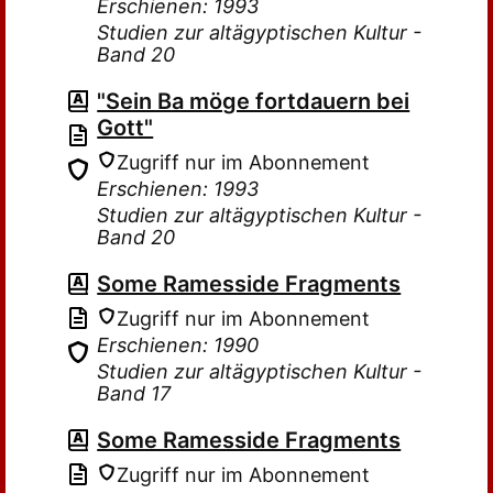
Erschienen: 1993
Studien zur altägyptischen Kultur -
Band 20
"Sein Ba möge fortdauern bei
Gott"
Zugriff nur im Abonnement
Erschienen: 1993
Studien zur altägyptischen Kultur -
Band 20
Some Ramesside Fragments
Zugriff nur im Abonnement
Erschienen: 1990
Studien zur altägyptischen Kultur -
Band 17
Some Ramesside Fragments
Zugriff nur im Abonnement