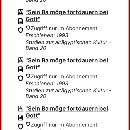
"Sein Ba möge fortdauern bei
Gott"
Zugriff nur im Abonnement
Erschienen: 1993
Studien zur altägyptischen Kultur -
Band 20
"Sein Ba möge fortdauern bei
Gott"
Zugriff nur im Abonnement
Erschienen: 1993
Studien zur altägyptischen Kultur -
Band 20
"Sein Ba möge fortdauern bei
Gott"
Zugriff nur im Abonnement