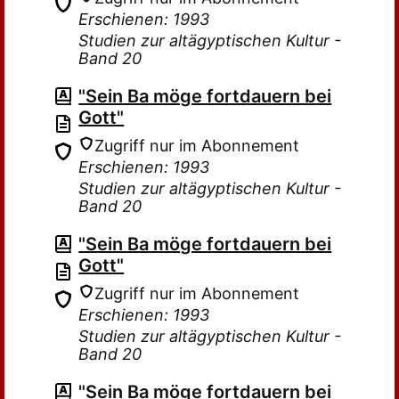
Erschienen: 1993
Studien zur altägyptischen Kultur -
Band 20
"Sein Ba möge fortdauern bei
Gott"
Zugriff nur im Abonnement
Erschienen: 1993
Studien zur altägyptischen Kultur -
Band 20
"Sein Ba möge fortdauern bei
Gott"
Zugriff nur im Abonnement
Erschienen: 1993
Studien zur altägyptischen Kultur -
Band 20
"Sein Ba möge fortdauern bei