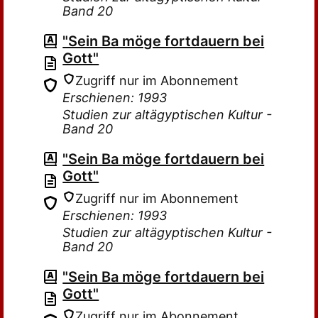
Band 20
"Sein Ba möge fortdauern bei
Gott"
Zugriff nur im Abonnement
Erschienen: 1993
Studien zur altägyptischen Kultur -
Band 20
"Sein Ba möge fortdauern bei
Gott"
Zugriff nur im Abonnement
Erschienen: 1993
Studien zur altägyptischen Kultur -
Band 20
"Sein Ba möge fortdauern bei
Gott"
Zugriff nur im Abonnement