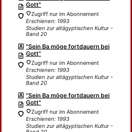
Gott"
Zugriff nur im Abonnement
Erschienen: 1993
Studien zur altägyptischen Kultur -
Band 20
"Sein Ba möge fortdauern bei
Gott"
Zugriff nur im Abonnement
Erschienen: 1993
Studien zur altägyptischen Kultur -
Band 20
"Sein Ba möge fortdauern bei
Gott"
Zugriff nur im Abonnement
Erschienen: 1993
Studien zur altägyptischen Kultur -
Band 20