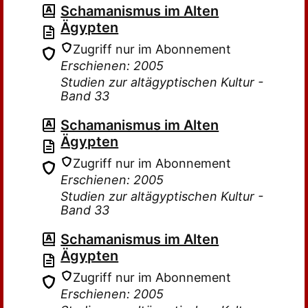
Schamanismus im Alten
Ägypten
Zugriff nur im Abonnement
Erschienen: 2005
Studien zur altägyptischen Kultur -
Band 33
Schamanismus im Alten
Ägypten
Zugriff nur im Abonnement
Erschienen: 2005
Studien zur altägyptischen Kultur -
Band 33
Schamanismus im Alten
Ägypten
Zugriff nur im Abonnement
Erschienen: 2005