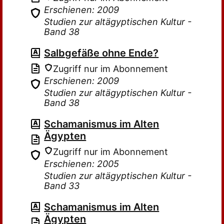
Erschienen: 2009
Studien zur altägyptischen Kultur -
Band 38
Salbgefäße ohne Ende?
Zugriff nur im Abonnement
Erschienen: 2009
Studien zur altägyptischen Kultur -
Band 38
Schamanismus im Alten
Ägypten
Zugriff nur im Abonnement
Erschienen: 2005
Studien zur altägyptischen Kultur -
Band 33
Schamanismus im Alten
Ägypten