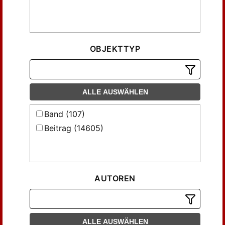
OBJEKTTYP
ALLE AUSWÄHLEN
Band (107)
Beitrag (14605)
AUTOREN
ALLE AUSWÄHLEN