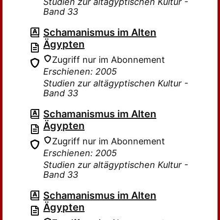
Studien zur altägyptischen Kultur -
Band 33
Schamanismus im Alten
Ägypten
Zugriff nur im Abonnement
Erschienen: 2005
Studien zur altägyptischen Kultur -
Band 33
Schamanismus im Alten
Ägypten
Zugriff nur im Abonnement
Erschienen: 2005
Studien zur altägyptischen Kultur -
Band 33
Schamanismus im Alten
Ägypten