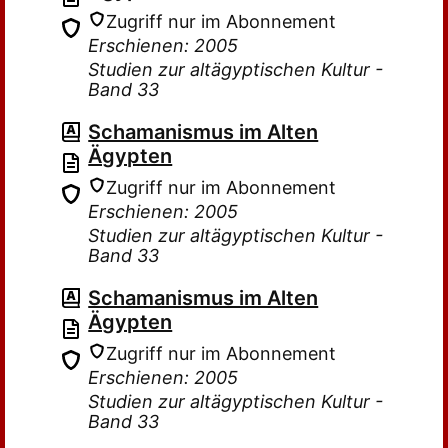
Zugriff nur im Abonnement
Erschienen: 2005
Studien zur altägyptischen Kultur -
Band 33
Schamanismus im Alten
Ägypten
Zugriff nur im Abonnement
Erschienen: 2005
Studien zur altägyptischen Kultur -
Band 33
Schamanismus im Alten
Ägypten
Zugriff nur im Abonnement
Erschienen: 2005
Studien zur altägyptischen Kultur -
Band 33