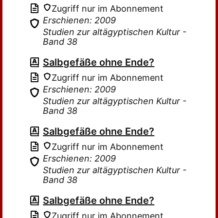
Zugriff nur im Abonnement
Erschienen: 2009
Studien zur altägyptischen Kultur -
Band 38
Salbgefäße ohne Ende?
Zugriff nur im Abonnement
Erschienen: 2009
Studien zur altägyptischen Kultur -
Band 38
Salbgefäße ohne Ende?
Zugriff nur im Abonnement
Erschienen: 2009
Studien zur altägyptischen Kultur -
Band 38
Salbgefäße ohne Ende?
Zugriff nur im Abonnement