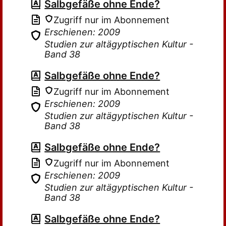
Salbgefäße ohne Ende?
Zugriff nur im Abonnement
Erschienen: 2009
Studien zur altägyptischen Kultur -
Band 38
Salbgefäße ohne Ende?
Zugriff nur im Abonnement
Erschienen: 2009
Studien zur altägyptischen Kultur -
Band 38
Salbgefäße ohne Ende?
Zugriff nur im Abonnement
Erschienen: 2009
Studien zur altägyptischen Kultur -
Band 38
Salbgefäße ohne Ende?