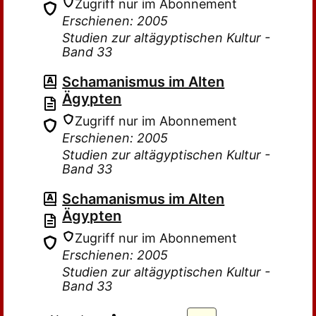
Zugriff nur im Abonnement
Erschienen: 2005
Studien zur altägyptischen Kultur -
Band 33
Schamanismus im Alten
Ägypten
Zugriff nur im Abonnement
Erschienen: 2005
Studien zur altägyptischen Kultur -
Band 33
Schamanismus im Alten
Ägypten
Zugriff nur im Abonnement
Erschienen: 2005
Studien zur altägyptischen Kultur -
Band 33
…