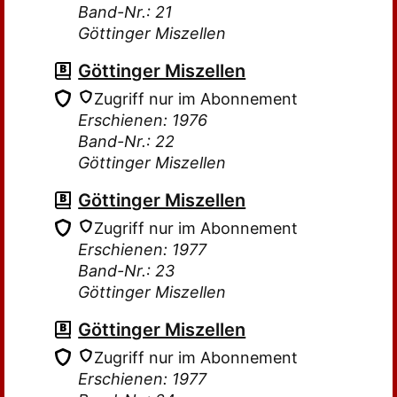
Band-Nr.: 21
Göttinger Miszellen
Göttinger Miszellen
Zugriff nur im Abonnement
Erschienen: 1976
Band-Nr.: 22
Göttinger Miszellen
Göttinger Miszellen
Zugriff nur im Abonnement
Erschienen: 1977
Band-Nr.: 23
Göttinger Miszellen
Göttinger Miszellen
Zugriff nur im Abonnement
Erschienen: 1977