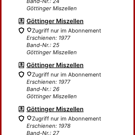
Band-Nr.: 24
Göttinger Miszellen
Göttinger Miszellen
Zugriff nur im Abonnement
Erschienen: 1977
Band-Nr.: 25
Göttinger Miszellen
Göttinger Miszellen
Zugriff nur im Abonnement
Erschienen: 1977
Band-Nr.: 26
Göttinger Miszellen
Göttinger Miszellen
Zugriff nur im Abonnement
Erschienen: 1978
Band-Nr.: 27