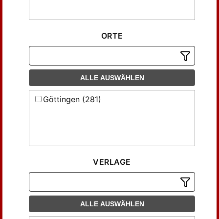
ORTE
ALLE AUSWÄHLEN
Göttingen (281)
VERLAGE
ALLE AUSWÄHLEN