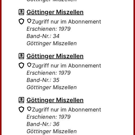
Göttinger Miszellen
Zugriff nur im Abonnement
Erschienen: 1979
Band-Nr.: 34
Göttinger Miszellen
Göttinger Miszellen
Zugriff nur im Abonnement
Erschienen: 1979
Band-Nr.: 35
Göttinger Miszellen
Göttinger Miszellen
Zugriff nur im Abonnement
Erschienen: 1979
Band-Nr.: 36
Göttinger Miszellen