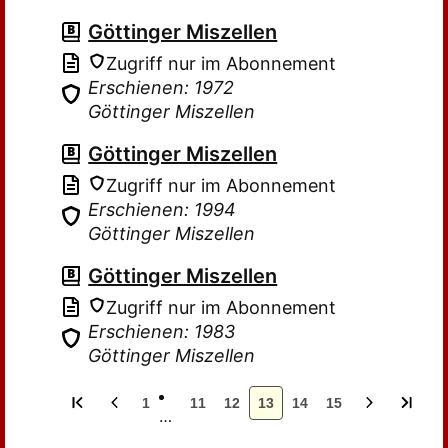
Göttinger Miszellen
Zugriff nur im Abonnement
Erschienen: 1972
Göttinger Miszellen
Göttinger Miszellen
Zugriff nur im Abonnement
Erschienen: 1994
Göttinger Miszellen
Göttinger Miszellen
Zugriff nur im Abonnement
Erschienen: 1983
Göttinger Miszellen
1
11
12
13
14
15
…