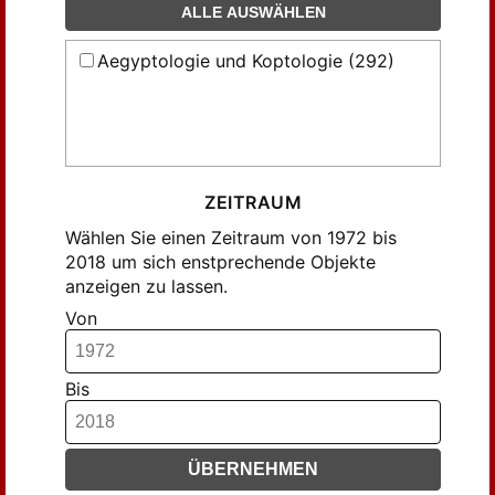
(160)
ALLE AUSWÄHLEN
Seminar für Ägyptologie und
Aegyptologie und Koptologie (292)
Koptologie an der Universtät Göttingen (1)
Seminar für Ägyptologie und
Koptologie der Universität Göttingen (38)
Seminar für Ägytologie und Koptologie
an der Universität Göttingen (1)
druckhaus Köthen GmbH (3)
ZEITRAUM
Ägyptologisches Seminar der
Wählen Sie einen Zeitraum von 1972 bis
Universität Göttingen (1)
2018 um sich enstprechende Objekte
anzeigen zu lassen.
Von
Bis
ÜBERNEHMEN