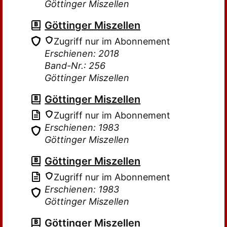
Göttinger Miszellen
Göttinger Miszellen
Zugriff nur im Abonnement
Erschienen: 2018
Band-Nr.: 256
Göttinger Miszellen
Göttinger Miszellen
Zugriff nur im Abonnement
Erschienen: 1983
Göttinger Miszellen
Göttinger Miszellen
Zugriff nur im Abonnement
Erschienen: 1983
Göttinger Miszellen
Göttinger Miszellen