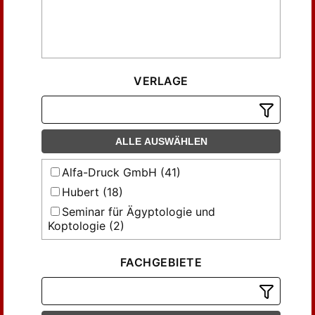
VERLAGE
ALLE AUSWÄHLEN
Alfa-Druck GmbH (41)
Hubert (18)
Seminar für Ägyptologie und
Koptologie (2)
Seminar für Ägyptologie und
Koptologie an der Universität Göttinen
FACHGEBIETE
(10)
Seminar für Ägyptologie und
Koptologie an der Universität Göttingen