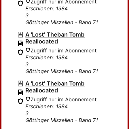
Zugriff nur im Abonnement
Erschienen: 1984
3
Göttinger Miszellen - Band 71
A 'Lost' Theban Tomb
Reallocated
Zugriff nur im Abonnement
Erschienen: 1984
3
Göttinger Miszellen - Band 71
A 'Lost' Theban Tomb
Reallocated
Zugriff nur im Abonnement
Erschienen: 1984
3
Göttinger Miszellen - Band 71