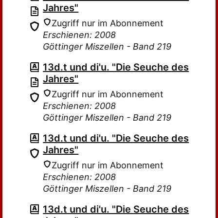
Jahres"
Zugriff nur im Abonnement
Erschienen: 2008
Göttinger Miszellen - Band 219
13d.t und di'u. "Die Seuche des
Jahres"
Zugriff nur im Abonnement
Erschienen: 2008
Göttinger Miszellen - Band 219
13d.t und di'u. "Die Seuche des
Jahres"
Zugriff nur im Abonnement
Erschienen: 2008
Göttinger Miszellen - Band 219
13d.t und di'u. "Die Seuche des