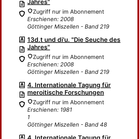
Jahres"
Zugriff nur im Abonnement
Erschienen: 2008
Göttinger Miszellen - Band 219
13d.t und di'u. "Die Seuche des
Jahres"
Zugriff nur im Abonnement
Erschienen: 2008
Göttinger Miszellen - Band 219
4. Internationale Tagung für
meroitische Forschungen
Zugriff nur im Abonnement
Erschienen: 1981
1
Göttinger Miszellen - Band 48
4. Internationale Tagung für