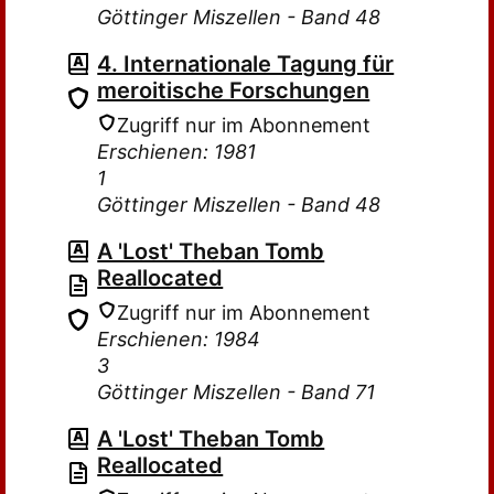
Göttinger Miszellen - Band 48
4. Internationale Tagung für
meroitische Forschungen
Zugriff nur im Abonnement
Erschienen: 1981
1
Göttinger Miszellen - Band 48
A 'Lost' Theban Tomb
Reallocated
Zugriff nur im Abonnement
Erschienen: 1984
3
Göttinger Miszellen - Band 71
A 'Lost' Theban Tomb
Reallocated