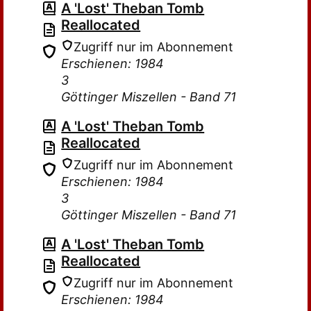
A 'Lost' Theban Tomb
Reallocated
Zugriff nur im Abonnement
Erschienen: 1984
3
Göttinger Miszellen - Band 71
A 'Lost' Theban Tomb
Reallocated
Zugriff nur im Abonnement
Erschienen: 1984
3
Göttinger Miszellen - Band 71
A 'Lost' Theban Tomb
Reallocated
Zugriff nur im Abonnement
Erschienen: 1984