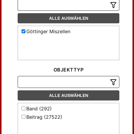
ALLE AUSWÄHLEN
Göttinger Miszellen
OBJEKTTYP
ALLE AUSWÄHLEN
Band (292)
Beitrag (27522)