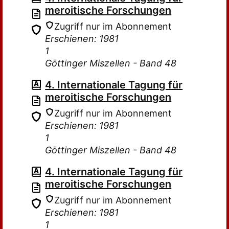
meroitische Forschungen
Zugriff nur im Abonnement
Erschienen: 1981
1
Göttinger Miszellen - Band 48
4. Internationale Tagung für
meroitische Forschungen
Zugriff nur im Abonnement
Erschienen: 1981
1
Göttinger Miszellen - Band 48
4. Internationale Tagung für
meroitische Forschungen
Zugriff nur im Abonnement
Erschienen: 1981
1