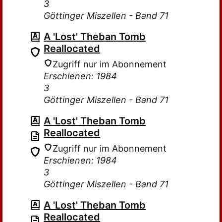
3
Göttinger Miszellen - Band 71
A 'Lost' Theban Tomb
Reallocated
Zugriff nur im Abonnement
Erschienen: 1984
3
Göttinger Miszellen - Band 71
A 'Lost' Theban Tomb
Reallocated
Zugriff nur im Abonnement
Erschienen: 1984
3
Göttinger Miszellen - Band 71
A 'Lost' Theban Tomb
Reallocated