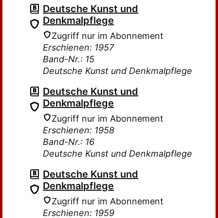
Deutsche Kunst und
Denkmalpflege
Zugriff nur im Abonnement
Erschienen: 1957
Band-Nr.: 15
Deutsche Kunst und Denkmalpflege
Deutsche Kunst und
Denkmalpflege
Zugriff nur im Abonnement
Erschienen: 1958
Band-Nr.: 16
Deutsche Kunst und Denkmalpflege
Deutsche Kunst und
Denkmalpflege
Zugriff nur im Abonnement
Erschienen: 1959