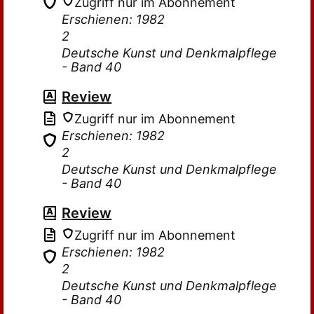
Zugriff nur im Abonnement
Erschienen: 1982
2
Deutsche Kunst und Denkmalpflege
- Band 40
Review
Zugriff nur im Abonnement
Erschienen: 1982
2
Deutsche Kunst und Denkmalpflege
- Band 40
Review
Zugriff nur im Abonnement
Erschienen: 1982
2
Deutsche Kunst und Denkmalpflege
- Band 40