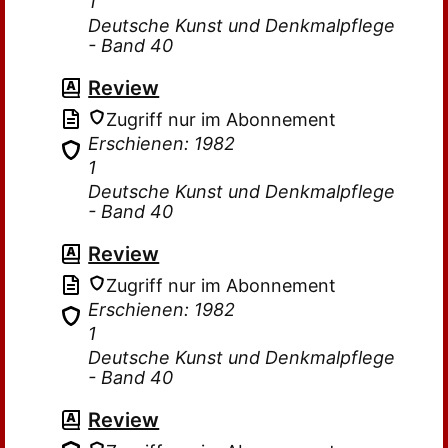
1
Deutsche Kunst und Denkmalpflege
- Band 40
Review
Zugriff nur im Abonnement
Erschienen: 1982
1
Deutsche Kunst und Denkmalpflege
- Band 40
Review
Zugriff nur im Abonnement
Erschienen: 1982
1
Deutsche Kunst und Denkmalpflege
- Band 40
Review