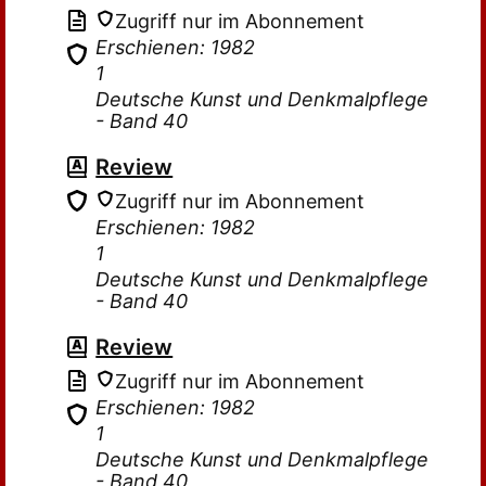
Zugriff nur im Abonnement
Erschienen: 1982
1
Deutsche Kunst und Denkmalpflege
- Band 40
Review
Zugriff nur im Abonnement
Erschienen: 1982
1
Deutsche Kunst und Denkmalpflege
- Band 40
Review
Zugriff nur im Abonnement
Erschienen: 1982
1
Deutsche Kunst und Denkmalpflege
- Band 40