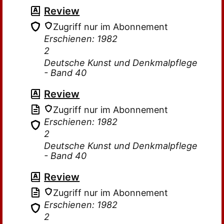
Review
Zugriff nur im Abonnement
Erschienen: 1982
2
Deutsche Kunst und Denkmalpflege
- Band 40
Review
Zugriff nur im Abonnement
Erschienen: 1982
2
Deutsche Kunst und Denkmalpflege
- Band 40
Review
Zugriff nur im Abonnement
Erschienen: 1982
2