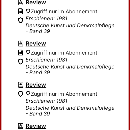
Review
Zugriff nur im Abonnement
Erschienen: 1981
Deutsche Kunst und Denkmalpflege
- Band 39
Review
Zugriff nur im Abonnement
Erschienen: 1981
Deutsche Kunst und Denkmalpflege
- Band 39
Review
Zugriff nur im Abonnement
Erschienen: 1981
Deutsche Kunst und Denkmalpflege
- Band 39
Review