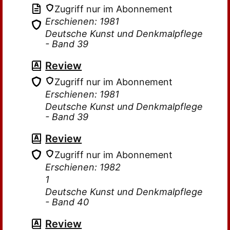
Zugriff nur im Abonnement
Erschienen: 1981
Deutsche Kunst und Denkmalpflege
- Band 39
Review
Zugriff nur im Abonnement
Erschienen: 1981
Deutsche Kunst und Denkmalpflege
- Band 39
Review
Zugriff nur im Abonnement
Erschienen: 1982
1
Deutsche Kunst und Denkmalpflege
- Band 40
Review