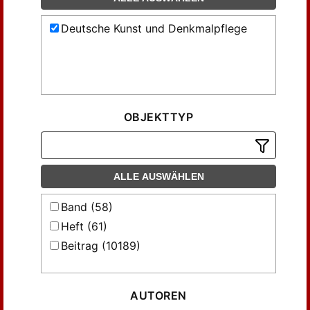
Deutsche Kunst und Denkmalpflege
OBJEKTTYP
ALLE AUSWÄHLEN
Band (58)
Heft (61)
Beitrag (10189)
AUTOREN