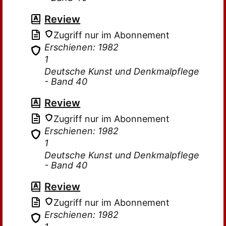
Review
Zugriff nur im Abonnement
Erschienen: 1982
1
Deutsche Kunst und Denkmalpflege
- Band 40
Review
Zugriff nur im Abonnement
Erschienen: 1982
1
Deutsche Kunst und Denkmalpflege
- Band 40
Review
Zugriff nur im Abonnement
Erschienen: 1982