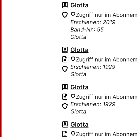
Glotta
Zugriff nur im Abonne
Erschienen: 2019
Band-Nr.: 95
Glotta
Glotta
Zugriff nur im Abonne
Erschienen: 1929
Glotta
Glotta
Zugriff nur im Abonne
Erschienen: 1929
Glotta
Glotta
Zugriff nur im Abonne