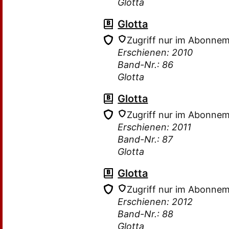
Glotta
Glotta
Zugriff nur im Abonne
Erschienen: 2010
Band-Nr.: 86
Glotta
Glotta
Zugriff nur im Abonne
Erschienen: 2011
Band-Nr.: 87
Glotta
Glotta
Zugriff nur im Abonne
Erschienen: 2012
Band-Nr.: 88
Glotta