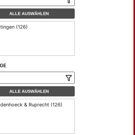
ALLE AUSWÄHLEN
tingen (126)
GE
ALLE AUSWÄHLEN
denhoeck & Ruprecht (126)