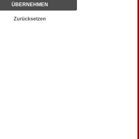
ÜBERNEHMEN
Zurücksetzen