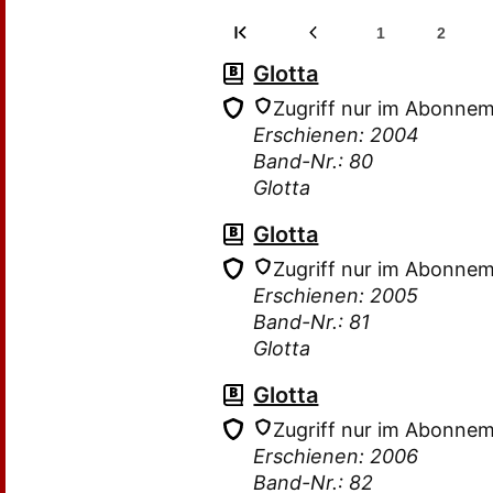
1
2
Glotta
Zugriff nur im Abonne
Erschienen: 2004
Band-Nr.: 80
Glotta
Glotta
Zugriff nur im Abonne
Erschienen: 2005
Band-Nr.: 81
Glotta
Glotta
Zugriff nur im Abonne
Erschienen: 2006
Band-Nr.: 82