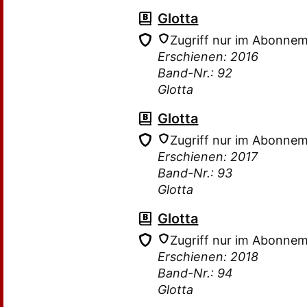
Glotta
Zugriff nur im Abonne
Erschienen: 2016
Band-Nr.: 92
Glotta
Glotta
Zugriff nur im Abonne
Erschienen: 2017
Band-Nr.: 93
Glotta
Glotta
Zugriff nur im Abonne
Erschienen: 2018
Band-Nr.: 94
Glotta