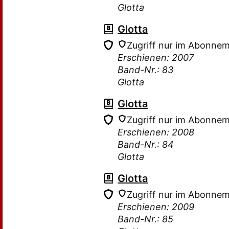
Glotta
Glotta
Zugriff nur im Abonne
Erschienen: 2007
Band-Nr.: 83
Glotta
Glotta
Zugriff nur im Abonne
Erschienen: 2008
Band-Nr.: 84
Glotta
Glotta
Zugriff nur im Abonne
Erschienen: 2009
Band-Nr.: 85