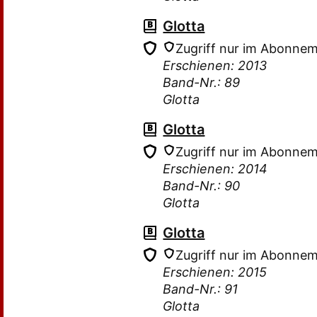
Glotta
Zugriff nur im Abonne
Erschienen: 2013
Band-Nr.: 89
Glotta
Glotta
Zugriff nur im Abonne
Erschienen: 2014
Band-Nr.: 90
Glotta
Glotta
Zugriff nur im Abonne
Erschienen: 2015
Band-Nr.: 91
Glotta