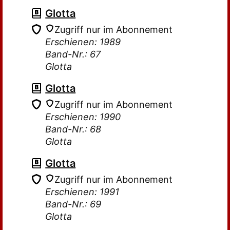
Glotta
Zugriff nur im Abonnement
Erschienen: 1989
Band-Nr.: 67
Glotta
Glotta
Zugriff nur im Abonnement
Erschienen: 1990
Band-Nr.: 68
Glotta
Glotta
Zugriff nur im Abonnement
Erschienen: 1991
Band-Nr.: 69
Glotta