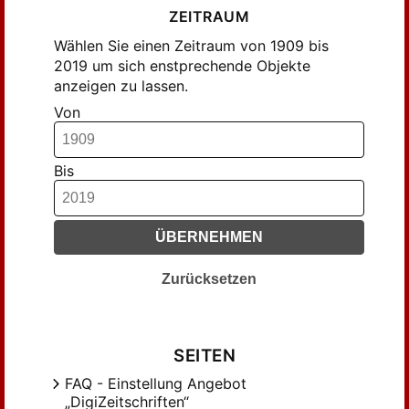
ZEITRAUM
Wählen Sie einen Zeitraum von 1909 bis
2019 um sich enstprechende Objekte
anzeigen zu lassen.
Von
Bis
ÜBERNEHMEN
Zurücksetzen
SEITEN
FAQ - Einstellung Angebot
„DigiZeitschriften“