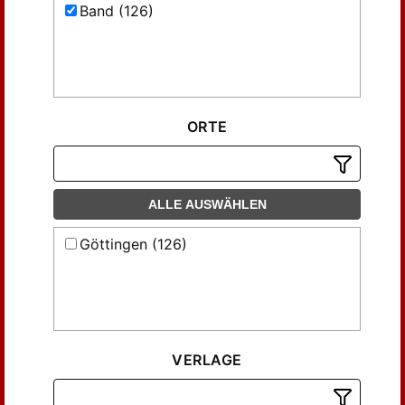
Band (126)
ORTE
ALLE AUSWÄHLEN
Göttingen (126)
VERLAGE