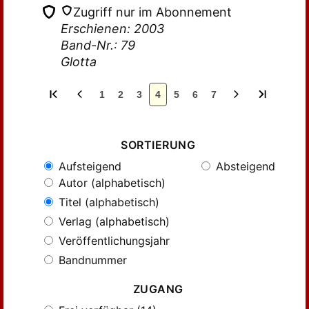
Zugriff nur im Abonnement
Erschienen: 2003
Band-Nr.: 79
Glotta
1
2
3
4
5
6
7
SORTIERUNG
Aufsteigend
Absteigend
Autor (alphabetisch)
Titel (alphabetisch)
Verlag (alphabetisch)
Veröffentlichungsjahr
Bandnummer
ZUGANG