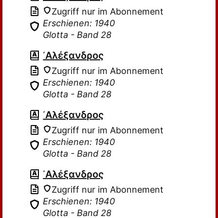
Zugriff nur im Abonnement
Erschienen: 1940
Glotta - Band 28
᾽Αλέξανδρος
Zugriff nur im Abonnement
Erschienen: 1940
Glotta - Band 28
᾽Αλέξανδρος
Zugriff nur im Abonnement
Erschienen: 1940
Glotta - Band 28
᾽Αλέξανδρος
Zugriff nur im Abonnement
Erschienen: 1940
Glotta - Band 28