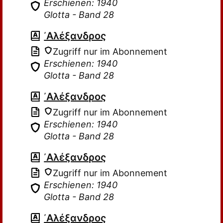
Erschienen: 1940
Glotta - Band 28
᾽Αλέξανδρος
Zugriff nur im Abonnement
Erschienen: 1940
Glotta - Band 28
᾽Αλέξανδρος
Zugriff nur im Abonnement
Erschienen: 1940
Glotta - Band 28
᾽Αλέξανδρος
Zugriff nur im Abonnement
Erschienen: 1940
Glotta - Band 28
᾽Αλέξανδρος