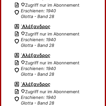
Zugriff nur im Abonnement
Erschienen: 1940
Glotta - Band 28
᾽Αλέξανδρος
Zugriff nur im Abonnement
Erschienen: 1940
Glotta - Band 28
᾽Αλέξανδρος
Zugriff nur im Abonnement
Erschienen: 1940
Glotta - Band 28
᾽Αλέξανδρος
Zugriff nur im Abonnement
Erschienen: 1940
Glotta - Band 28