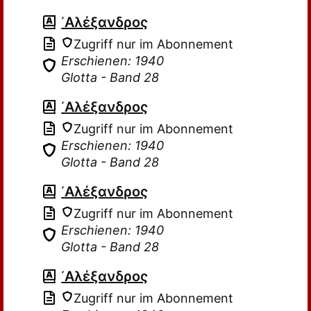
᾽Αλέξανδρος
Zugriff nur im Abonnement
Erschienen: 1940
Glotta - Band 28
᾽Αλέξανδρος
Zugriff nur im Abonnement
Erschienen: 1940
Glotta - Band 28
᾽Αλέξανδρος
Zugriff nur im Abonnement
Erschienen: 1940
Glotta - Band 28
᾽Αλέξανδρος
Zugriff nur im Abonnement