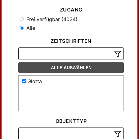
ZUGANG
Frei verfügbar (4024)
Alle
ZEITSCHRIFTEN
ALLE AUSWÄHLEN
Glotta
OBJEKTTYP