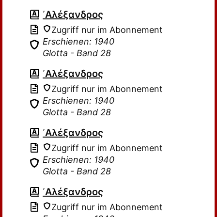
᾽Αλέξανδρος
Zugriff nur im Abonnement
Erschienen: 1940
Glotta - Band 28
᾽Αλέξανδρος
Zugriff nur im Abonnement
Erschienen: 1940
Glotta - Band 28
᾽Αλέξανδρος
Zugriff nur im Abonnement
Erschienen: 1940
Glotta - Band 28
᾽Αλέξανδρος
Zugriff nur im Abonnement