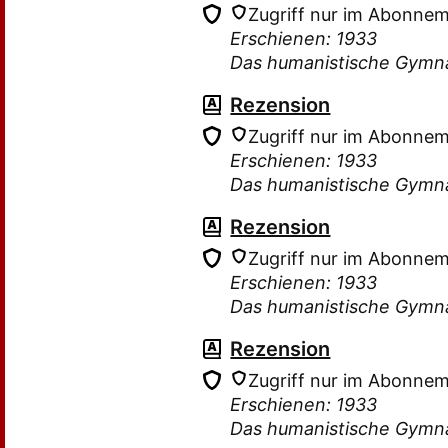
Zugriff nur im Abonne
Erschienen: 1933
Das humanistische Gymn
Rezension
Zugriff nur im Abonne
Erschienen: 1933
Das humanistische Gymn
Rezension
Zugriff nur im Abonne
Erschienen: 1933
Das humanistische Gymn
Rezension
Zugriff nur im Abonne
Erschienen: 1933
Das humanistische Gymn