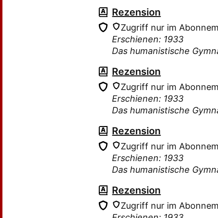
Rezension
Zugriff nur im Abonne
Erschienen: 1933
Das humanistische Gymn
Rezension
Zugriff nur im Abonne
Erschienen: 1933
Das humanistische Gymn
Rezension
Zugriff nur im Abonne
Erschienen: 1933
Das humanistische Gymn
Rezension
Zugriff nur im Abonne
Erschienen: 1933