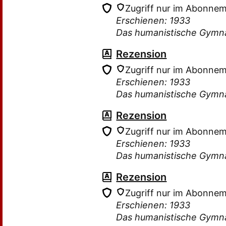
Zugriff nur im Abonne
Erschienen: 1933
Das humanistische Gymn
Rezension
Zugriff nur im Abonne
Erschienen: 1933
Das humanistische Gymn
Rezension
Zugriff nur im Abonne
Erschienen: 1933
Das humanistische Gymn
Rezension
Zugriff nur im Abonne
Erschienen: 1933
Das humanistische Gymn