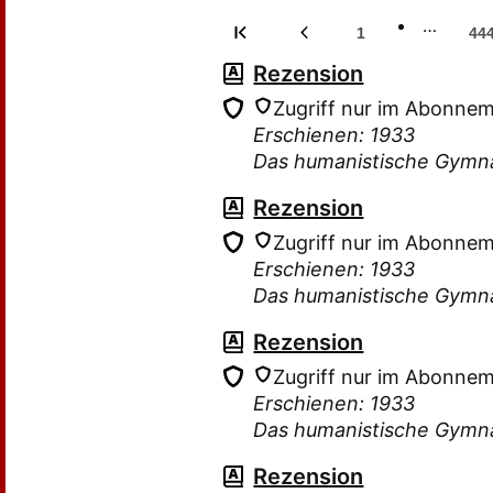
…
1
44
Rezension
Zugriff nur im Abonne
Erschienen: 1933
Das humanistische Gymn
Rezension
Zugriff nur im Abonne
Erschienen: 1933
Das humanistische Gymn
Rezension
Zugriff nur im Abonne
Erschienen: 1933
Das humanistische Gymn
Rezension