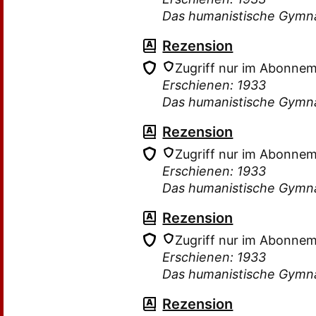
Das humanistische Gymn
Rezension
Zugriff nur im Abonne
Erschienen: 1933
Das humanistische Gymn
Rezension
Zugriff nur im Abonne
Erschienen: 1933
Das humanistische Gymn
Rezension
Zugriff nur im Abonne
Erschienen: 1933
Das humanistische Gymn
Rezension